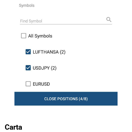
Carta