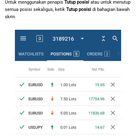
Untuk menggunakan penapis
Tutup posisi
atau untuk menutup
semua posisi sekaligus, ketik
Tutup posisi
di bahagian bawah
skrin.