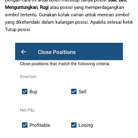
Menguntungkan
,
Rugi
atau posisi yang memperdagangkan
simbol tertentu. Gunakan kotak carian untuk mencari simbol
yang dikehendaki dalam kalangan posisi. Apabila selesai ketik
Tutup posisi.