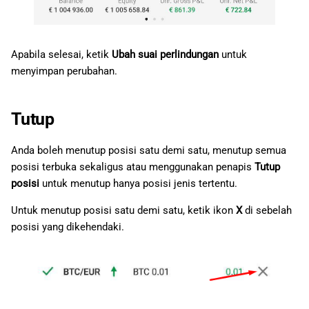
Apabila selesai, ketik
Ubah suai perlindungan
untuk
menyimpan perubahan.
Tutup
Anda boleh menutup posisi satu demi satu, menutup semua
posisi terbuka sekaligus atau menggunakan penapis
Tutup
posisi
untuk menutup hanya posisi jenis tertentu.
Untuk menutup posisi satu demi satu, ketik ikon
X
di sebelah
posisi yang dikehendaki.