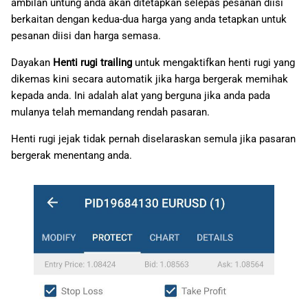
ambilan untung anda akan ditetapkan selepas pesanan diisi
berkaitan dengan kedua-dua harga yang anda tetapkan untuk
pesanan diisi dan harga semasa.
Dayakan
Henti rugi trailing
untuk mengaktifkan henti rugi yang
dikemas kini secara automatik jika harga bergerak memihak
kepada anda. Ini adalah alat yang berguna jika anda pada
mulanya telah memandang rendah pasaran.
Henti rugi jejak tidak pernah diselaraskan semula jika pasaran
bergerak menentang anda.