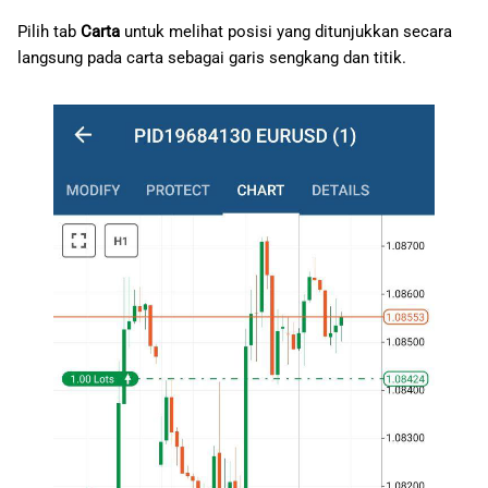
Pilih tab
Carta
untuk melihat posisi yang ditunjukkan secara
langsung pada carta sebagai garis sengkang dan titik.