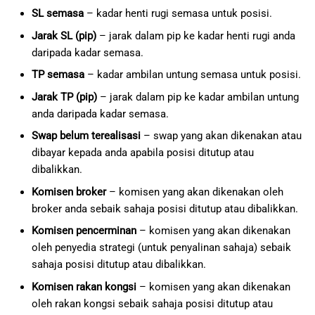
SL semasa
– kadar henti rugi semasa untuk posisi.
Jarak SL (pip)
– jarak dalam pip ke kadar henti rugi anda
daripada kadar semasa.
TP semasa
– kadar ambilan untung semasa untuk posisi.
Jarak TP (pip)
– jarak dalam pip ke kadar ambilan untung
anda daripada kadar semasa.
Swap belum terealisasi
– swap yang akan dikenakan atau
dibayar kepada anda apabila posisi ditutup atau
dibalikkan.
Komisen broker
– komisen yang akan dikenakan oleh
broker anda sebaik sahaja posisi ditutup atau dibalikkan.
Komisen pencerminan
– komisen yang akan dikenakan
oleh penyedia strategi (untuk penyalinan sahaja) sebaik
sahaja posisi ditutup atau dibalikkan.
Komisen rakan kongsi
– komisen yang akan dikenakan
oleh rakan kongsi sebaik sahaja posisi ditutup atau