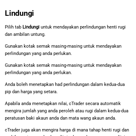
Lindungi
Pilih tab
Lindungi
untuk mendayakan perlindungan henti rugi
dan ambilan untung.
Gunakan kotak semak masing-masing untuk mendayakan
perlindungan yang anda perlukan.
Gunakan kotak semak masing-masing untuk mendayakan
perlindungan yang anda perlukan.
Anda boleh menetapkan had perlindungan dalam kedua-dua
pip dan harga yang setara.
Apabila anda menetapkan nilai, cTrader secara automatik
mengira jumlah yang anda peroleh atau rugi dalam kedua-dua
peratusan baki akaun anda dan mata wang akaun anda.
cTrader juga akan mengira harga di mana tahap henti rugi dan