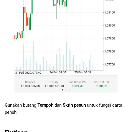
Gunakan butang
Tempoh
dan
Skrin penuh
untuk fungsi carta
penuh.