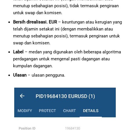
menutup sebahagian posisi), tidak termasuk pengiraan
untuk swap dan komisen.
Bersih direalisasi. EUR
– keuntungan atau kerugian yang
telah dijamin setakat ini (dengan membalikkan atau
menutup sebahagian posisi), termasuk pengiraan untuk
swap dan komisen.
Label
– medan yang digunakan oleh beberapa algoritma
perdagangan untuk mengenal pasti dagangan atau
kumpulan dagangan.
Ulasan
– ulasan pengguna.