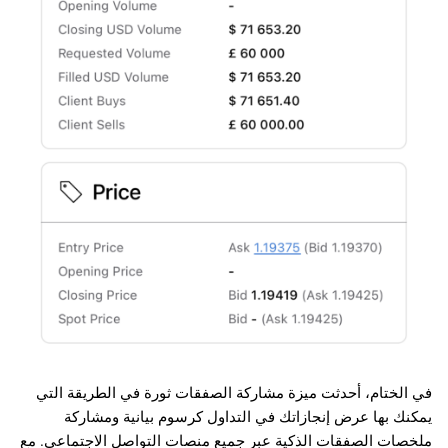
في الختام، أحدثت ميزة مشاركة الصفقات ثورة في الطريقة التي
يمكنك بها عرض إنجازاتك في التداول كرسوم بيانية ومشاركة
ملخصات الصفقات الذكية عبر جميع منصات التواصل الاجتماعي. مع