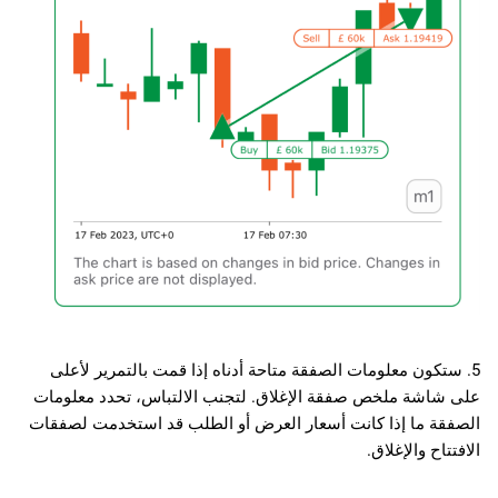
5. ستكون معلومات الصفقة متاحة أدناه إذا قمت بالتمرير لأعلى
على شاشة ملخص صفقة الإغلاق. لتجنب الالتباس، تحدد معلومات
الصفقة ما إذا كانت أسعار العرض أو الطلب قد استخدمت لصفقات
الافتتاح والإغلاق.