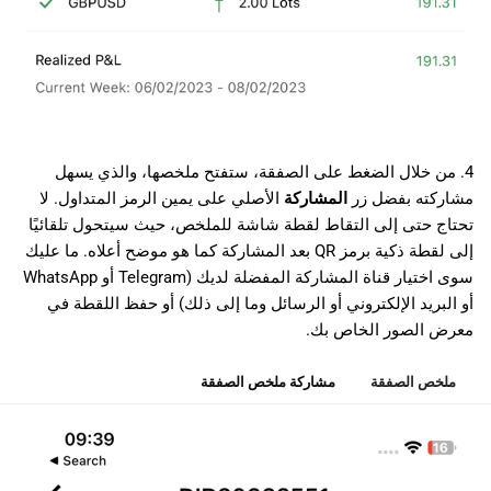
4. من خلال الضغط على الصفقة، ستفتح ملخصها، والذي يسهل
مشاركته بفضل زر
المشاركة
الأصلي على يمين الرمز المتداول. لا
تحتاج حتى إلى التقاط لقطة شاشة للملخص، حيث سيتحول تلقائيًا
إلى لقطة ذكية برمز QR بعد المشاركة كما هو موضح أعلاه. ما عليك
سوى اختيار قناة المشاركة المفضلة لديك (Telegram أو WhatsApp
أو البريد الإلكتروني أو الرسائل وما إلى ذلك) أو حفظ اللقطة في
معرض الصور الخاص بك.
ملخص الصفقة
مشاركة ملخص الصفقة