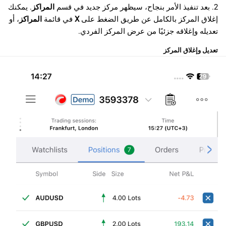
2. بعد تنفيذ الأمر بنجاح، سيظهر مركز جديد في قسم
المراكز
. يمكنك
إغلاق المركز بالكامل عن طريق الضغط على
X
في قائمة
المراكز
، أو
تعديله وإغلاقه جزئيًا من عرض المركز الفردي.
تعديل وإغلاق المركز