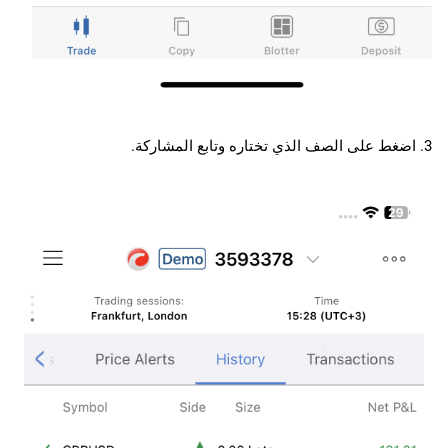
3. اضغط على الصف الذي تختاره وتابع المشاركة.