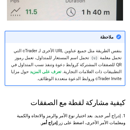
ملاحظة
بنفس الطريقة مثل جميع عناوين URL الأخرى لـ cTrader التي
تحمل معلمة
تحمل اسم المستعار للمتداول، تعمل رموز
(u)
QR للصفقات المشتركة كروابط دعوة وتنفذ نسب المتداول في
التطبيقات ذات العلامات التجارية.
تعرف على المزيد
حول مزايا
cTrader Invite وروابط الدعوة متعددة الوظائف.
كيفية مشاركة لقطة مع الصفقات
1. إدراج أمر جديد. بعد اختيار نوع الأمر والرمز والاتجاه والكمية
ومعلمات الأمر الأخرى، اضغط على زر
إدراج أمر
.