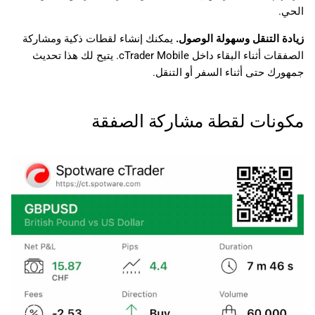
الحي.
زيادة التنقل وسهولة الوصول.
يمكنك إنشاء لقطات ذكية ومشاركة
الصفقات أثناء البقاء داخل cTrader Mobile. يتيح لك هذا تحديث
جمهورك حتى أثناء السفر أو التنقل.
مكونات لقطة مشاركة الصفقة