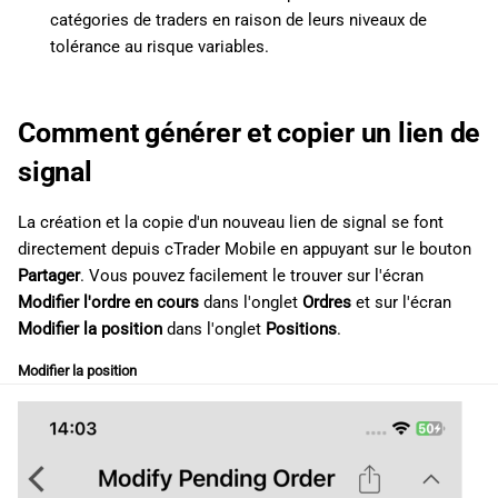
catégories de traders en raison de leurs niveaux de
tolérance au risque variables.
Comment générer et copier un lien de
signal
La création et la copie d'un nouveau lien de signal se font
directement depuis cTrader Mobile en appuyant sur le bouton
Partager
. Vous pouvez facilement le trouver sur l'écran
Modifier l'ordre en cours
dans l'onglet
Ordres
et sur l'écran
Modifier la position
dans l'onglet
Positions
.
Modifier la position