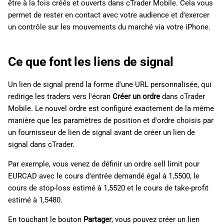
être à la fois créés et ouverts dans cTrader Mobile. Cela vous
permet de rester en contact avec votre audience et d'exercer
un contrôle sur les mouvements du marché via votre iPhone.
Ce que font les liens de signal
Un lien de signal prend la forme d'une URL personnalisée, qui
redirige les traders vers l'écran
Créer un ordre
dans cTrader
Mobile. Le nouvel ordre est configuré exactement de la même
manière que les paramètres de position et d'ordre choisis par
un fournisseur de lien de signal avant de créer un lien de
signal dans cTrader.
Par exemple, vous venez de définir un ordre sell limit pour
EURCAD avec le cours d'entrée demandé égal à 1,5500, le
cours de stop-loss estimé à 1,5520 et le cours de take-profit
estimé à 1,5480.
En touchant le bouton
Partager
, vous pouvez créer un lien