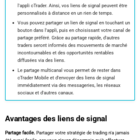
l'appli cTrader. Ainsi, vos liens de signal peuvent être
c
personnalisés à distance en un rien de temps.
h
Vous pouvez partager un lien de signal en touchant un
bouton dans l'appli, puis en choisissant votre canal de
e
partage préféré. Grâce au partage rapide, d'autres
traders seront informés des mouvements de marché
incontournables et des opportunités rentables
diffusées via des liens.
Le partage multicanal vous permet de rester dans
cTrader Mobile et d'envoyer des liens de signal
immédiatement via des messageries, les réseaux
sociaux et d'autres canaux.
Avantages des liens de signal
Partage facile.
Partager votre stratégie de trading n'a jamais