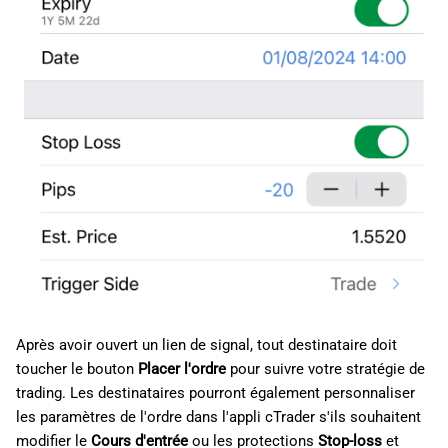
Après avoir ouvert un lien de signal, tout destinataire doit
toucher le bouton
Placer l'ordre
pour suivre votre stratégie de
trading. Les destinataires pourront également personnaliser
les paramètres de l'ordre dans l'appli cTrader s'ils souhaitent
modifier le
Cours d'entrée
ou les protections
Stop-loss
et