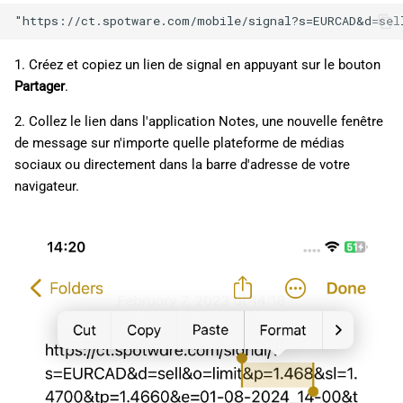
1. Créez et copiez un lien de signal en appuyant sur le bouton
Partager
.
2. Collez le lien dans l'application Notes, une nouvelle fenêtre
de message sur n'importe quelle plateforme de médias
sociaux ou directement dans la barre d'adresse de votre
navigateur.