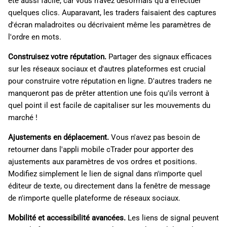
été aussi facile, car vous n'avez désormais qu'à effectuer
quelques clics. Auparavant, les traders faisaient des captures
d'écran maladroites ou décrivaient même les paramètres de
l'ordre en mots.
Construisez votre réputation.
Partager des signaux efficaces
sur les réseaux sociaux et d'autres plateformes est crucial
pour construire votre réputation en ligne. D'autres traders ne
manqueront pas de prêter attention une fois qu'ils verront à
quel point il est facile de capitaliser sur les mouvements du
marché !
Ajustements en déplacement.
Vous n'avez pas besoin de
retourner dans l'appli mobile cTrader pour apporter des
ajustements aux paramètres de vos ordres et positions.
Modifiez simplement le lien de signal dans n'importe quel
éditeur de texte, ou directement dans la fenêtre de message
de n'importe quelle plateforme de réseaux sociaux.
Mobilité et accessibilité avancées.
Les liens de signal peuvent