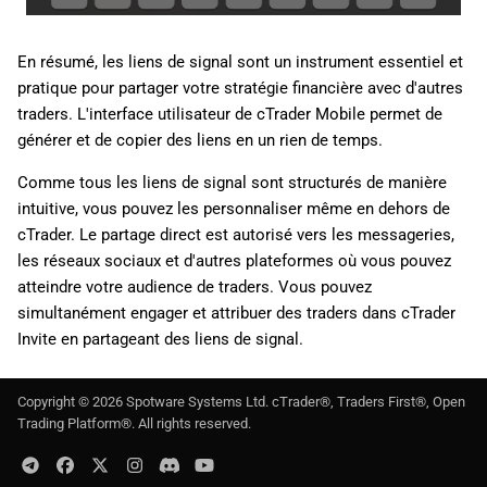
En résumé, les liens de signal sont un instrument essentiel et
pratique pour partager votre stratégie financière avec d'autres
traders. L'interface utilisateur de cTrader Mobile permet de
générer et de copier des liens en un rien de temps.
Comme tous les liens de signal sont structurés de manière
intuitive, vous pouvez les personnaliser même en dehors de
cTrader. Le partage direct est autorisé vers les messageries,
les réseaux sociaux et d'autres plateformes où vous pouvez
atteindre votre audience de traders. Vous pouvez
simultanément engager et attribuer des traders dans cTrader
Invite en partageant des liens de signal.
Copyright ©
2026
Spotware Systems Ltd
. cTrader®, Traders First®, Open
Trading Platform®. All rights reserved.