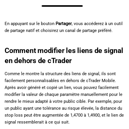
En appuyant sur le bouton
Partager
, vous accéderez à un outil
de partage natif et choisirez un canal de partage préféré.
Comment modifier les liens de signal
en dehors de cTrader
Comme le montre la structure des liens de signal, ils sont
facilement personnalisables en dehors de cTrader Mobile.
Après avoir généré et copié un lien, vous pouvez facilement
modifier la valeur de chaque paramètre manuellement pour le
rendre le mieux adapté à votre public cible. Par exemple, pour
un public ayant une tolérance au risque élevée, la distance du
stop loss peut être augmentée de 1,4700 à 1,4900, et le lien de
signal ressemblerait à ce qui suit.