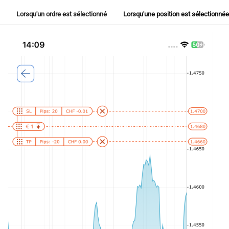
Lorsqu'un ordre est sélectionné
Lorsqu'une position est sélectionnée