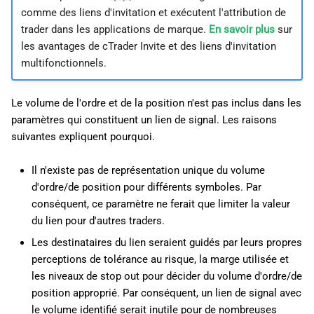
comme des liens d'invitation et exécutent l'attribution de
trader dans les applications de marque.
En savoir plus
sur
les avantages de cTrader Invite et des liens d'invitation
multifonctionnels.
Le volume de l'ordre et de la position n'est pas inclus dans les
paramètres qui constituent un lien de signal. Les raisons
suivantes expliquent pourquoi.
Il n'existe pas de représentation unique du volume
d'ordre/de position pour différents symboles. Par
conséquent, ce paramètre ne ferait que limiter la valeur
du lien pour d'autres traders.
Les destinataires du lien seraient guidés par leurs propres
perceptions de tolérance au risque, la marge utilisée et
les niveaux de stop out pour décider du volume d'ordre/de
position approprié. Par conséquent, un lien de signal avec
le volume identifié serait inutile pour de nombreuses