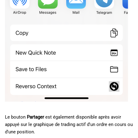
Le bouton
Partager
est également disponible après avoir
appuyé sur le graphique de trading actif d'un ordre en cours ou
d'une position.