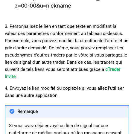
3. Personnalisez le lien en tant que texte en modifiant la
valeur des paramètres conformément au tableau ci-dessus.
Par exemple, vous pouvez modifier la direction de l'ordre et un
prix d'ordre demandé. De même, vous pouvez remplacer les
pseudonymes d'autres traders par le vôtre si vous partagez le
lien de signal d'un autre trader. Dans ce cas, les traders qui
suivent de tels liens vous seront attribués grâce à
cTrader
Invite
.
4. Envoyez le lien modifié ou copiez-le si vous allez l'utiliser
dans une autre application.
Remarque
Si vous avez déjà envoyé un lien de signal sur une
plateforme de médias sociaux où les messages peuvent