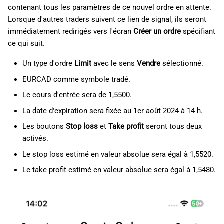
contenant tous les paramètres de ce nouvel ordre en attente.
Lorsque d'autres traders suivent ce lien de signal, ils seront
immédiatement redirigés vers l'écran
Créer un ordre
spécifiant
ce qui suit.
Un type d'ordre
Limit
avec le sens
Vendre
sélectionné.
EURCAD comme symbole tradé.
Le cours d'entrée sera de 1,5500.
La date d'expiration sera fixée au 1er août 2024 à 14 h.
Les boutons
Stop loss
et
Take profit
seront tous deux
activés.
Le stop loss estimé en valeur absolue sera égal à 1,5520.
Le take profit estimé en valeur absolue sera égal à 1,5480.