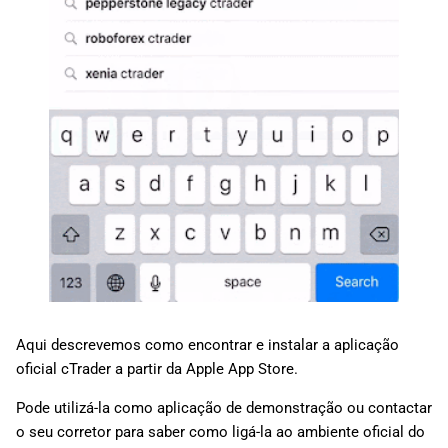
Aqui descrevemos como encontrar e instalar a aplicação
oficial cTrader a partir da Apple App Store.
Pode utilizá-la como aplicação de demonstração ou contactar
o seu corretor para saber como ligá-la ao ambiente oficial do