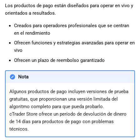
Los productos de pago están diseñados para operar en vivo y
orientados a resultados.
Creados para operadores profesionales que se centran
en el rendimiento
Ofrecen funciones y estrategias avanzadas para operar en
vivo
Ofrecen un plazo de reembolso garantizado
Nota
Algunos productos de pago incluyen versiones de prueba
gratuitas, que proporcionan una versión limitada del
algoritmo completo para que pueda probarlo.
cTrader Store ofrece un período de devolución de dinero
de 14 días para productos de pago con problemas
técnicos.