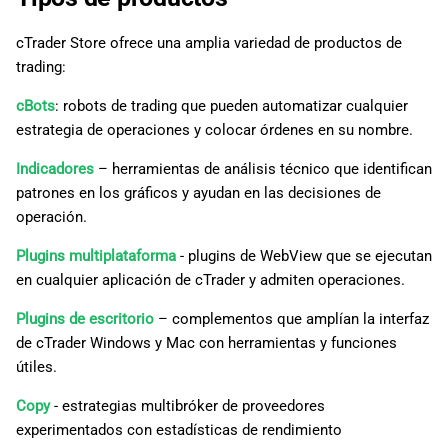
cTrader Store ofrece una amplia variedad de productos de
trading:
cBots
: robots de trading que pueden automatizar cualquier
estrategia de operaciones y colocar órdenes en su nombre.
Indicadores
– herramientas de análisis técnico que identifican
patrones en los gráficos y ayudan en las decisiones de
operación.
Plugins multiplataforma
- plugins de WebView que se ejecutan
en cualquier aplicación de cTrader y admiten operaciones.
Plugins de escritorio
– complementos que amplían la interfaz
de cTrader Windows y Mac con herramientas y funciones
útiles.
Copy
- estrategias multibróker de proveedores
experimentados con estadísticas de rendimiento