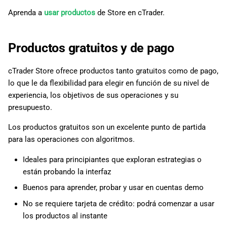
Aprenda a
usar productos
de Store en cTrader.
Productos gratuitos y de pago
cTrader Store ofrece productos tanto gratuitos como de pago,
lo que le da flexibilidad para elegir en función de su nivel de
experiencia, los objetivos de sus operaciones y su
presupuesto.
Los productos gratuitos son un excelente punto de partida
para las operaciones con algoritmos.
Ideales para principiantes que exploran estrategias o
están probando la interfaz
Buenos para aprender, probar y usar en cuentas demo
No se requiere tarjeta de crédito: podrá comenzar a usar
los productos al instante