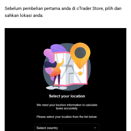
Sebelum pembelian pertama anda di cTrader Store, pilih dan
sahkan lokasi anda.