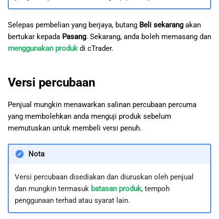
Selepas pembelian yang berjaya, butang
Beli sekarang
akan
bertukar kepada
Pasang
. Sekarang, anda boleh memasang dan
menggunakan produk
di cTrader.
Versi percubaan
Penjual mungkin menawarkan salinan percubaan percuma
yang membolehkan anda menguji produk sebelum
memutuskan untuk membeli versi penuh.
Nota
Versi percubaan disediakan dan diuruskan oleh penjual
dan mungkin termasuk
batasan produk
, tempoh
penggunaan terhad atau syarat lain.