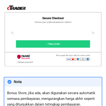
Nota
Bonus Store, jika ada, akan digunakan secara automatik
semasa pembayaran, mengurangkan harga akhir seperti
yang ditunjukkan dalam tetingkap pembayaran.