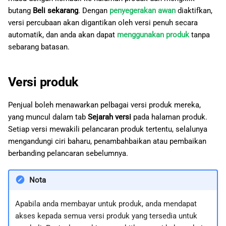
butang
Beli sekarang
. Dengan
penyegerakan awan
diaktifkan,
versi percubaan akan digantikan oleh versi penuh secara
automatik, dan anda akan dapat
menggunakan produk
tanpa
sebarang batasan.
Versi produk
Penjual boleh menawarkan pelbagai versi produk mereka,
yang muncul dalam tab
Sejarah versi
pada halaman produk.
Setiap versi mewakili pelancaran produk tertentu, selalunya
mengandungi ciri baharu, penambahbaikan atau pembaikan
berbanding pelancaran sebelumnya.
Nota
Apabila anda membayar untuk produk, anda mendapat
akses kepada semua versi produk yang tersedia untuk