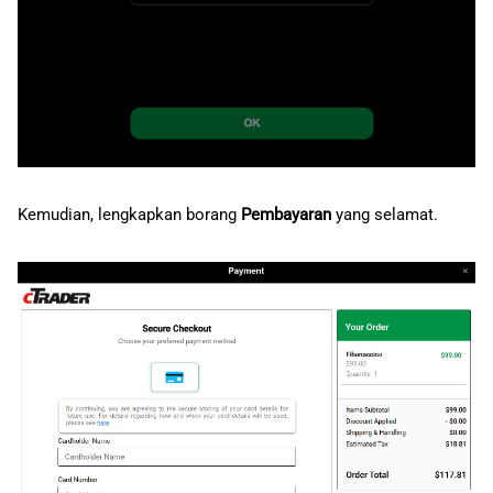
Kemudian, lengkapkan borang
Pembayaran
yang selamat.