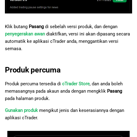
Klik butang
Pasang
di sebelah versi produk, dan dengan
penyegerakan awan
diaktifkan, versi ini akan dipasang secara
automatik ke aplikasi cTrader anda, menggantikan versi
semasa.
Produk percuma
Produk percuma tersedia di
cTrader Store
, dan anda boleh
memasangnya pada akaun anda dengan mengklik
Pasang
pada halaman produk.
Gunakan produk
mengikut jenis dan keserasiannya dengan
aplikasi cTrader.