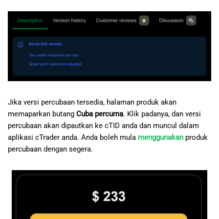
Jika versi percubaan tersedia, halaman produk akan
memaparkan butang
Cuba percuma
. Klik padanya, dan versi
percubaan akan dipautkan ke cTID anda dan muncul dalam
aplikasi cTrader anda. Anda boleh mula
menggunakan
produk
percubaan dengan segera.