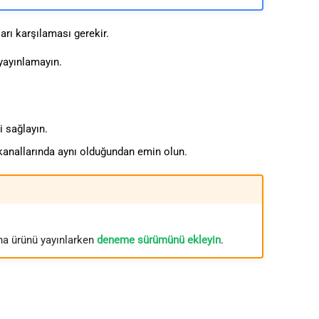
arı karşılaması gerekir.
 yayınlamayın.
i sağlayın.
 kanallarında aynı olduğundan emin olun.
na ürünü yayınlarken
deneme sürümünü ekleyin
.