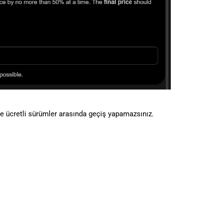
ve ücretli sürümler arasında geçiş yapamazsınız.