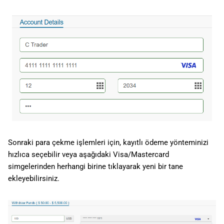
Sonraki para çekme işlemleri için, kayıtlı ödeme yönteminizi
hızlıca seçebilir veya aşağıdaki Visa/Mastercard
simgelerinden herhangi birine tıklayarak yeni bir tane
ekleyebilirsiniz.