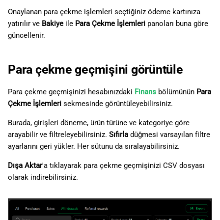
Onaylanan para çekme işlemleri seçtiğiniz ödeme kartınıza
yatırılır ve
Bakiye
ile
Para Çekme İşlemleri
panoları buna göre
güncellenir.
Para çekme geçmişini görüntüle
Para çekme geçmişinizi hesabınızdaki
Finans
bölümünün
Para
Çekme İşlemleri
sekmesinde görüntüleyebilirsiniz.
Burada, girişleri döneme, ürün türüne ve kategoriye göre
arayabilir ve filtreleyebilirsiniz.
Sıfırla
düğmesi varsayılan filtre
ayarlarını geri yükler. Her sütunu da sıralayabilirsiniz.
Dışa Aktar
'a tıklayarak para çekme geçmişinizi CSV dosyası
olarak indirebilirsiniz.