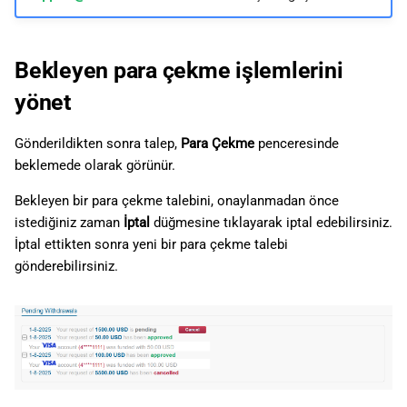
Bekleyen para çekme işlemlerini
yönet
Gönderildikten sonra talep,
Para Çekme
penceresinde
beklemede olarak görünür.
Bekleyen bir para çekme talebini, onaylanmadan önce
istediğiniz zaman
İptal
düğmesine tıklayarak iptal edebilirsiniz.
İptal ettikten sonra yeni bir para çekme talebi
gönderebilirsiniz.