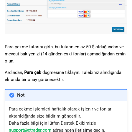
Para çekme tutarını girin, bu tutarın en az 50 $ olduğundan ve
mevcut bakiyenizi (14 günden eski fonlar) aşmadığından emin
olun.
Ardından,
Para çek
düğmesine tıklayın. Talebiniz alındığında
ekranda bir onay görünecektir.
Not
Para çekme işlemleri haftalık olarak işlenir ve fonlar
aktarıldığında size bildirim gönderilir.
Daha fazla bilgi için lütfen Destek Ekibimizle
support@ctrader.com
adresinden iletişime geçin.