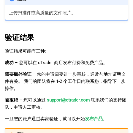
上传扫描件或高质量的文件照片。
验证结果
验证结果可能有三种:
成功
– 您可以在 cTrader 商店发布付费和免费产品。
需要额外验证
– 您的申请需要进一步审核，通常与地址证明文
件有关。 我们的团队将在 1-2 个工作日内联系您，指导下一步
操作。
被拒绝
– 您可以通过
support@ctrader.com
联系我们的支持团
队，申请人工审核。
一旦您的账户通过卖家验证，就可以开始
发布产品
。