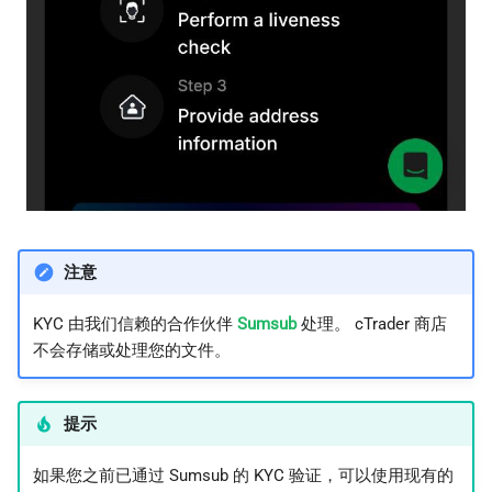
注意
KYC 由我们信赖的合作伙伴
Sumsub
处理。 cTrader 商店
不会存储或处理您的文件。
提示
如果您之前已通过 Sumsub 的 KYC 验证，可以使用现有的