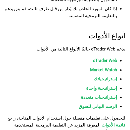
إذا كان المورد الخاص بك يُدار من قبل طرف ثالث، قم بتزويدهم
بالتعليمة البرمجية المضمنة.
أنواع الأدوات
يدعم cTrader Web حاليًا الأنواع التالية من الأدوات:
cTrader Web
Market Watch
إستراتيجياتك
إستراتيجية واحدة
إستراتيجيات متعددة
الرسم البياني للسوق
للحصول على تعليمات مفصلة حول استخدام الأدوات المتاحة، راجع
قائمة الأدوات
. لمعرفة المزيد عن التعليمة البرمجية المستخدمة