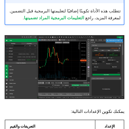
تتطلب هذه الأداة تكوينًا إضافيًا لتعليمتها البرمجية قبل التضمين.
لمعرفة المزيد، راجع
التعليمات البرمجية المراد تضمينها
.
يمكنك تكوين الإعدادات التالية:
الإعداد
التعريفات والقيم