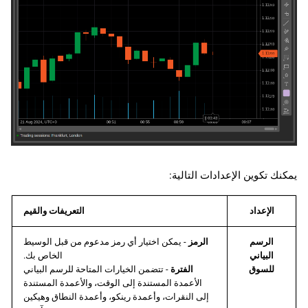
يمكنك تكوين الإعدادات التالية:
الإعداد
التعريفات والقيم
الرسم
الرمز
- يمكن اختيار أي رمز مدعوم من قبل الوسيط
البياني
الخاص بك.
للسوق
الفترة
- تتضمن الخيارات المتاحة للرسم البياني
الأعمدة المستندة إلى الوقت، والأعمدة المستندة
إلى النقرات، وأعمدة رينكو، وأعمدة النطاق وهيكين