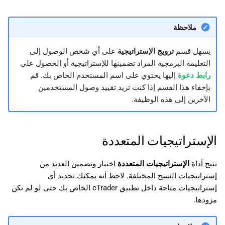
ملاحظة
يسهل قسم
ترويج الإستراتيجية
على أي شخص الوصول إلى
التعليمة البرمجية المراد تضمينها للإستراتيجية أو الحصول على
رابط دعوة
إليها يحتوي على اسم المستخدم الخاص بك. قم
بإخفاء هذا القسم إذا كنت تريد تقييد وصول المستخدمين
الآخرين إلى هذه الوظيفة.
الإستراتيجيات المتعددة
تتيح أداة
الإستراتيجيات المتعددة
اختيار وتضمين العديد من
إستراتيجيات النسخ المختلفة. لاحظ أنه يمكنك تحديد أي
إستراتيجيات متاحة داخل تطبيق cTrader الخاص بك حتى لو لم تكن
مزودها.