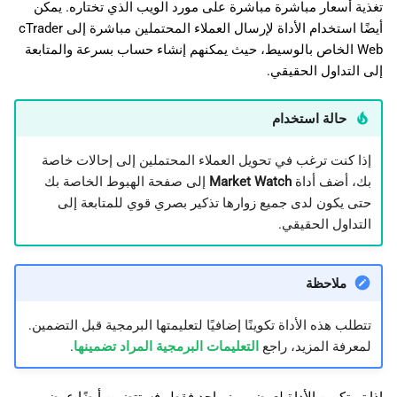
تغذية أسعار مباشرة مباشرة على مورد الويب الذي تختاره. يمكن
أيضًا استخدام الأداة لإرسال العملاء المحتملين مباشرة إلى cTrader
Web الخاص بالوسيط، حيث يمكنهم إنشاء حساب بسرعة والمتابعة
إلى التداول الحقيقي.
حالة استخدام
إذا كنت ترغب في تحويل العملاء المحتملين إلى إحالات خاصة
بك، أضف أداة
Market Watch
إلى صفحة الهبوط الخاصة بك
حتى يكون لدى جميع زوارها تذكير بصري قوي للمتابعة إلى
التداول الحقيقي.
ملاحظة
تتطلب هذه الأداة تكوينًا إضافيًا لتعليمتها البرمجية قبل التضمين.
لمعرفة المزيد، راجع
التعليمات البرمجية المراد تضمينها
.