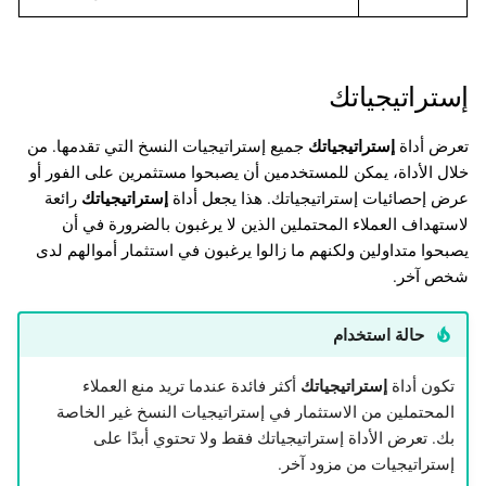
إستراتيجياتك
تعرض أداة
إستراتيجياتك
جميع إستراتيجيات النسخ التي تقدمها. من
خلال الأداة، يمكن للمستخدمين أن يصبحوا مستثمرين على الفور أو
عرض إحصائيات إستراتيجياتك. هذا يجعل أداة
إستراتيجياتك
رائعة
لاستهداف العملاء المحتملين الذين لا يرغبون بالضرورة في أن
يصبحوا متداولين ولكنهم ما زالوا يرغبون في استثمار أموالهم لدى
شخص آخر.
حالة استخدام
تكون أداة
إستراتيجياتك
أكثر فائدة عندما تريد منع العملاء
المحتملين من الاستثمار في إستراتيجيات النسخ غير الخاصة
بك. تعرض الأداة إستراتيجياتك فقط ولا تحتوي أبدًا على
إستراتيجيات من مزود آخر.