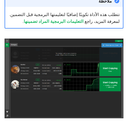
ملاحظة
تتطلب هذه الأداة تكوينًا إضافيًا لتعليمتها البرمجية قبل التضمين.
لمعرفة المزيد، راجع
التعليمات البرمجية المراد تضمينها
.