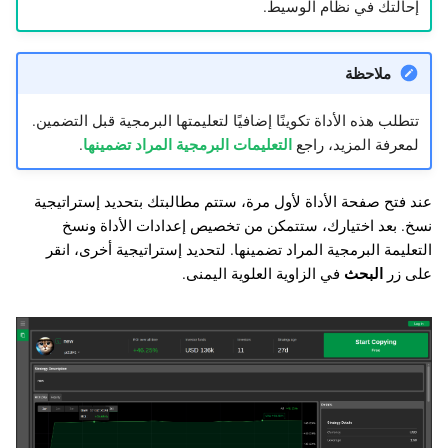
إحالتك في نظام الوسيط.
ملاحظة
تتطلب هذه الأداة تكوينًا إضافيًا لتعليمتها البرمجية قبل التضمين.
لمعرفة المزيد، راجع
التعليمات البرمجية المراد تضمينها
.
عند فتح صفحة الأداة لأول مرة، ستتم مطالبتك بتحديد إستراتيجية
نسخ. بعد اختيارك، ستتمكن من تخصيص إعدادات الأداة ونسخ
التعليمة البرمجية المراد تضمينها. لتحديد إستراتيجية أخرى، انقر
على زر
البحث
في الزاوية العلوية اليمنى.