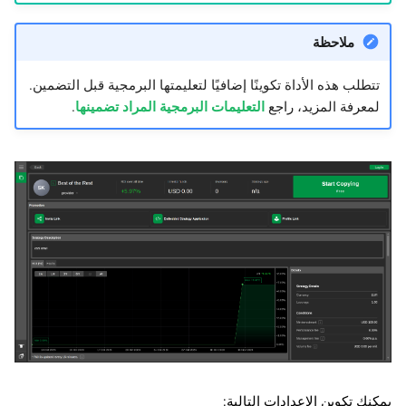
ملاحظة
تتطلب هذه الأداة تكوينًا إضافيًا لتعليمتها البرمجية قبل التضمين.
لمعرفة المزيد، راجع
التعليمات البرمجية المراد تضمينها
.
يمكنك تكوين الإعدادات التالية: