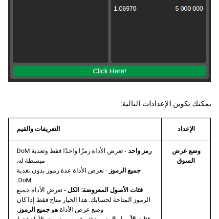
يمكنك تكوين الإعدادات التالية:
الإعداد
التعريفات والقيم
وضع عرض
رمز واحد
- تعرض الأداة رمزًا واحدًا فقط وتغذية DoM
السوق
مبسطة له.
جميع الرموز
- تعرض الأداة عدة رموز بدون تغذية
DoM.
فئات الأصول المعروضة: الكل
- تعرض الأداة جميع
الرموز المتاحة لحسابك. هذا الخيار متاح فقط إذا كان
وضع عرض الأداة هو
جميع الرموز
.