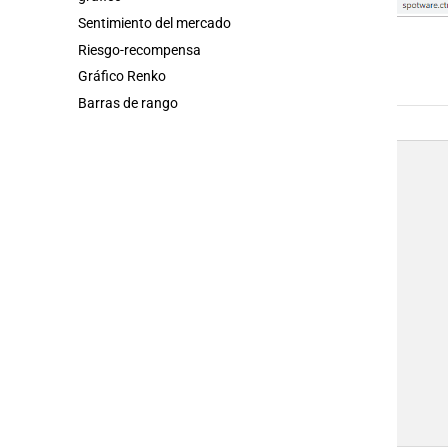
Sentimiento del mercado
Riesgo-recompensa
Gráfico Renko
Barras de rango