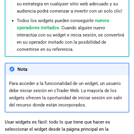
su estrategia en cualquier sitio web adecuado y su
audiencia podrá comenzar a invertir con un solo clic!
Todos los widgets pueden conseguirle
nuevos
operadores invitados
. Cuando alguien nuevo
interactúa con su widget e inicia sesión, se convertirá
en su operador invitado con la posibilidad de
convertirse en su referencia.
Nota
Para acceder a la funcionalidad de un widget, un usuario
debe iniciar sesión en cTrader Web. La mayoría de los
widgets ofrecen la oportunidad de iniciar sesión sin salir
del recurso donde están incorporados.
Usar widgets es fácil: todo lo que tiene que hacer es
seleccionar el widget desde la página principal en la