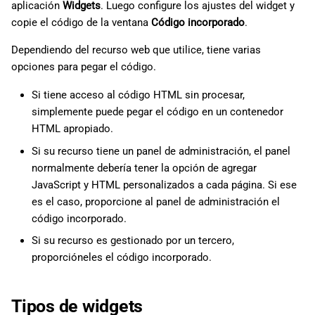
aplicación
Widgets
. Luego configure los ajustes del widget y
copie el código de la ventana
Código incorporado
.
Dependiendo del recurso web que utilice, tiene varias
opciones para pegar el código.
Si tiene acceso al código HTML sin procesar,
simplemente puede pegar el código en un contenedor
HTML apropiado.
Si su recurso tiene un panel de administración, el panel
normalmente debería tener la opción de agregar
JavaScript y HTML personalizados a cada página. Si ese
es el caso, proporcione al panel de administración el
código incorporado.
Si su recurso es gestionado por un tercero,
proporcióneles el código incorporado.
Tipos de widgets