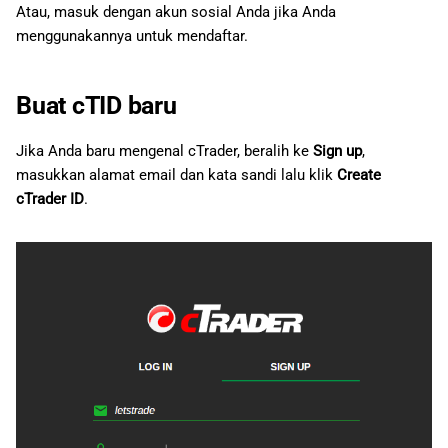
Atau, masuk dengan akun sosial Anda jika Anda
menggunakannya untuk mendaftar.
Buat cTID baru
Jika Anda baru mengenal cTrader, beralih ke
Sign up
,
masukkan alamat email dan kata sandi lalu klik
Create
cTrader ID
.