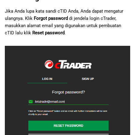
Jika Anda lupa kata sandi cTID Anda, Anda dapat mengatur
ulangnya. Klik
Forgot password
di jendela login cTrader,
masukkan alamat email yang digunakan untuk pembuatan
cTID lalu klik
Reset password
.