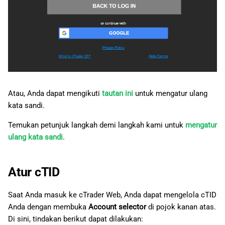
Atau, Anda dapat mengikuti
tautan ini
untuk mengatur ulang
kata sandi.
Temukan petunjuk langkah demi langkah kami untuk
mengatur
ulang kata sandi
.
Atur cTID
Saat Anda masuk ke cTrader Web, Anda dapat mengelola cTID
Anda dengan membuka
Account selector
di pojok kanan atas.
Di sini, tindakan berikut dapat dilakukan: