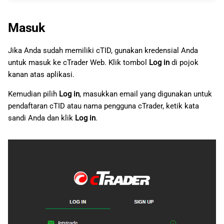
Masuk
Jika Anda sudah memiliki cTID, gunakan kredensial Anda
untuk masuk ke cTrader Web. Klik tombol
Log in
di pojok
kanan atas aplikasi.
Kemudian pilih
Log in
, masukkan email yang digunakan untuk
pendaftaran cTID atau nama pengguna cTrader, ketik kata
sandi Anda dan klik
Log in
.