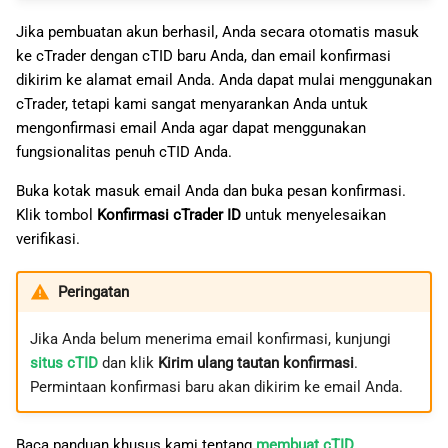
Jika pembuatan akun berhasil, Anda secara otomatis masuk
ke cTrader dengan cTID baru Anda, dan email konfirmasi
dikirim ke alamat email Anda. Anda dapat mulai menggunakan
cTrader, tetapi kami sangat menyarankan Anda untuk
mengonfirmasi email Anda agar dapat menggunakan
fungsionalitas penuh cTID Anda.
Buka kotak masuk email Anda dan buka pesan konfirmasi.
Klik tombol
Konfirmasi cTrader ID
untuk menyelesaikan
verifikasi.
Peringatan
Jika Anda belum menerima email konfirmasi, kunjungi
situs cTID
dan klik
Kirim ulang tautan konfirmasi
.
Permintaan konfirmasi baru akan dikirim ke email Anda.
Baca panduan khusus kami tentang
membuat cTID
.