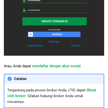
Atau, Anda dapat
mendaftar dengan akun sosial
.
Catatan
Tergantung pada proses broker Anda, cTID dapat
dibuat
oleh broker
. Silakan hubungi broker Anda untuk
rinciannya.