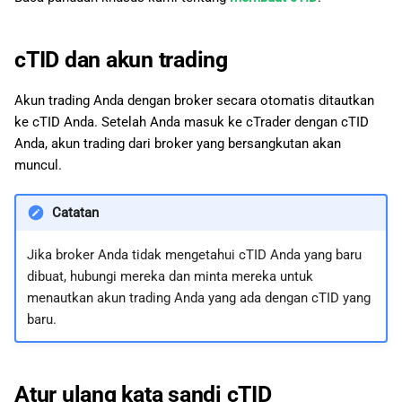
cTID dan akun trading
Akun trading Anda dengan broker secara otomatis ditautkan
ke cTID Anda. Setelah Anda masuk ke cTrader dengan cTID
Anda, akun trading dari broker yang bersangkutan akan
muncul.
Catatan
Jika broker Anda tidak mengetahui cTID Anda yang baru
dibuat, hubungi mereka dan minta mereka untuk
menautkan akun trading Anda yang ada dengan cTID yang
baru.
Atur ulang kata sandi cTID