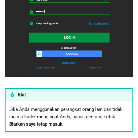
Kiat
Jika Anda menggunakan perangkat orang lain dan tidak
ingin cTrader mengingat Anda, hapus centang kotak
Biarkan saya tetap masuk
.