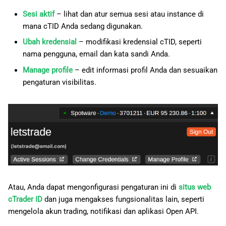
Sesi aktif
– lihat dan atur semua sesi atau instance di
mana cTID Anda sedang digunakan.
Ubah kredensial
– modifikasi kredensial cTID, seperti
nama pengguna, email dan kata sandi Anda.
Manage profile
– edit informasi profil Anda dan sesuaikan
pengaturan visibilitas.
Atau, Anda dapat mengonfigurasi pengaturan ini di
situs web
cTrader ID
dan juga mengakses fungsionalitas lain, seperti
mengelola akun trading, notifikasi dan aplikasi Open API.