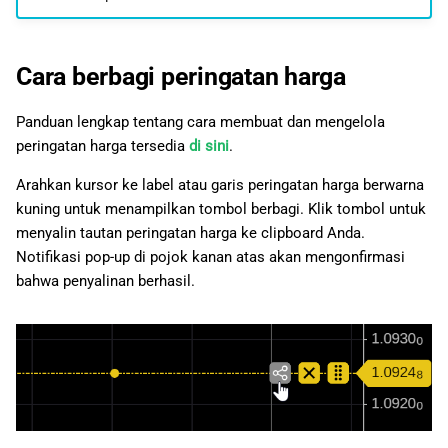
Cara berbagi peringatan harga
Panduan lengkap tentang cara membuat dan mengelola
peringatan harga tersedia
di sini
.
Arahkan kursor ke label atau garis peringatan harga berwarna
kuning untuk menampilkan tombol berbagi. Klik tombol untuk
menyalin tautan peringatan harga ke clipboard Anda.
Notifikasi pop-up di pojok kanan atas akan mengonfirmasi
bahwa penyalinan berhasil.