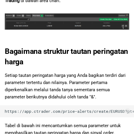
Trading
di bawah area chart.
Bagaimana struktur tautan peringatan
harga
Setiap tautan peringatan harga yang Anda bagikan terdiri dari
parameter tertentu dan nilainya. Parameter pertama
diperkenalkan melalui tanda tanya sementara semua
parameter berikutnya didahului oleh tanda "&".
Tabel di bawah ini mencantumkan semua parameter untuk
menghasilkan tautan peringatan harga dan sinyal order.