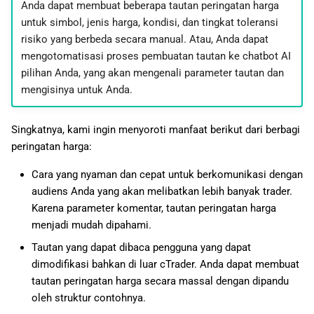
Anda dapat membuat beberapa tautan peringatan harga
untuk simbol, jenis harga, kondisi, dan tingkat toleransi
risiko yang berbeda secara manual. Atau, Anda dapat
mengotomatisasi proses pembuatan tautan ke chatbot AI
pilihan Anda, yang akan mengenali parameter tautan dan
mengisinya untuk Anda.
Singkatnya, kami ingin menyoroti manfaat berikut dari berbagi
peringatan harga:
Cara yang nyaman dan cepat untuk berkomunikasi dengan
audiens Anda yang akan melibatkan lebih banyak trader.
Karena parameter komentar, tautan peringatan harga
menjadi mudah dipahami.
Tautan yang dapat dibaca pengguna yang dapat
dimodifikasi bahkan di luar cTrader. Anda dapat membuat
tautan peringatan harga secara massal dengan dipandu
oleh struktur contohnya.