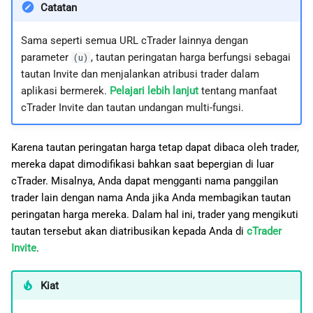
Catatan
Sama seperti semua URL cTrader lainnya dengan
parameter
, tautan peringatan harga berfungsi sebagai
(u)
tautan Invite dan menjalankan atribusi trader dalam
aplikasi bermerek.
Pelajari lebih lanjut
tentang manfaat
cTrader Invite dan tautan undangan multi-fungsi.
Karena tautan peringatan harga tetap dapat dibaca oleh trader,
mereka dapat dimodifikasi bahkan saat bepergian di luar
cTrader. Misalnya, Anda dapat mengganti nama panggilan
trader lain dengan nama Anda jika Anda membagikan tautan
peringatan harga mereka. Dalam hal ini, trader yang mengikuti
tautan tersebut akan diatribusikan kepada Anda di
cTrader
Invite
.
Kiat