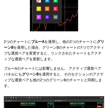
2つのチャートに
ブルーA
を適用し、他の2つのチャートに
グリ
ーンB
を適用した場合、グリーンBのチャートの1つでアクティ
ブな通貨ペアを変更すると、リンクされたチャートもアクテ
ィブな通貨ペアを更新します。
ブルーAのチャートには影響しません。 アクティブ通貨ペア
パネルにも
グリーンB
を適用すると、そのセクションのアクテ
ィブな通貨ペアも他の2つのグリーンBのチャートと同期しま
す。