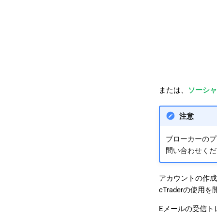
または、
ソーシャ
注意
ブローカーのプ
問い合わせくだ
アカウントの作成
cTraderの
Eメールの受信ト