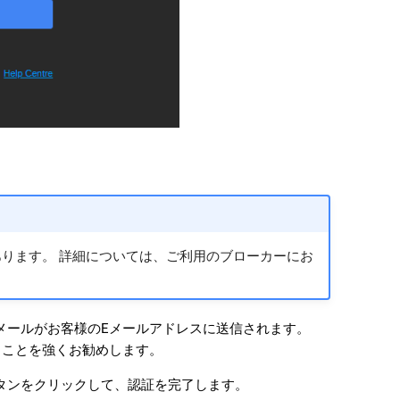
ります。 詳細については、ご利用のブローカーにお
確認メールがお客様のEメールアドレスに送信されます。
することを強くお勧めします。
タンをクリックして、認証を完了します。