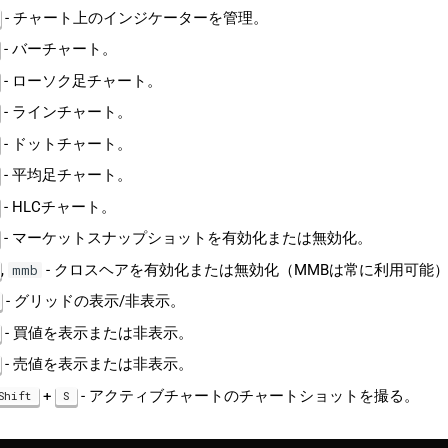
- チャート上のインジケーターを管理。
- バーチャート。
- ローソク足チャート。
- ラインチャート。
- ドットチャート。
- 平均足チャート。
- HLCチャート。
- マーケットスナップショットを有効化または無効化。
,
- クロスヘアを有効化または無効化（MMBは常に利用可能
mmb
- グリッドの表示/非表示。
- 買値を表示または非表示。
- 売値を表示または非表示。
+
- アクティブチャートのチャートショットを撮る。
Shift
S