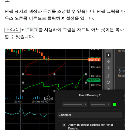
요.
연필 표시의 색상과 두께를 조정할 수 있습니다. 연필 그림을 마
우스 오른쪽 버튼으로 클릭하여 설정을 엽니다.
+
를 사용하여 그림을 차트의 어느 곳이든 복사
Ctrl
드래그
할 수 있습니다.