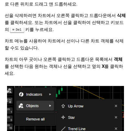
로 다른 위치로 드래그 앤 드롭하세요.
선을 삭제하려면 차트에서 오른쪽 클릭하고 드롭다운에서
삭제
를 클릭하세요. 또는 차트에서 선을 클릭하여 선택하고 키보드
의
키를 누르세요.
Del
차트 메뉴를 사용하여 차트에서 선이나 다른 차트 객체를 삭제
할 수도 있습니다.
차트의 아무 곳이나 오른쪽 클릭하고 드롭다운 목록에서
객체
를 선택한 다음 원하는 객체나 선을 선택하고 옆의
X
를 클릭하
세요.