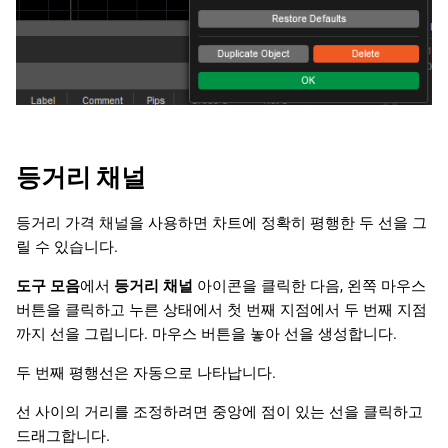
등거리 채널
등거리 가격 채널을 사용하면 차트에 정확히 평행한 두 선을 그
릴 수 있습니다.
도구 모음
에서
등거리 채널
아이콘을 클릭한 다음, 왼쪽 마우스
버튼을 클릭하고 누른 상태에서 첫 번째 지점에서 두 번째 지점
까지 선을 그립니다. 마우스 버튼을 놓아 선을 생성합니다.
두 번째 평행선은 자동으로 나타납니다.
선 사이의 거리를 조정하려면 중앙에 점이 있는 선을 클릭하고
드래그합니다.