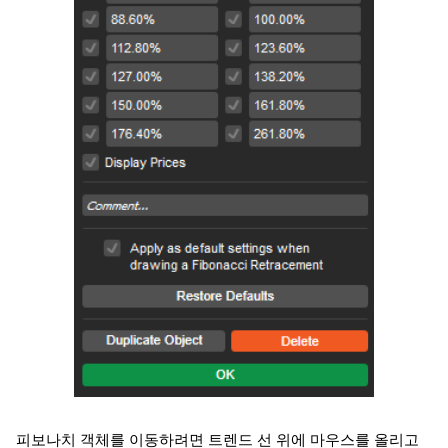
피보나치 객체를 이동하려면 트렌드 선 위에 마우스를 올리고