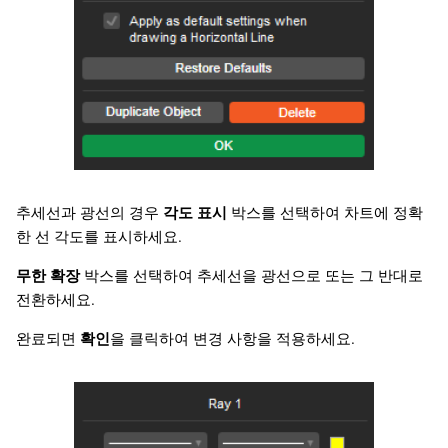
추세선과 광선의 경우
각도 표시
박스를 선택하여 차트에 정확
한 선 각도를 표시하세요.
무한 확장
박스를 선택하여 추세선을 광선으로 또는 그 반대로
전환하세요.
완료되면
확인
을 클릭하여 변경 사항을 적용하세요.