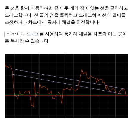
두 선을 함께 이동하려면 끝에 두 개의 점이 있는 선을 클릭하고
드래그합니다. 선 끝의 점을 클릭하고 드래그하여 선의 길이를
조정하거나 차트에서 등거리 채널을 회전합니다.
+
를 사용하여 등거리 채널을 차트의 어느 곳이
Ctrl
드래그
든 복사할 수 있습니다.