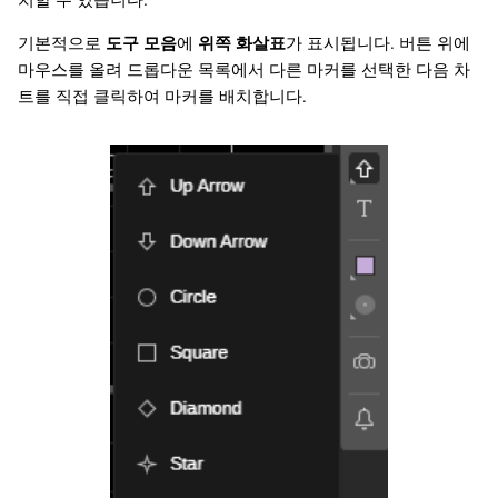
기본적으로
도구 모음
에
위쪽 화살표
가 표시됩니다. 버튼 위에
마우스를 올려 드롭다운 목록에서 다른 마커를 선택한 다음 차
트를 직접 클릭하여 마커를 배치합니다.