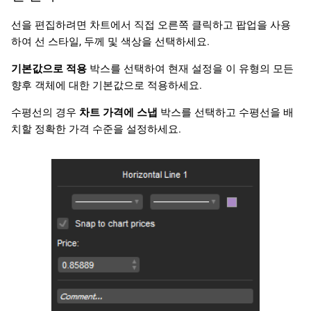
선을 편집하려면 차트에서 직접 오른쪽 클릭하고 팝업을 사용
하여 선 스타일, 두께 및 색상을 선택하세요.
기본값으로 적용
박스를 선택하여 현재 설정을 이 유형의 모든
향후 객체에 대한 기본값으로 적용하세요.
수평선의 경우
차트 가격에 스냅
박스를 선택하고 수평선을 배
치할 정확한 가격 수준을 설정하세요.