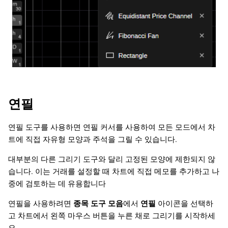
연필
연필 도구를 사용하면 연필 커서를 사용하여 모든 모드에서 차
트에 직접 자유형 모양과 주석을 그릴 수 있습니다.
대부분의 다른 그리기 도구와 달리 고정된 모양에 제한되지 않
습니다. 이는 거래를 설정할 때 차트에 직접 메모를 추가하고 나
중에 검토하는 데 유용합니다
연필을 사용하려면
종목 도구 모음
에서
연필
아이콘을 선택하
고 차트에서 왼쪽 마우스 버튼을 누른 채로 그리기를 시작하세