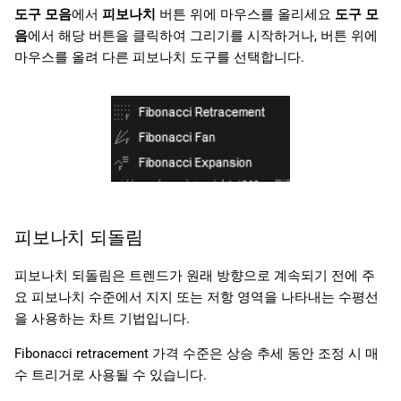
도구 모음
에서
피보나치
버튼 위에 마우스를 올리세요
도구 모
음
에서 해당 버튼을 클릭하여 그리기를 시작하거나, 버튼 위에
마우스를 올려 다른 피보나치 도구를 선택합니다.
피보나치 되돌림
피보나치 되돌림은 트렌드가 원래 방향으로 계속되기 전에 주
요 피보나치 수준에서 지지 또는 저항 영역을 나타내는 수평선
을 사용하는 차트 기법입니다.
Fibonacci retracement 가격 수준은 상승 추세 동안 조정 시 매
수 트리거로 사용될 수 있습니다.