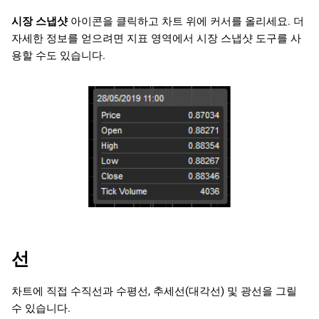
시장 스냅샷
아이콘을 클릭하고 차트 위에 커서를 올리세요. 더
자세한 정보를 얻으려면 지표 영역에서 시장 스냅샷 도구를 사
용할 수도 있습니다.
선
차트에 직접 수직선과 수평선, 추세선(대각선) 및 광선을 그릴
수 있습니다.