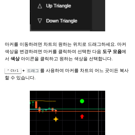
마커를 이동하려면 차트의 원하는 위치로 드래그하세요. 마커
색상을 변경하려면 마커를 클릭하여 선택한 다음
도구 모음
에
서
색상
아이콘을 클릭하고 원하는 색상을 선택합니다.
+
를 사용하여 마커를 차트의 어느 곳이든 복사
Ctrl
드래그
할 수 있습니다.