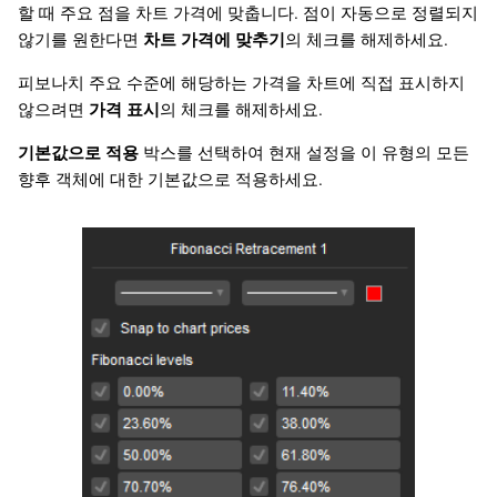
할 때 주요 점을 차트 가격에 맞춥니다. 점이 자동으로 정렬되지
않기를 원한다면
차트 가격에 맞추기
의 체크를 해제하세요.
피보나치 주요 수준에 해당하는 가격을 차트에 직접 표시하지
않으려면
가격 표시
의 체크를 해제하세요.
기본값으로 적용
박스를 선택하여 현재 설정을 이 유형의 모든
향후 객체에 대한 기본값으로 적용하세요.