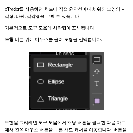
cTrader를 사용하면 차트에 직접 윤곽선이나 채워진 모양의 사
각형, 타원, 삼각형을 그릴 수 있습니다.
기본적으로
도구 모음
에
사각형
이 표시됩니다.
도형
버튼 위에 마우스를 올려 도형을 선택합니다.
도형을 그리려면
도구 모음
에서 해당 버튼을 클릭한 다음 차트
에서 왼쪽 마우스 버튼을 누른 채로 커서를 이동합니다. 버튼을