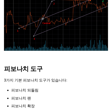
피보나치 도구
3가지 기본 피보나치 도구가 있습니다:
피보나치 되돌림
피보나치 팬
피보나치 확장