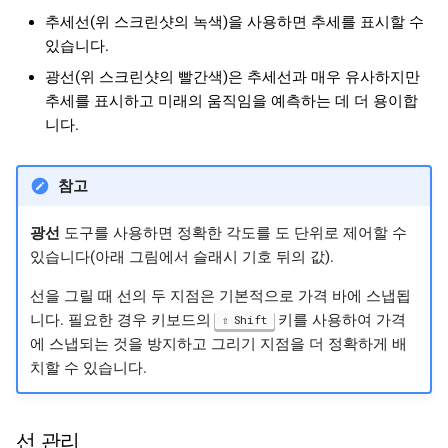
추세선(위 스크린샷의 녹색)을 사용하면 추세를 표시할 수
있습니다.
광선(위 스크린샷의 빨간색)은 추세선과 매우 유사하지만
추세를 표시하고 미래의 움직임을 예측하는 데 더 용이합
니다.
참고
광선
도구를 사용하면 정확한 각도를 도 단위로 제어할 수
있습니다(아래 그림에서 슬래시 기호 뒤의 값).
선을 그릴 때 선의 두 지점은 기본적으로 가격 바에 스냅됩
니다. 필요한 경우 키보드의
키를 사용하여 가격
Shift
에 스냅되는 것을 방지하고 그리기 지점을 더 정확하게 배
치할 수 있습니다.
선 관리