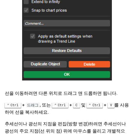
선을 이동하려면 다른 위치로 드래그 앤 드롭하면 됩니다.
+
, 또는
+
및
+
를 사용
Ctrl
드래그
Ctrl
C
Ctrl
V
하여 선을 복사하세요.
추세선이나 광선의 지점을 편집(방향 변경)하려면 추세선이나
광선의 주요 지점(선 위의 점) 위에 마우스를 올리고 개별적으