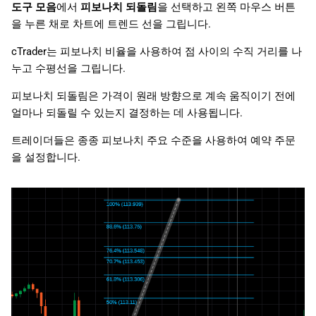
도구 모음
에서
피보나치 되돌림
을 선택하고 왼쪽 마우스 버튼
을 누른 채로 차트에 트렌드 선을 그립니다.
cTrader는 피보나치 비율을 사용하여 점 사이의 수직 거리를 나
누고 수평선을 그립니다.
피보나치 되돌림은 가격이 원래 방향으로 계속 움직이기 전에
얼마나 되돌릴 수 있는지 결정하는 데 사용됩니다.
트레이더들은 종종 피보나치 주요 수준을 사용하여 예약 주문
을 설정합니다.