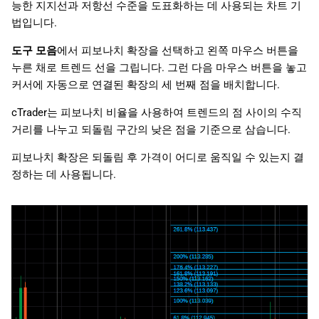
능한 지지선과 저항선 수준을 도표화하는 데 사용되는 차트 기
법입니다.
도구 모음
에서 피보나치 확장을 선택하고 왼쪽 마우스 버튼을
누른 채로 트렌드 선을 그립니다. 그런 다음 마우스 버튼을 놓고
커서에 자동으로 연결된 확장의 세 번째 점을 배치합니다.
cTrader는 피보나치 비율을 사용하여 트렌드의 점 사이의 수직
거리를 나누고 되돌림 구간의 낮은 점을 기준으로 삼습니다.
피보나치 확장은 되돌림 후 가격이 어디로 움직일 수 있는지 결
정하는 데 사용됩니다.