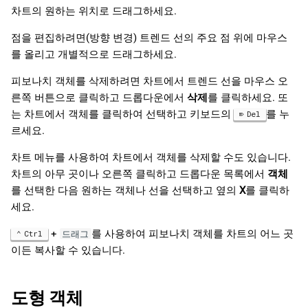
차트의 원하는 위치로 드래그하세요.
점을 편집하려면(방향 변경) 트렌드 선의 주요 점 위에 마우스
를 올리고 개별적으로 드래그하세요.
피보나치 객체를 삭제하려면 차트에서 트렌드 선을 마우스 오
른쪽 버튼으로 클릭하고 드롭다운에서
삭제
를 클릭하세요. 또
는 차트에서 객체를 클릭하여 선택하고 키보드의
를 누
Del
르세요.
차트 메뉴를 사용하여 차트에서 객체를 삭제할 수도 있습니다.
차트의 아무 곳이나 오른쪽 클릭하고 드롭다운 목록에서
객체
를 선택한 다음 원하는 객체나 선을 선택하고 옆의
X
를 클릭하
세요.
+
를 사용하여 피보나치 객체를 차트의 어느 곳
Ctrl
드래그
이든 복사할 수 있습니다.
도형 객체