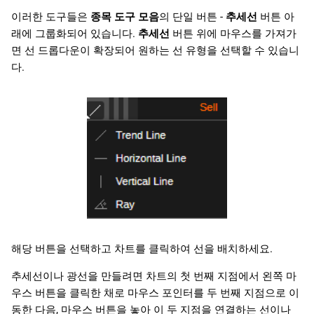
이러한 도구들은
종목 도구 모음
의 단일 버튼 -
추세선
버튼 아
래에 그룹화되어 있습니다.
추세선
버튼 위에 마우스를 가져가
면 선 드롭다운이 확장되어 원하는 선 유형을 선택할 수 있습니
다.
해당 버튼을 선택하고 차트를 클릭하여 선을 배치하세요.
추세선이나 광선을 만들려면 차트의 첫 번째 지점에서 왼쪽 마
우스 버튼을 클릭한 채로 마우스 포인터를 두 번째 지점으로 이
동한 다음, 마우스 버튼을 놓아 이 두 지점을 연결하는 선이나