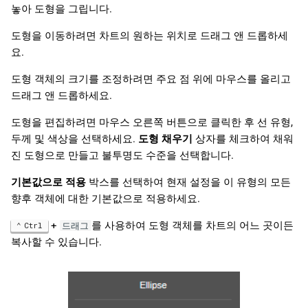
놓아 도형을 그립니다.
도형을 이동하려면 차트의 원하는 위치로 드래그 앤 드롭하세
요.
도형 객체의 크기를 조정하려면 주요 점 위에 마우스를 올리고
드래그 앤 드롭하세요.
도형을 편집하려면 마우스 오른쪽 버튼으로 클릭한 후 선 유형,
두께 및 색상을 선택하세요.
도형 채우기
상자를 체크하여 채워
진 도형으로 만들고 불투명도 수준을 선택합니다.
기본값으로 적용
박스를 선택하여 현재 설정을 이 유형의 모든
향후 객체에 대한 기본값으로 적용하세요.
+
를 사용하여 도형 객체를 차트의 어느 곳이든
Ctrl
드래그
복사할 수 있습니다.