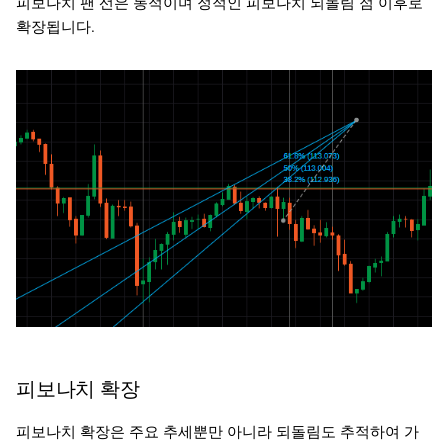
피보나치 팬 선은 동적이며 정적인 피보나치 되돌림 점 이후로
확장됩니다.
피보나치 확장
피보나치 확장은 주요 추세뿐만 아니라 되돌림도 추적하여 가