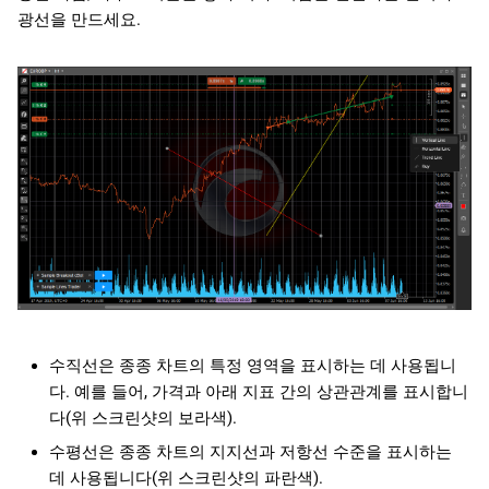
광선을 만드세요.
수직선은 종종 차트의 특정 영역을 표시하는 데 사용됩니
다. 예를 들어, 가격과 아래 지표 간의 상관관계를 표시합니
다(위 스크린샷의 보라색).
수평선은 종종 차트의 지지선과 저항선 수준을 표시하는
데 사용됩니다(위 스크린샷의 파란색).