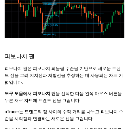
피보나치 팬
피보나치 팬은 피보나치 되돌림 수준을 기반으로 새로운 트렌
드 선을 그려 지지선과 저항선을 추정하는 데 사용되는 차트 기
법입니다.
도구 모음
에서
피보나치 팬
을 선택한 다음 왼쪽 마우스 버튼을
누른 채로 차트에 트렌드 선을 그립니다.
cTrader는 트렌드의 점 사이의 수직 거리를 나누고 피보나치 수
준을 시작점과 연결하는 새로운 선을 그립니다.