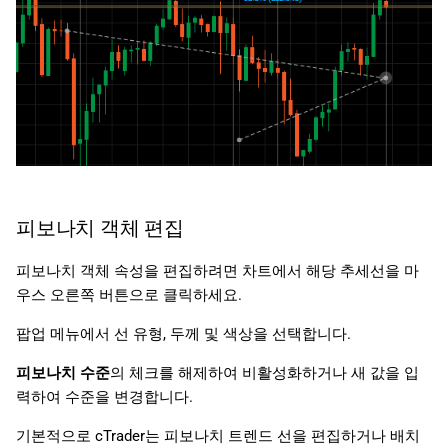
피보나치 객체 편집
피보나치 객체 속성을 편집하려면 차트에서 해당 추세선을 마
우스 오른쪽 버튼으로 클릭하세요.
팝업 메뉴에서 선 유형, 두께 및 색상을 선택합니다.
피보나치 수준
의 체크를 해제하여 비활성화하거나 새 값을 입
력하여 수준을 변경합니다.
기본적으로 cTrader는 피보나치 트렌드 선을 편집하거나 배치