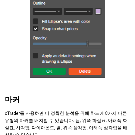
마커
cTrader를 사용하면 더 정확한 분석을 위해 차트에 8가지 다른
유형의 마커를 배치할 수 있습니다. 원, 위쪽 화살표, 아래쪽 화
살표, 사각형, 다이아몬드, 별, 위쪽 삼각형, 아래쪽 삼각형을 배
치할 수 있습니다.