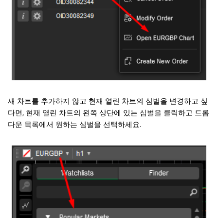
새 차트를 추가하지 않고 현재 열린 차트의 심벌을 변경하고 싶
다면, 현재 열린 차트의 왼쪽 상단에 있는 심벌을 클릭하고 드롭
다운 목록에서 원하는 심벌을 선택하세요.