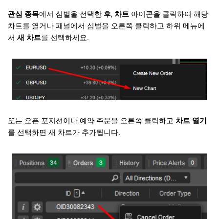
관심 종목
에서 심벌을 선택한 후,
차트
아이콘을 클릭하여 해당
차트를 열거나 패널에서 심벌을 오른쪽 클릭하고 하위 메뉴에
서
새 차트
를 선택하세요.
또는 오픈 포지션이나 예약 주문을 오른쪽 클릭하고
차트 열기
를 선택하면 새 차트가 추가됩니다.