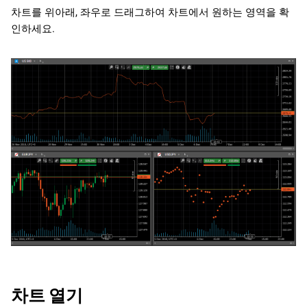
차트를 위아래, 좌우로 드래그하여 차트에서 원하는 영역을 확
인하세요.
차트 열기