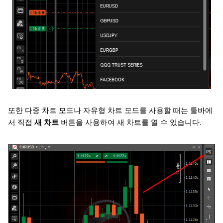
또한 다중 차트 모드나 자유형 차트 모드를 사용할 때는 툴바에
서 직접
새 차트
버튼을 사용하여 새 차트를 열 수 있습니다.