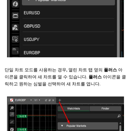
단일 차트 모드를 사용하는 경우, 열린 차트 탭 옆의
플러스
아
이콘을 클릭하여 새 차트를 열 수 있습니다.
플러스
아이콘을 클
릭하고 원하는 심벌을 선택하여 새 차트를 엽니다.