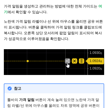
가격 알림을 생성하고 관리하는 방법에 대한 전체 가이드는
여
기
에서 확인할 수 있습니다.
노란색 가격 알림 라벨이나 선 위에 마우스를 올리면 공유 버튼
이 표시됩니다. 버튼을 클릭하여 가격 알림 링크를 클립보드에
복사합니다. 오른쪽 상단 모서리에 팝업 알림이 표시되어 복사
가 성공적으로 이루어졌음을 확인합니다.
참고
툴바의
가격 알림
버튼이 계속 눌려 있으면 노란색 가격 알
림 라벨/선 위에 마우스를 올려도 차트 영역에 공유 버튼이