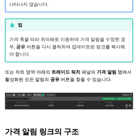
나타나지 않습니다.
팁
가격 축을 따라 위아래로 이동하여 가격 알림을 수정한 경
우,
공유
버튼을 다시 클릭하여 업데이트된 링크를 복사해
야 합니다.
또는 차트 영역 아래의
트레이드 워치
패널의
가격 알림
탭에서
활성화된 모든 알림의
공유
버튼을 찾을 수 있습니다.
가격 알림 링크의 구조