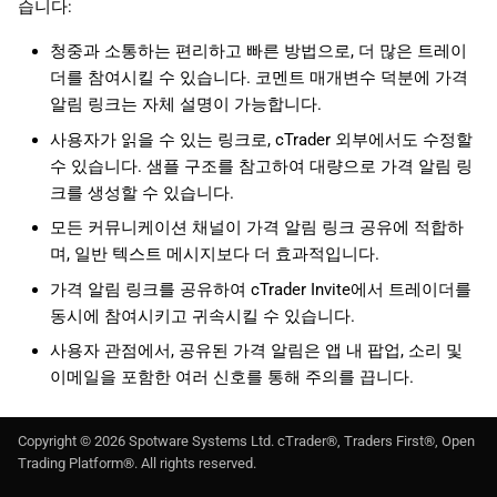
습니다:
청중과 소통하는 편리하고 빠른 방법으로, 더 많은 트레이
더를 참여시킬 수 있습니다. 코멘트 매개변수 덕분에 가격
알림 링크는 자체 설명이 가능합니다.
사용자가 읽을 수 있는 링크로, cTrader 외부에서도 수정할
수 있습니다. 샘플 구조를 참고하여 대량으로 가격 알림 링
크를 생성할 수 있습니다.
모든 커뮤니케이션 채널이 가격 알림 링크 공유에 적합하
며, 일반 텍스트 메시지보다 더 효과적입니다.
가격 알림 링크를 공유하여 cTrader Invite에서 트레이더를
동시에 참여시키고 귀속시킬 수 있습니다.
사용자 관점에서, 공유된 가격 알림은 앱 내 팝업, 소리 및
이메일을 포함한 여러 신호를 통해 주의를 끕니다.
Copyright ©
2026
Spotware Systems Ltd
. cTrader®, Traders First®, Open
Trading Platform®. All rights reserved.