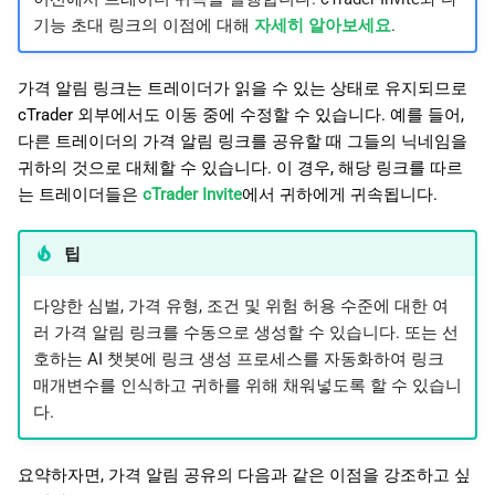
기능 초대 링크의 이점에 대해
자세히 알아보세요
.
가격 알림 링크는 트레이더가 읽을 수 있는 상태로 유지되므로
cTrader 외부에서도 이동 중에 수정할 수 있습니다. 예를 들어,
다른 트레이더의 가격 알림 링크를 공유할 때 그들의 닉네임을
귀하의 것으로 대체할 수 있습니다. 이 경우, 해당 링크를 따르
는 트레이더들은
cTrader Invite
에서 귀하에게 귀속됩니다.
팁
다양한 심벌, 가격 유형, 조건 및 위험 허용 수준에 대한 여
러 가격 알림 링크를 수동으로 생성할 수 있습니다. 또는 선
호하는 AI 챗봇에 링크 생성 프로세스를 자동화하여 링크
매개변수를 인식하고 귀하를 위해 채워넣도록 할 수 있습니
다.
요약하자면, 가격 알림 공유의 다음과 같은 이점을 강조하고 싶