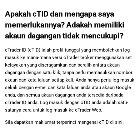
Apakah cTID dan mengapa saya
memerlukannya? Adakah memiliki
akaun dagangan tidak mencukupi?
cTrader ID (cTID) ialah profil tunggal yang membolehkan log
masuk ke mana-mana versi cTrader broker menggunakan set
kelayakan yang diseragamkan dan beralih antara akaun
dagangan dengan satu klik, tanpa perlu memasukkan nombor
akaun dan kata laluan setiap kali. Anda hanya perlu log masuk
sekali dengan e-mel dan kata laluan anda atau akaun Google
anda, dan semua akaun dagangan anda tersedia daripada
cTrader ID anda. Log masuk dengan cTID anda adalah satu-
satunya cara untuk log masuk ke cTrader Web.
Sila dapatkan maklumat terperinci mengenai cTID di sini.