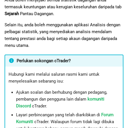
Anda boleh menjejaki semua statistik dagangan anda
termasuk keuntungan atau kerugian keseluruhan daripada tab
Sejarah
Pantau Dagangan.
Selain itu, anda boleh menggunakan aplikasi Analisis dengan
pelbagai statistik, yang menyediakan analisis mendalam
tentang prestasi anda bagi setiap akaun dagangan daripada
menu utama.
Perlukan sokongan cTrader?
Hubungi kami melalui saluran rasmi kami untuk
menyelesaikan sebarang isu:
Ajukan soalan dan berhubung dengan pedagang,
pembangun dan pengguna lain dalam
komuniti
Discord
cTrader.
Layari perbincangan yang telah diarkibkan di
Forum
Komuniti
cTrader. Walaupun forum tidak lagi dibuka