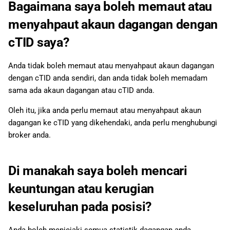
Bagaimana saya boleh memaut atau
menyahpaut akaun dagangan dengan
cTID saya?
Anda tidak boleh memaut atau menyahpaut akaun dagangan
dengan cTID anda sendiri, dan anda tidak boleh memadam
sama ada akaun dagangan atau cTID anda.
Oleh itu, jika anda perlu memaut atau menyahpaut akaun
dagangan ke cTID yang dikehendaki, anda perlu menghubungi
broker anda.
Di manakah saya boleh mencari
keuntungan atau kerugian
keseluruhan pada posisi?