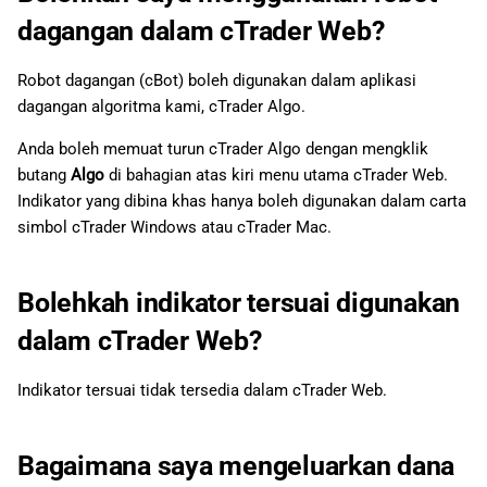
dagangan dalam cTrader Web?
Robot dagangan (cBot) boleh digunakan dalam aplikasi
dagangan algoritma kami, cTrader Algo.
Anda boleh memuat turun cTrader Algo dengan mengklik
butang
Algo
di bahagian atas kiri menu utama cTrader Web.
Indikator yang dibina khas hanya boleh digunakan dalam carta
simbol cTrader Windows atau cTrader Mac.
Bolehkah indikator tersuai digunakan
dalam cTrader Web?
Indikator tersuai tidak tersedia dalam cTrader Web.
Bagaimana saya mengeluarkan dana