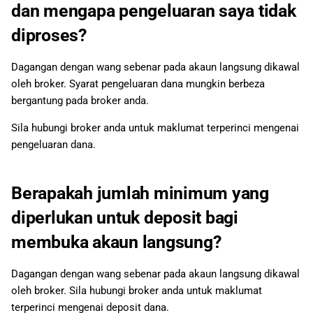
dan mengapa pengeluaran saya tidak
diproses?
Dagangan dengan wang sebenar pada akaun langsung dikawal
oleh broker. Syarat pengeluaran dana mungkin berbeza
bergantung pada broker anda.
Sila hubungi broker anda untuk maklumat terperinci mengenai
pengeluaran dana.
Berapakah jumlah minimum yang
diperlukan untuk deposit bagi
membuka akaun langsung?
Dagangan dengan wang sebenar pada akaun langsung dikawal
oleh broker. Sila hubungi broker anda untuk maklumat
terperinci mengenai deposit dana.