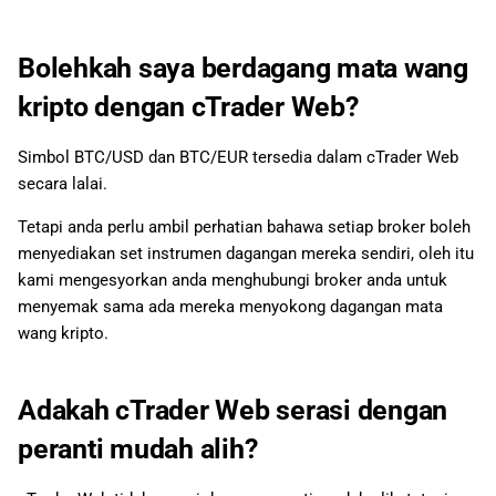
Bolehkah saya berdagang mata wang
kripto dengan cTrader Web?
Simbol BTC/USD dan BTC/EUR tersedia dalam cTrader Web
secara lalai.
Tetapi anda perlu ambil perhatian bahawa setiap broker boleh
menyediakan set instrumen dagangan mereka sendiri, oleh itu
kami mengesyorkan anda menghubungi broker anda untuk
menyemak sama ada mereka menyokong dagangan mata
wang kripto.
Adakah cTrader Web serasi dengan
peranti mudah alih?