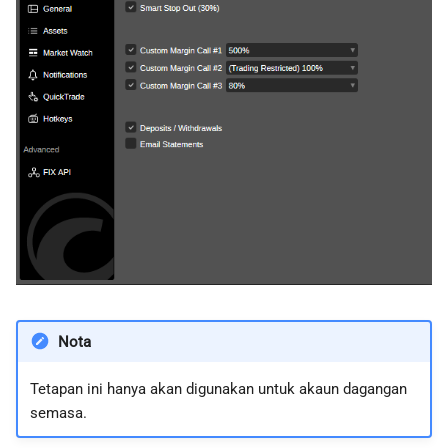
Nota
Tetapan ini hanya akan digunakan untuk akaun dagangan
semasa.