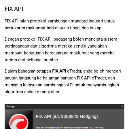
FIX API
FIX API ialah protokol sambungan standard industri untuk
pertukaran maklumat berkelajuan tinggi dan cekap.
Dengan protokol FIX API, pedagang boleh mencipta sistem
perdagangan dan algoritma mereka sendiri yang akan
membuat keputusan berdasarkan maklumat yang mereka
terima dari pelbagai sumber.
Dalam bahagian tetapan
FIX API
cTrader, anda boleh mencari
pautan langsung ke halaman bantuan FIX API cTrader, dan
menyalin kelayakan sambungan API untuk menyambungkan
algoritma anda ke rangkaian.