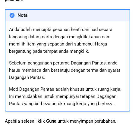
Nota
Anda boleh mencipta pesanan henti dan had secara
langsung dalam carta dengan mengklik kanan dan
memilih item yang sepadan dari submenu. Harga
bergantung pada tempat anda mengklik.
Sebelum penggunaan pertama Dagangan Pantas, anda
harus membaca dan bersetuju dengan terma dan syarat
Dagangan Pantas.
Mod Dagangan Pantas adalah khusus untuk ruang kerja.
Ini memudahkan untuk mempunyai tetapan Dagangan
Pantas yang berbeza untuk ruang kerja yang berbeza.
Apabila selesai, klik
Guna
untuk menyimpan perubahan.