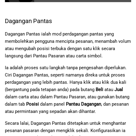
Dagangan Pantas
Dagangan Pantas ialah mod perdagangan pantas yang
membolehkan pengguna mencipta pesanan, menambah volum
atau mengubah posisi terbuka dengan satu klik secara
langsung dari Pantau Pasaran atau carta simbol.
Ia adalah proses satu langkah tanpa pengesahan diperlukan.
Ciri Dagangan Pantas, seperti namanya direka untuk proses
perdagangan yang lebih pantas. Hanya klik atau klik dua kali
(bergantung pada tetapan anda) pada butang
Beli
atau
Jual
dalam carta atau dalam Pantau Pasaran, atau gunakan butang
dalam tab
Posisi
dalam panel
Pantau Dagangan
, dan pesanan
atau permintaan yang sepadan akan dihantar.
Secara lalai, Dagangan Pantas ditetapkan untuk menghantar
pesanan pasaran dengan mengklik sekali. Konfigurasikan ia