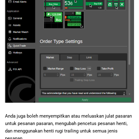
Anda juga boleh menyempitkan atau meluaskan julat pasaran
untuk pesanan pasaran, mengubah pencetus pesanan henti,
dan menggunakan henti rugi trailing untuk semua jenis
pesanan.