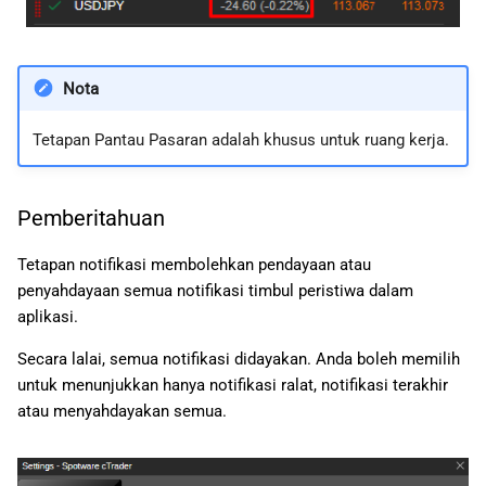
Nota
Tetapan Pantau Pasaran adalah khusus untuk ruang kerja.
Pemberitahuan
Tetapan notifikasi membolehkan pendayaan atau
penyahdayaan semua notifikasi timbul peristiwa dalam
aplikasi.
Secara lalai, semua notifikasi didayakan. Anda boleh memilih
untuk menunjukkan hanya notifikasi ralat, notifikasi terakhir
atau menyahdayakan semua.