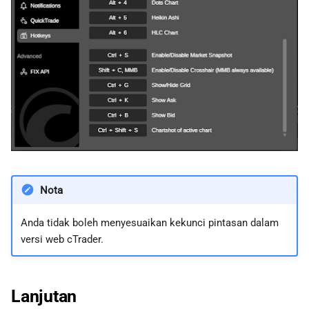
Nota
Anda tidak boleh menyesuaikan kekunci pintasan dalam
versi web cTrader.
Lanjutan