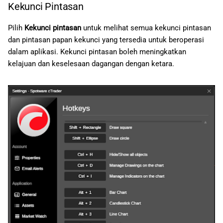
Kekunci Pintasan
Pilih
Kekunci pintasan
untuk melihat semua kekunci pintasan
dan pintasan papan kekunci yang tersedia untuk beroperasi
dalam aplikasi. Kekunci pintasan boleh meningkatkan
kelajuan dan keselesaan dagangan dengan ketara.