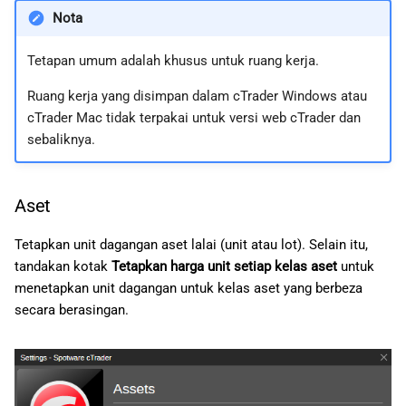
Nota
Tetapan umum adalah khusus untuk ruang kerja.
Ruang kerja yang disimpan dalam cTrader Windows atau
cTrader Mac tidak terpakai untuk versi web cTrader dan
sebaliknya.
Aset
Tetapkan unit dagangan aset lalai (unit atau lot). Selain itu,
tandakan kotak
Tetapkan harga unit setiap kelas aset
untuk
menetapkan unit dagangan untuk kelas aset yang berbeza
secara berasingan.