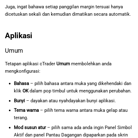
Juga, ingat bahawa setiap panggilan margin tersuai hanya
dicetuskan sekali dan kemudian dimatikan secara automatik.
Aplikasi
Umum
Tetapan aplikasi cTrader
Umum
membolehkan anda
mengkonfigurasi:
Bahasa
– pilih bahasa antara muka yang dikehendaki dan
klik
OK
dalam pop timbul untuk menggunakan perubahan.
Bunyi
– dayakan atau nyahdayakan bunyi aplikasi.
Tema warna
– pilih tema warna antara muka gelap atau
terang.
Mod susun atur
– pilih sama ada anda ingin Panel Simbol
Aktif dan panel Pantau Dagangan dipaparkan pada skrin