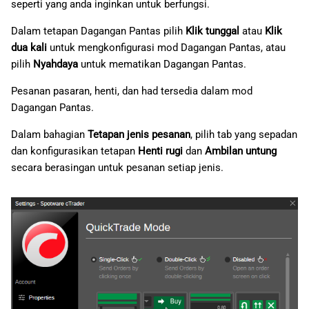
seperti yang anda inginkan untuk berfungsi.
Dalam tetapan Dagangan Pantas pilih
Klik tunggal
atau
Klik
dua kali
untuk mengkonfigurasi mod Dagangan Pantas, atau
pilih
Nyahdaya
untuk mematikan Dagangan Pantas.
Pesanan pasaran, henti, dan had tersedia dalam mod
Dagangan Pantas.
Dalam bahagian
Tetapan jenis pesanan
, pilih tab yang sepadan
dan konfigurasikan tetapan
Henti rugi
dan
Ambilan untung
secara berasingan untuk pesanan setiap jenis.