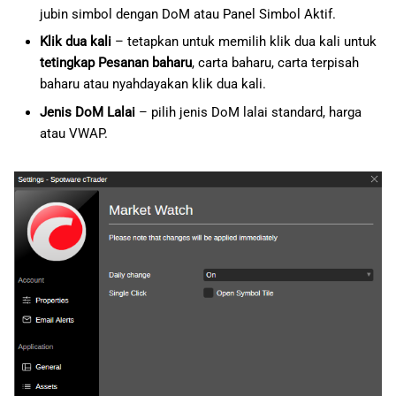
jubin simbol dengan DoM atau Panel Simbol Aktif.
Klik dua kali
– tetapkan untuk memilih klik dua kali untuk
tetingkap Pesanan baharu
, carta baharu, carta terpisah
baharu atau nyahdayakan klik dua kali.
Jenis DoM Lalai
– pilih jenis DoM lalai standard, harga
atau VWAP.