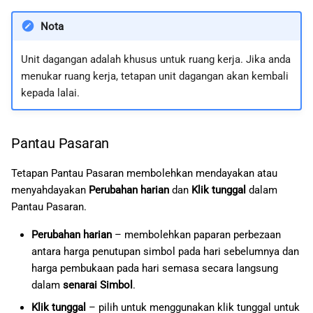
Nota
Unit dagangan adalah khusus untuk ruang kerja. Jika anda
menukar ruang kerja, tetapan unit dagangan akan kembali
kepada lalai.
Pantau Pasaran
Tetapan Pantau Pasaran membolehkan mendayakan atau
menyahdayakan
Perubahan harian
dan
Klik tunggal
dalam
Pantau Pasaran.
Perubahan harian
– membolehkan paparan perbezaan
antara harga penutupan simbol pada hari sebelumnya dan
harga pembukaan pada hari semasa secara langsung
dalam
senarai Simbol
.
Klik tunggal
– pilih untuk menggunakan klik tunggal untuk