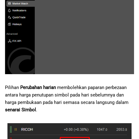
Pilihan
Perubahan harian
membolehkan paparan perbezaan
antara harga penutupan simbol pada hari sebelumnya dan
harga pembukaan pada hari semasa secara langsung dalam
senarai Simbol
.