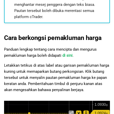
menghantar mesej penggera dengan teks biasa.
Pautan tersebut boleh dibuka merentasi semua
platform cTrader.
Cara berkongsi pemakluman harga
Panduan lengkap tentang cara mencipta dan mengurus
pemakluman harga boleh didapati
di sini
.
Letakkan tetikus di atas label atau garisan pemakluman harga
kuning untuk memaparkan butang perkongsian. Klik butang
tersebut untuk menyalin pautan pemakluman harga ke papan
keratan anda. Pemberitahuan timbul di penjuru kanan atas
akan mengesahkan bahawa penyalinan berjaya.