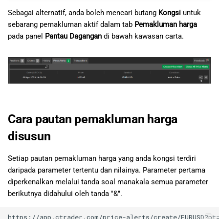
Sebagai alternatif, anda boleh mencari butang
Kongsi
untuk
sebarang pemakluman aktif dalam tab
Pemakluman harga
pada panel
Pantau Dagangan
di bawah kawasan carta.
Cara pautan pemakluman harga
disusun
Setiap pautan pemakluman harga yang anda kongsi terdiri
daripada parameter tertentu dan nilainya. Parameter pertama
diperkenalkan melalui tanda soal manakala semua parameter
berikutnya didahului oleh tanda "&".