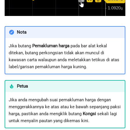
Nota
Jika butang
Pemakluman harga
pada bar alat kekal
ditekan, butang perkongsian tidak akan muncul di
kawasan carta walaupun anda meletakkan tetikus di atas
label/garisan pemakluman harga kuning.
Petua
Jika anda mengubah suai pemakluman harga dengan
menggerakkannya ke atas atau ke bawah sepanjang paksi
harga, pastikan anda mengklik butang
Kongsi
sekali lagi
untuk menyalin pautan yang dikemas kini.