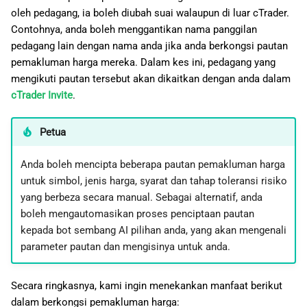
oleh pedagang, ia boleh diubah suai walaupun di luar cTrader.
Contohnya, anda boleh menggantikan nama panggilan
pedagang lain dengan nama anda jika anda berkongsi pautan
pemakluman harga mereka. Dalam kes ini, pedagang yang
mengikuti pautan tersebut akan dikaitkan dengan anda dalam
cTrader Invite
.
Petua
Anda boleh mencipta beberapa pautan pemakluman harga
untuk simbol, jenis harga, syarat dan tahap toleransi risiko
yang berbeza secara manual. Sebagai alternatif, anda
boleh mengautomasikan proses penciptaan pautan
kepada bot sembang AI pilihan anda, yang akan mengenali
parameter pautan dan mengisinya untuk anda.
Secara ringkasnya, kami ingin menekankan manfaat berikut
dalam berkongsi pemakluman harga: