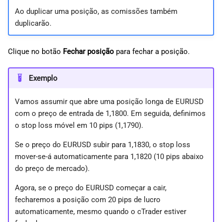
Ao duplicar uma posição, as comissões também
duplicarão.
Clique no botão
Fechar posição
para fechar a posição.
Exemplo
Vamos assumir que abre uma posição longa de EURUSD
com o preço de entrada de 1,1800. Em seguida, definimos
o stop loss móvel em 10 pips (1,1790).
Se o preço do EURUSD subir para 1,1830, o stop loss
mover-se-á automaticamente para 1,1820 (10 pips abaixo
do preço de mercado).
Agora, se o preço do EURUSD começar a cair,
fecharemos a posição com 20 pips de lucro
automaticamente, mesmo quando o cTrader estiver