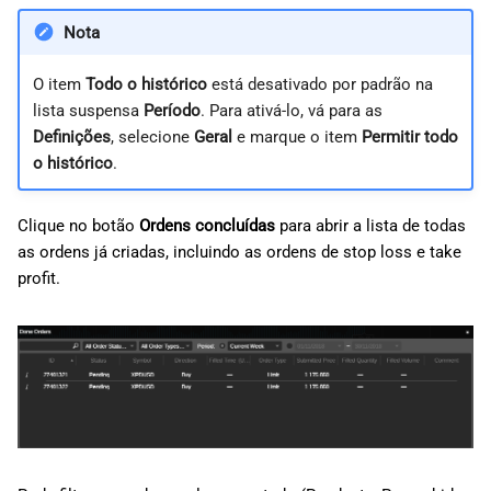
Nota
O item
Todo o histórico
está desativado por padrão na
lista suspensa
Período
. Para ativá-lo, vá para as
Definições
, selecione
Geral
e marque o item
Permitir todo
o histórico
.
Clique no botão
Ordens concluídas
para abrir a lista de todas
as ordens já criadas, incluindo as ordens de stop loss e take
profit.