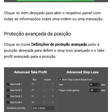
Clique no item desejado para abrir o respetivo painel com
todas as informações sobre uma ordem ou uma transação.
Proteção avançada da posição
Clique no ícone
Definições de proteção avançada
junto à
posição desejada para definir o stop loss avançado e o take
profit avançado para a posição.