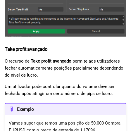
Take profit avançado
O recurso de
Take profit avançado
permite aos utilizadores
fechar automaticamente posições parcialmente dependendo
do nível de lucro.
Um utilizador pode controlar quanto do volume deve ser
fechado após atingir um certo número de pips de lucro.
Exemplo
Vamos supor que temos uma posição de 50.000 Compra
EURUSD com o preço de entrada de 1,17096.