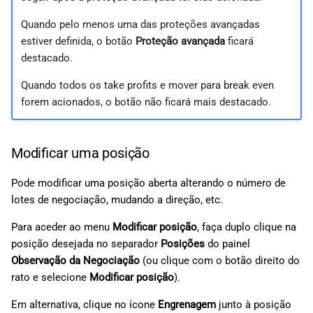
Quando pelo menos uma das proteções avançadas
estiver definida, o botão
Proteção avançada
ficará
destacado.
Quando todos os take profits e mover para break even
forem acionados, o botão não ficará mais destacado.
Modificar uma posição
Pode modificar uma posição aberta alterando o número de
lotes de negociação, mudando a direção, etc.
Para aceder ao menu
Modificar posição
, faça duplo clique na
posição desejada no separador
Posições
do painel
Observação da Negociação
(ou clique com o botão direito do
rato e selecione
Modificar posição
).
Em alternativa, clique no ícone
Engrenagem
junto à posição