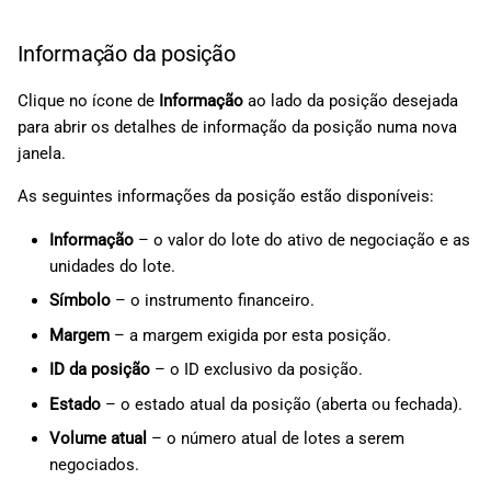
Informação da posição
Clique no ícone de
Informação
ao lado da posição desejada
para abrir os detalhes de informação da posição numa nova
janela.
As seguintes informações da posição estão disponíveis:
Informação
– o valor do lote do ativo de negociação e as
unidades do lote.
Símbolo
– o instrumento financeiro.
Margem
– a margem exigida por esta posição.
ID da posição
– o ID exclusivo da posição.
Estado
– o estado atual da posição (aberta ou fechada).
Volume atual
– o número atual de lotes a serem
negociados.