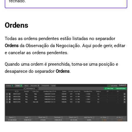
fechado.
Ordens
Todas as ordens pendentes estão listadas no separador
Ordens
da Observação da Negociação. Aqui pode gerir, editar
e cancelar as ordens pendentes.
Quando uma ordem é preenchida, torna-se uma posição e
desaparece do separador
Ordens
.