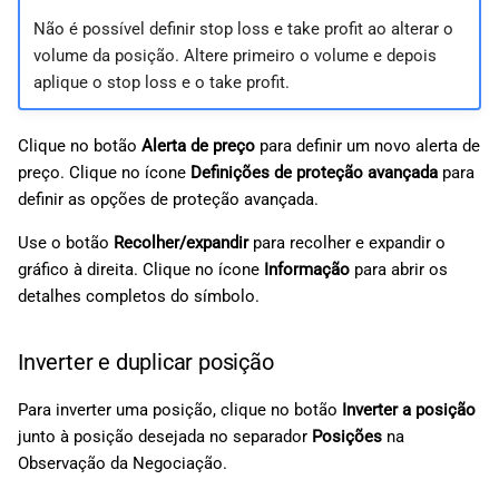
Não é possível definir stop loss e take profit ao alterar o
volume da posição. Altere primeiro o volume e depois
aplique o stop loss e o take profit.
Clique no botão
Alerta de preço
para definir um novo alerta de
preço. Clique no ícone
Definições de proteção avançada
para
definir as opções de proteção avançada.
Use o botão
Recolher/expandir
para recolher e expandir o
gráfico à direita. Clique no ícone
Informação
para abrir os
detalhes completos do símbolo.
Inverter e duplicar posição
Para inverter uma posição, clique no botão
Inverter a posição
junto à posição desejada no separador
Posições
na
Observação da Negociação.