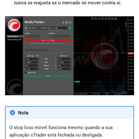
nunca se reajusta se o mercado se mover contra si.
Nota
O stop loss móvel funciona mesmo quando a sua
aplicação cTrader está fechada ou desligada.