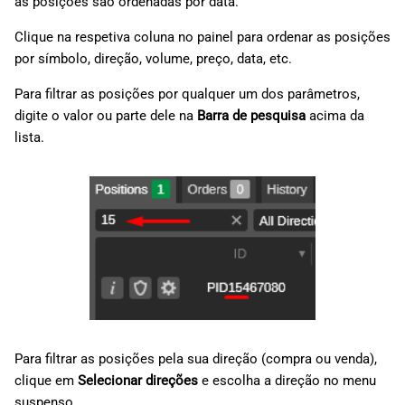
as posições são ordenadas por data.
Clique na respetiva coluna no painel para ordenar as posições
por símbolo, direção, volume, preço, data, etc.
Para filtrar as posições por qualquer um dos parâmetros,
digite o valor ou parte dele na
Barra de pesquisa
acima da
lista.
Para filtrar as posições pela sua direção (compra ou venda),
clique em
Selecionar direções
e escolha a direção no menu
suspenso.