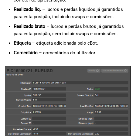
Realizado líq.
– lucros e perdas líquidos já garantidos
para esta posição, incluindo swaps e comissões.
Realizado bruto
– lucros e perdas brutos já garantidos
para esta posição, sem incluir swaps e comissões.
Etiqueta
– etiqueta adicionada pelo cBot.
Comentário
– comentários do utilizador.