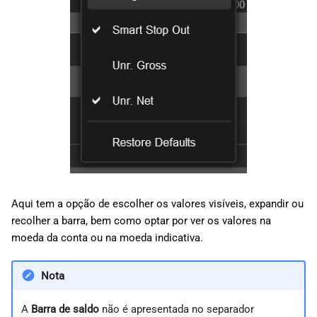
Aqui tem a opção de escolher os valores visíveis, expandir ou
recolher a barra, bem como optar por ver os valores na
moeda da conta ou na moeda indicativa.
Nota
A
Barra de saldo
não é apresentada no separador