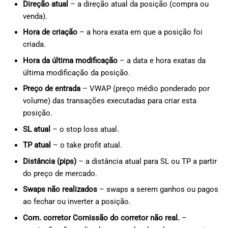
Direção atual
– a direção atual da posição (compra ou
venda).
Hora de criação
– a hora exata em que a posição foi
criada.
Hora da última modificação
– a data e hora exatas da
última modificação da posição.
Preço de entrada
– VWAP (preço médio ponderado por
volume) das transações executadas para criar esta
posição.
SL atual
– o stop loss atual.
TP atual
– o take profit atual.
Distância (pips)
– a distância atual para SL ou TP a partir
do preço de mercado.
Swaps não realizados
– swaps a serem ganhos ou pagos
ao fechar ou inverter a posição.
Com. corretor Comissão do corretor não real.
–