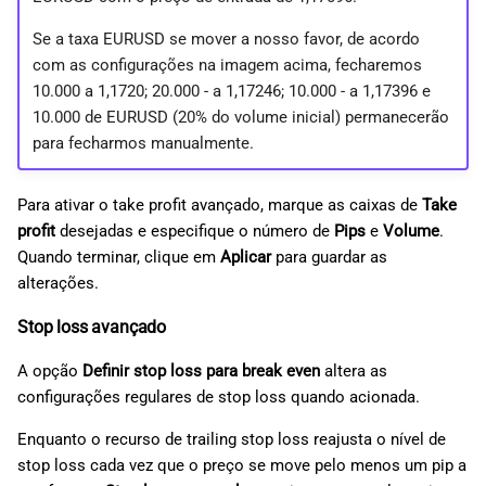
Se a taxa EURUSD se mover a nosso favor, de acordo
com as configurações na imagem acima, fecharemos
10.000 a 1,1720; 20.000 - a 1,17246; 10.000 - a 1,17396 e
10.000 de EURUSD (20% do volume inicial) permanecerão
para fecharmos manualmente.
Para ativar o take profit avançado, marque as caixas de
Take
profit
desejadas e especifique o número de
Pips
e
Volume
.
Quando terminar, clique em
Aplicar
para guardar as
alterações.
Stop loss avançado
A opção
Definir stop loss para break even
altera as
configurações regulares de stop loss quando acionada.
Enquanto o recurso de trailing stop loss reajusta o nível de
stop loss cada vez que o preço se move pelo menos um pip a