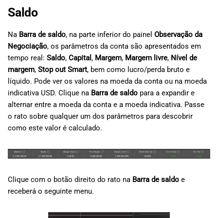
Saldo
Na
Barra de saldo
, na parte inferior do painel
Observação da
Negociação
, os parâmetros da conta são apresentados em
tempo real:
Saldo
,
Capital
,
Margem
,
Margem livre
,
Nível de
margem
,
Stop out Smart
, bem como lucro/perda bruto e
líquido. Pode ver os valores na moeda da conta ou na moeda
indicativa USD. Clique na
Barra de saldo
para a expandir e
alternar entre a moeda da conta e a moeda indicativa. Passe
o rato sobre qualquer um dos parâmetros para descobrir
como este valor é calculado.
Clique com o botão direito do rato na
Barra de saldo
e
receberá o seguinte menu.