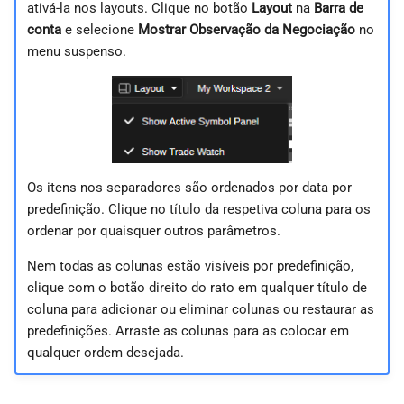
ativá-la nos layouts. Clique no botão
Layout
na
Barra de
conta
e selecione
Mostrar Observação da Negociação
no
menu suspenso.
Os itens nos separadores são ordenados por data por
predefinição. Clique no título da respetiva coluna para os
ordenar por quaisquer outros parâmetros.
Nem todas as colunas estão visíveis por predefinição,
clique com o botão direito do rato em qualquer título de
coluna para adicionar ou eliminar colunas ou restaurar as
predefinições. Arraste as colunas para as colocar em
qualquer ordem desejada.