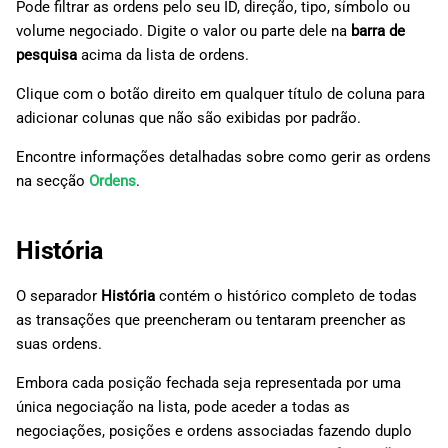
Pode filtrar as ordens pelo seu ID, direção, tipo, símbolo ou
volume negociado. Digite o valor ou parte dele na
barra de
pesquisa
acima da lista de ordens.
Clique com o botão direito em qualquer título de coluna para
adicionar colunas que não são exibidas por padrão.
Encontre informações detalhadas sobre como gerir as ordens
na secção
Ordens
.
História
O separador
História
contém o histórico completo de todas
as transações que preencheram ou tentaram preencher as
suas ordens.
Embora cada posição fechada seja representada por uma
única negociação na lista, pode aceder a todas as
negociações, posições e ordens associadas fazendo duplo