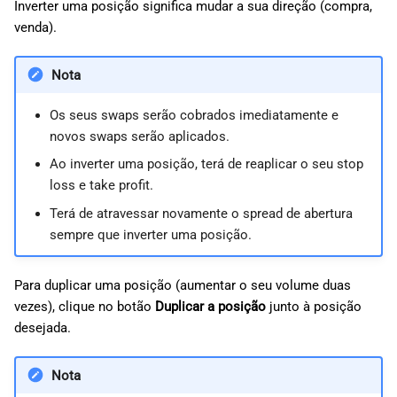
Inverter uma posição significa mudar a sua direção (compra,
venda).
Nota
Os seus swaps serão cobrados imediatamente e
novos swaps serão aplicados.
Ao inverter uma posição, terá de reaplicar o seu stop
loss e take profit.
Terá de atravessar novamente o spread de abertura
sempre que inverter uma posição.
Para duplicar uma posição (aumentar o seu volume duas
vezes), clique no botão
Duplicar a posição
junto à posição
desejada.
Nota