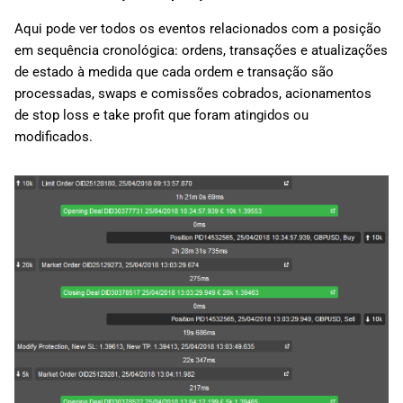
Aqui pode ver todos os eventos relacionados com a posição
em sequência cronológica: ordens, transações e atualizações
de estado à medida que cada ordem e transação são
processadas, swaps e comissões cobrados, acionamentos
de stop loss e take profit que foram atingidos ou
modificados.