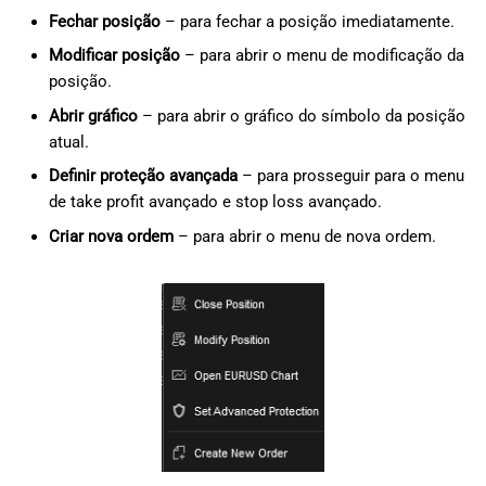
Fechar posição
– para fechar a posição imediatamente.
Modificar posição
– para abrir o menu de modificação da
posição.
Abrir gráfico
– para abrir o gráfico do símbolo da posição
atual.
Definir proteção avançada
– para prosseguir para o menu
de take profit avançado e stop loss avançado.
Criar nova ordem
– para abrir o menu de nova ordem.