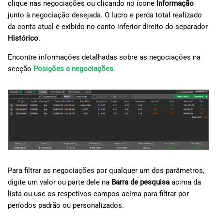
clique nas negociações ou clicando no ícone
Informação
junto à negociação desejada. O lucro e perda total realizado
da conta atual é exibido no canto inferior direito do separador
Histórico
.
Encontre informações detalhadas sobre as negociações na
secção
Posições e negociações
.
Para filtrar as negociações por qualquer um dos parâmetros,
digite um valor ou parte dele na
Barra de pesquisa
acima da
lista ou use os respetivos campos acima para filtrar por
períodos padrão ou personalizados.