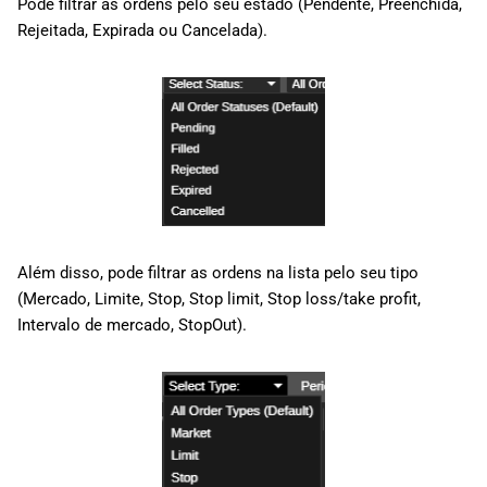
Pode filtrar as ordens pelo seu estado (Pendente, Preenchida,
Rejeitada, Expirada ou Cancelada).
Além disso, pode filtrar as ordens na lista pelo seu tipo
(Mercado, Limite, Stop, Stop limit, Stop loss/take profit,
Intervalo de mercado, StopOut).