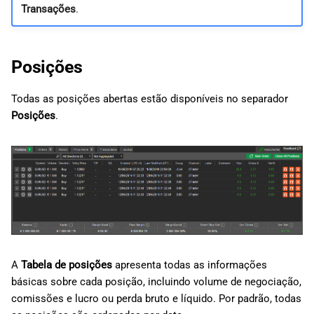
Transações
.
Posições
Todas as posições abertas estão disponíveis no separador
Posições
.
A
Tabela de posições
apresenta todas as informações
básicas sobre cada posição, incluindo volume de negociação,
comissões e lucro ou perda bruto e líquido. Por padrão, todas