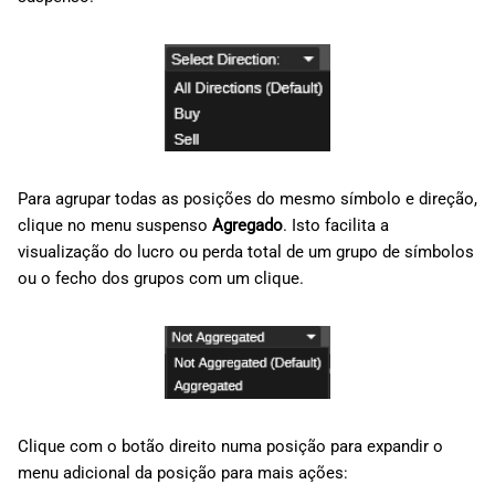
Para agrupar todas as posições do mesmo símbolo e direção,
clique no menu suspenso
Agregado
. Isto facilita a
visualização do lucro ou perda total de um grupo de símbolos
ou o fecho dos grupos com um clique.
Clique com o botão direito numa posição para expandir o
menu adicional da posição para mais ações: