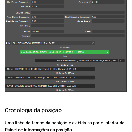
Cronologia da posição
Uma linha do tempo da posição é exibida na parte inferior do
Painel de informações da posição
.