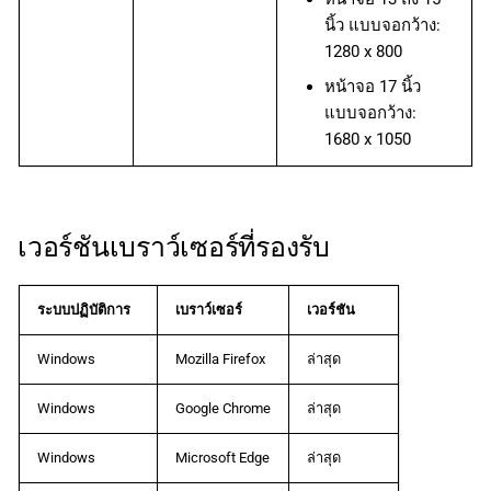
นิ้ว แบบจอกว้าง:
1280 x 800
หน้าจอ 17 นิ้ว
แบบจอกว้าง:
1680 x 1050
เวอร์ชันเบราว์เซอร์ที่รองรับ
ระบบปฏิบัติการ
เบราว์เซอร์
เวอร์ชัน
Windows
Mozilla Firefox
ล่าสุด
Windows
Google Chrome
ล่าสุด
Windows
Microsoft Edge
ล่าสุด