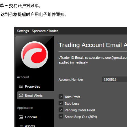
单
– 交易账户对账单。
当达到价格提醒时启用电子邮件通知。