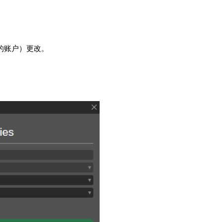
日本語
Deutsch
Français
的账户）更改。
Italiano
Polski
Русский
Türkçe