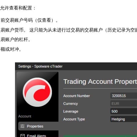
允许查看和配置：
当前交易账户号码（仅查看）。
交易账户货币。 这只能为从未进行过交易的交易账户（历史记录为空
交易账户的杠杆。
净额或对冲。