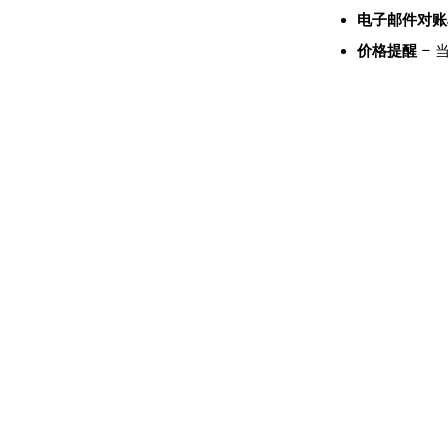
电子邮件对账
价格提醒
– 