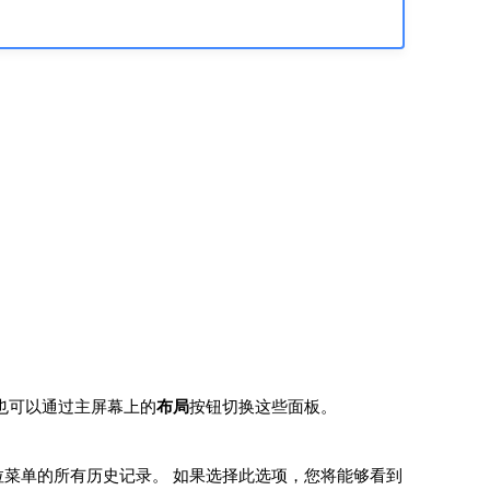
也可以通过主屏幕上的
布局
按钮切换这些面板。
拉菜单的所有历史记录。 如果选择此选项，您将能够看到