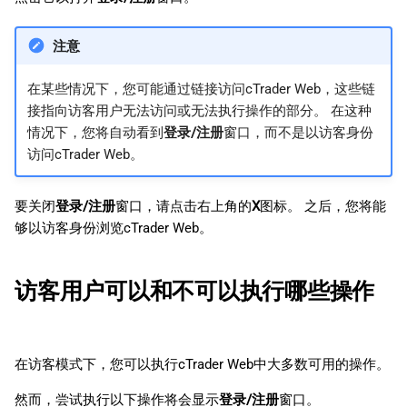
注意
在某些情况下，您可能通过链接访问cTrader Web，这些链
接指向访客用户无法访问或无法执行操作的部分。 在这种
情况下，您将自动看到
登录/注册
窗口，而不是以访客身份
访问cTrader Web。
要关闭
登录/注册
窗口，请点击右上角的
X
图标。 之后，您将能
够以访客身份浏览cTrader Web。
访客用户可以和不可以执行哪些操作
在访客模式下，您可以执行cTrader Web中大多数可用的操作。
然而，尝试执行以下操作将会显示
登录/注册
窗口。