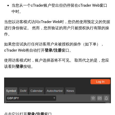
当您从一个cTrader账户登出但仍停留在cTrader Web窗口
中时。
当您以访客模式访问cTrader Web时，您仍然使用预定义的凭据
进行身份验证。 然而，您所验证的用户只被授权执行有限的操
作。
如果您尝试执行任何访客用户未被授权的操作（如下单），
cTrader Web将自动打开
登录/注册
窗口。
使用访客模式时，账户选择器将不可见。 取而代之的是，您应
该看到
登录
按钮。
点击它以打开
登录/注册
窗口。