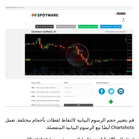
日本語
Deutsch
Français
Italiano
Polski
Русский
Türkçe
قم بتغيير حجم الرسوم البيانية لالتقاط لقطات بأحجام مختلفة. تعمل
Chartshots أيضًا مع الرسوم البيانية المنفصلة.