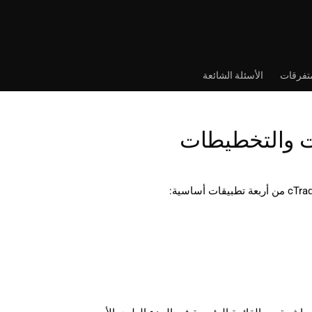
تفرقات
الأسئلة الشائعة
ت والتخطيطات