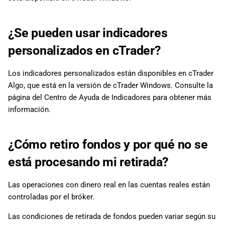
¿Se pueden usar indicadores
personalizados en cTrader?
Los indicadores personalizados están disponibles en cTrader
Algo, que está en la versión de cTrader Windows. Consulte la
página del Centro de Ayuda de Indicadores para obtener más
información.
¿Cómo retiro fondos y por qué no se
está procesando mi retirada?
Las operaciones con dinero real en las cuentas reales están
controladas por el bróker.
Las condiciones de retirada de fondos pueden variar según su