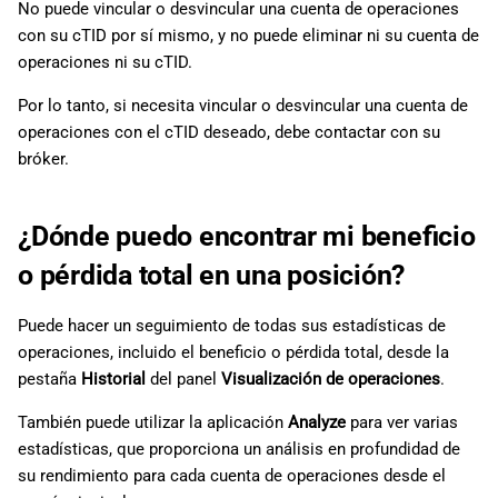
No puede vincular o desvincular una cuenta de operaciones
con su cTID por sí mismo, y no puede eliminar ni su cuenta de
operaciones ni su cTID.
Por lo tanto, si necesita vincular o desvincular una cuenta de
operaciones con el cTID deseado, debe contactar con su
bróker.
¿Dónde puedo encontrar mi beneficio
o pérdida total en una posición?
Puede hacer un seguimiento de todas sus estadísticas de
operaciones, incluido el beneficio o pérdida total, desde la
pestaña
Historial
del panel
Visualización de operaciones
.
También puede utilizar la aplicación
Analyze
para ver varias
estadísticas, que proporciona un análisis en profundidad de
su rendimiento para cada cuenta de operaciones desde el