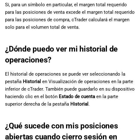
Si, para un símbolo en particular, el margen total requerido
para las posiciones de venta excede el margen total requerido
para las posiciones de compra, cTrader calculará el margen
solo para el volumen total de venta.
¿Dónde puedo ver mi historial de
operaciones?
El historial de operaciones se puede ver seleccionando la
pestaña
Historial
en Visualización de operaciones en la parte
inferior de cTrader. También puede guardarlo en su dispositivo
haciendo clic en el botón
Estado de cuenta
en la parte
superior derecha de la pestaña
Historial
.
¿Qué sucede con mis posiciones
abiertas cuando cierro sesión en