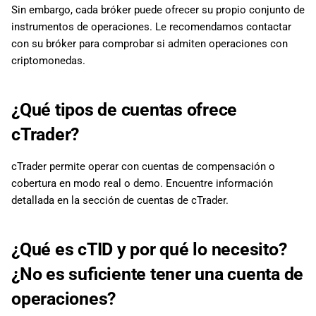
Sin embargo, cada bróker puede ofrecer su propio conjunto de
instrumentos de operaciones. Le recomendamos contactar
con su bróker para comprobar si admiten operaciones con
criptomonedas.
¿Qué tipos de cuentas ofrece
cTrader?
cTrader permite operar con cuentas de compensación o
cobertura en modo real o demo. Encuentre información
detallada en la sección de cuentas de cTrader.
¿Qué es cTID y por qué lo necesito?
¿No es suficiente tener una cuenta de
operaciones?