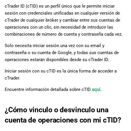
cTrader ID (cTID) es un perfil único que le permite iniciar
sesión con credenciales unificadas en cualquier versión de
cTrader de cualquier bróker y cambiar entre sus cuentas de
operaciones con un clic, sin necesidad de introducir las
combinaciones de número de cuenta y contraseña cada vez.
Solo necesita iniciar sesión una vez con su email y
contraseña o su cuenta de Google, y todas sus cuentas de
operaciones estarán disponibles desde su cTrader ID.
Iniciar sesión con su cTID es la única forma de acceder a
cTrader.
Encuentre información detallada sobre cTID
aquí
.
¿Cómo vinculo o desvinculo una
cuenta de operaciones con mi cTID?