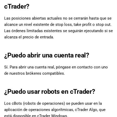
cTrader?
Las posiciones abiertas actuales no se cerrarán hasta que se
alcance un nivel existente de stop loss, take profit o stop out.
Las órdenes limitadas existentes se seguirán ejecutando si se
alcanza el precio de entrada.
¿Puedo abrir una cuenta real?
Sí. Para abrir una cuenta real, póngase en contacto con uno
de nuestros brókeres compatibles.
¿Puedo usar robots en cTrader?
Los cBots (robots de operaciones) se pueden usar en la
aplicación de operaciones algorítmicas, cTrader Algo, que
está disponible en cTrader Windows.