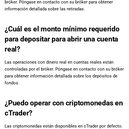
bróker. Póngase en contacto con su bróker para obtener
información detallada sobre las retiradas.
¿Cuál es el monto mínimo requerido
para depositar para abrir una cuenta
real?
Las operaciones con dinero real en cuentas reales están
controladas por el bróker. Póngase en contacto con su bróker
para obtener información detallada sobre los depósitos de
fondos.
¿Puedo operar con criptomonedas en
cTrader?
Las criptomonedas están disponibles en cTrader por defecto.