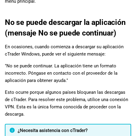
menú principal.
No se puede descargar la aplicación
(mensaje No se puede continuar)
En ocasiones, cuando comienza a descargar su aplicación
cTrader Windows, puede ver el siguiente mensaje:
"No se puede continuar. La aplicación tiene un formato
incorrecto. Póngase en contacto con el proveedor de la
aplicación para obtener ayuda."
Esto ocurre porque algunos países bloquean las descargas
de cTrader. Para resolver este problema, utilice una conexión
VPN. Esta es la única forma conocida de proceder con la
descarga.
¿Necesita asistencia con cTrader?