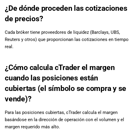
¿De dónde proceden las cotizaciones
de precios?
Cada bróker tiene proveedores de liquidez (Barclays, UBS,
Reuters y otros) que proporcionan las cotizaciones en tiempo
real.
¿Cómo calcula cTrader el margen
cuando las posiciones están
cubiertas (el símbolo se compra y se
vende)?
Para las posiciones cubiertas, cTrader calcula el margen
basándose en la dirección de operación con el volumen y el
margen requerido más alto.