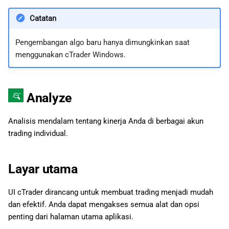
Catatan
Pengembangan algo baru hanya dimungkinkan saat
menggunakan cTrader Windows.
Analyze
Analisis mendalam tentang kinerja Anda di berbagai akun
trading individual.
Layar utama
UI cTrader dirancang untuk membuat trading menjadi mudah
dan efektif. Anda dapat mengakses semua alat dan opsi
penting dari halaman utama aplikasi.