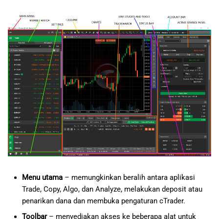
Menu utama
– memungkinkan beralih antara aplikasi
Trade, Copy, Algo, dan Analyze, melakukan deposit atau
penarikan dana dan membuka pengaturan cTrader.
Toolbar
– menyediakan akses ke beberapa alat untuk