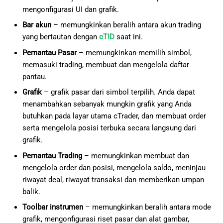
mengonfigurasi UI dan grafik.
Bar akun
– memungkinkan beralih antara akun trading
yang bertautan dengan
cTID
saat ini.
Pemantau Pasar
– memungkinkan memilih simbol,
memasuki trading, membuat dan mengelola daftar
pantau.
Grafik
– grafik pasar dari simbol terpilih. Anda dapat
menambahkan sebanyak mungkin grafik yang Anda
butuhkan pada layar utama cTrader, dan membuat order
serta mengelola posisi terbuka secara langsung dari
grafik.
Pemantau Trading
– memungkinkan membuat dan
mengelola order dan posisi, mengelola saldo, meninjau
riwayat deal, riwayat transaksi dan memberikan umpan
balik.
Toolbar instrumen
– memungkinkan beralih antara mode
grafik, mengonfigurasi riset pasar dan alat gambar,