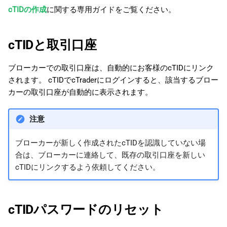
cTIDの作成
に関する専用ガイドをご覧ください。
cTIDと取引口座
ブローカーでの取引口座は、自動的にお客様のcTIDにリンク
されます。 cTIDでcTraderにログインすると、該当するブロー
カーの取引口座が自動的に表示されます。
注意
ブローカーが新しく作成されたcTIDを認識していない場
合は、ブローカーに連絡して、既存の取引口座を新しい
cTIDにリンクするよう依頼してください。
cTIDパスワードのリセット