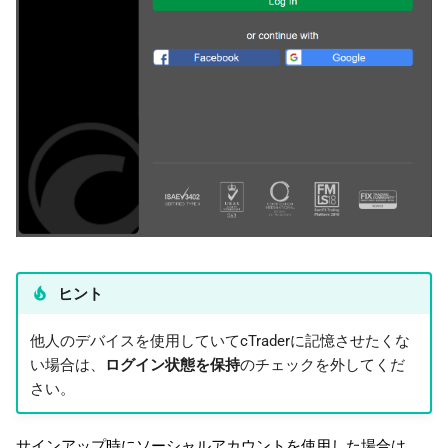
ヒント
他人のデバイスを使用していてcTraderに記憶させたくな
い場合は、
ログイン状態を保持
のチェックを外してくだ
さい。
サインアップ時にソーシャルアカウントを使用した場合は、