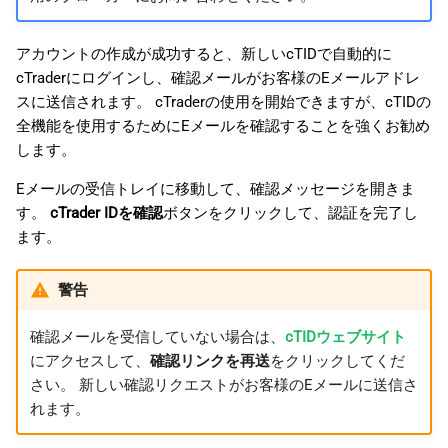
アカウントの作成が成功すると、新しいcTIDで自動的に
cTraderにログインし、確認メールがお客様のEメールアドレ
スに送信されます。 cTraderの使用を開始できますが、cTIDの
全機能を使用するためにEメールを確認することを強くお勧め
します。
Eメールの受信トレイに移動して、確認メッセージを開きま
す。
cTrader IDを確認
ボタンをクリックして、認証を完了し
ます。
警告
確認メールを受信していない場合は、
cTIDウェブサイト
にアクセスして、
確認リンクを再送
をクリックしてくだ
さい。 新しい確認リクエストがお客様のEメールに送信さ
れます。