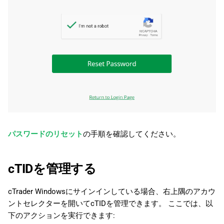
パスワードのリセット
の手順を確認してください。
cTIDを管理する
cTrader Windowsにサインインしている場合、右上隅のアカウ
ントセレクターを開いてcTIDを管理できます。 ここでは、以
下のアクションを実行できます: