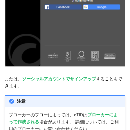
または、
ソーシャルアカウントでサインアップ
することもで
きます。
注意
ブローカーのフローによっては、cTIDは
ブローカーによ
って作成される
場合があります。 詳細については、ご利
用のブローカーにお問い合わせください。