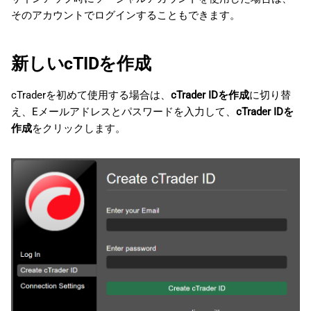
そのアカウントでログインすることもできます。
新しいcTIDを作成
cTraderを初めて使用する場合は、
cTrader IDを作成
に切り替
え、Eメールアドレスとパスワードを入力して、
cTrader IDを
作成
をクリックします。