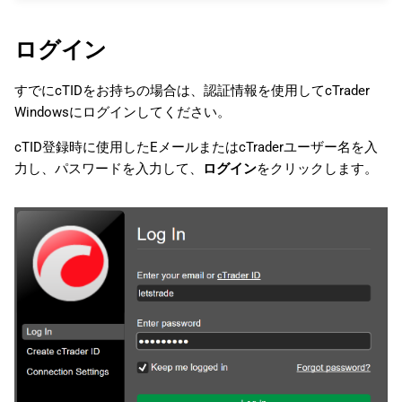
ログイン
すでにcTIDをお持ちの場合は、認証情報を使用してcTrader
Windowsにログインしてください。
cTID登録時に使用したEメールまたはcTraderユーザー名を入
力し、パスワードを入力して、
ログイン
をクリックします。