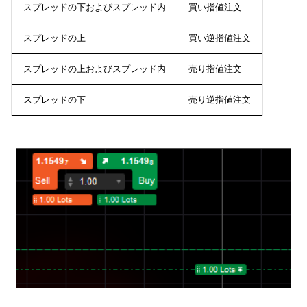
スプレッドの下およびスプレッド内
買い指値注文
スプレッドの上
買い逆指値注文
スプレッドの上およびスプレッド内
売り指値注文
スプレッドの下
売り逆指値注文