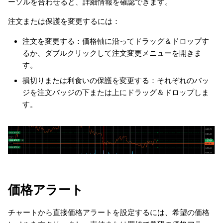
ーソルを合わせると、詳細情報を確認できます。
注文または保護を変更するには：
注文を変更する：価格軸に沿ってドラッグ＆ドロップす
るか、ダブルクリックして注文変更メニューを開きま
す。
損切りまたは利食いの保護を変更する：それぞれのバッ
ジを注文バッジの下または上にドラッグ＆ドロップしま
す。
価格アラート
チャートから直接価格アラートを設定するには、希望の価格