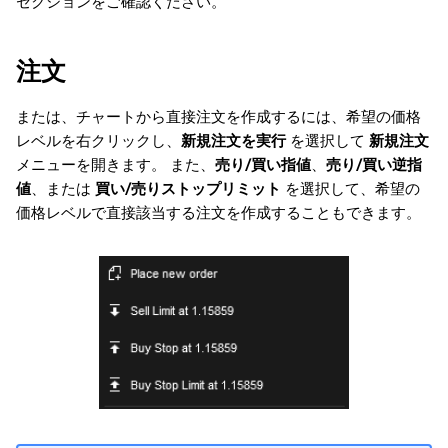
セクションをご確認ください。
注文
または、チャートから直接注文を作成するには、希望の価格
レベルを右クリックし、
新規注文を実行
を選択して
新規注文
メニューを開きます。 また、
売り/買い指値
、
売り/買い逆指
値
、または
買い/売りストップリミット
を選択して、希望の
価格レベルで直接該当する注文を作成することもできます。