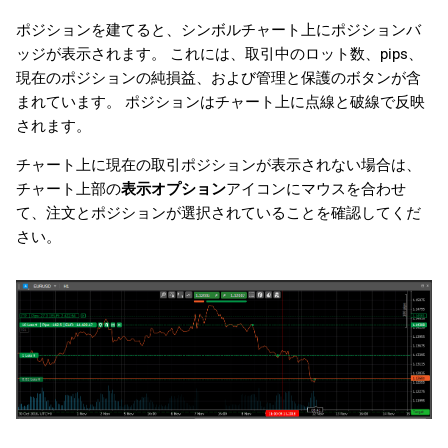
ポジションを建てると、シンボルチャート上にポジションバ
ッジが表示されます。 これには、取引中のロット数、pips、
現在のポジションの純損益、および管理と保護のボタンが含
まれています。 ポジションはチャート上に点線と破線で反映
されます。
チャート上に現在の取引ポジションが表示されない場合は、
チャート上部の
表示オプション
アイコンにマウスを合わせ
て、注文とポジションが選択されていることを確認してくだ
さい。