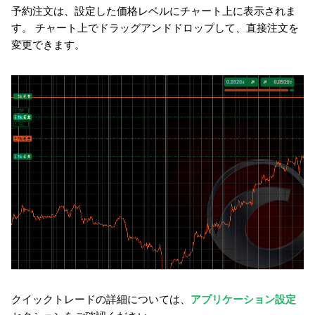
予約注文は、設定した価格レベルにチャート上に表示されま
す。 チャート上でドラッグアンドドロップして、直接注文を
変更できます。
クイックトレードの詳細については、
アプリケーション設定