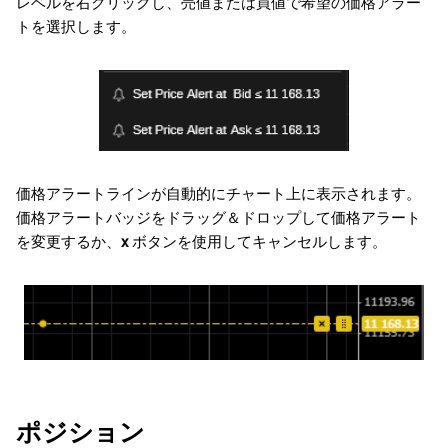
レベルを右クリックし、売値または買値で希望の価格アラー
トを選択します。
価格アラートラインが自動的にチャート上に表示されます。
価格アラートバッジをドラッグ＆ドロップして価格アラート
を変更するか、
x
ボタンを使用してキャンセルします。
ポジション