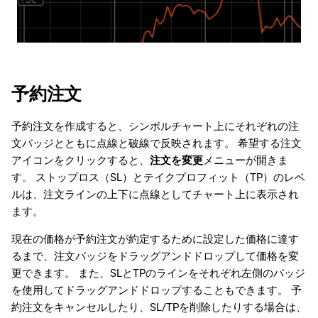
予約注文
予約注文を作成すると、シンボルチャート上にそれぞれの注
文バッジとともに点線と破線で反映されます。 希望する注文
アイコンをクリックすると、
注文を変更
メニューが開きま
す。 ストップロス（SL）とテイクプロフィット（TP）のレベ
ルは、注文ラインの上下に点線としてチャート上に表示され
ます。
現在の価格が予約注文が約定するために設定した価格に達す
るまで、注文バッジをドラッグアンドドロップして価格を変
更できます。 また、SLとTPのラインをそれぞれ左側のバッジ
を使用してドラッグアンドドロップすることもできます。 予
約注文をキャンセルしたり、SL/TPを削除したりする場合は、