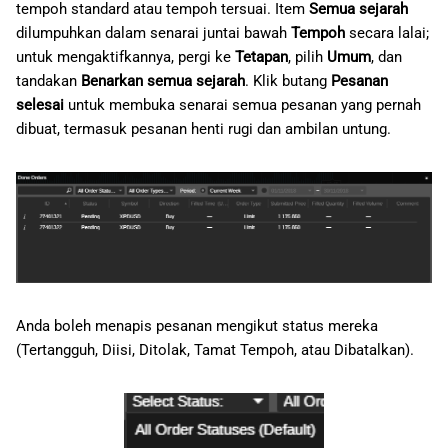
tempoh standard atau tempoh tersuai. Item
Semua sejarah
dilumpuhkan dalam senarai juntai bawah
Tempoh
secara lalai;
untuk mengaktifkannya, pergi ke
Tetapan
, pilih
Umum
, dan
tandakan
Benarkan semua sejarah
. Klik butang
Pesanan
selesai
untuk membuka senarai semua pesanan yang pernah
dibuat, termasuk pesanan henti rugi dan ambilan untung.
Anda boleh menapis pesanan mengikut status mereka
(Tertangguh, Diisi, Ditolak, Tamat Tempoh, atau Dibatalkan).