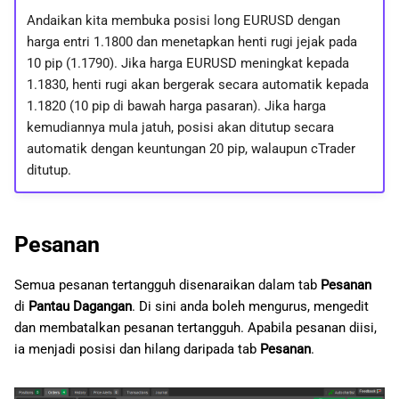
Andaikan kita membuka posisi long EURUSD dengan
harga entri 1.1800 dan menetapkan henti rugi jejak pada
10 pip (1.1790). Jika harga EURUSD meningkat kepada
1.1830, henti rugi akan bergerak secara automatik kepada
1.1820 (10 pip di bawah harga pasaran). Jika harga
kemudiannya mula jatuh, posisi akan ditutup secara
automatik dengan keuntungan 20 pip, walaupun cTrader
ditutup.
Pesanan
Semua pesanan tertangguh disenaraikan dalam tab
Pesanan
di
Pantau Dagangan
. Di sini anda boleh mengurus, mengedit
dan membatalkan pesanan tertangguh. Apabila pesanan diisi,
ia menjadi posisi dan hilang daripada tab
Pesanan
.