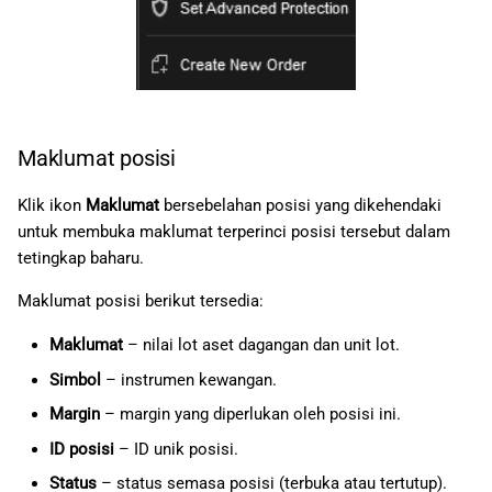
Maklumat posisi
Klik ikon
Maklumat
bersebelahan posisi yang dikehendaki
untuk membuka maklumat terperinci posisi tersebut dalam
tetingkap baharu.
Maklumat posisi berikut tersedia:
Maklumat
– nilai lot aset dagangan dan unit lot.
Simbol
– instrumen kewangan.
Margin
– margin yang diperlukan oleh posisi ini.
ID posisi
– ID unik posisi.
Status
– status semasa posisi (terbuka atau tertutup).