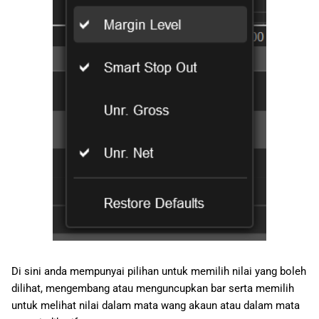
Di sini anda mempunyai pilihan untuk memilih nilai yang boleh
dilihat, mengembang atau menguncupkan bar serta memilih
untuk melihat nilai dalam mata wang akaun atau dalam mata