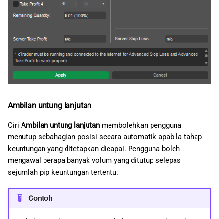
Ambilan untung lanjutan
Ciri
Ambilan untung lanjutan
membolehkan pengguna
menutup sebahagian posisi secara automatik apabila tahap
keuntungan yang ditetapkan dicapai. Pengguna boleh
mengawal berapa banyak volum yang ditutup selepas
sejumlah pip keuntungan tertentu.
Contoh