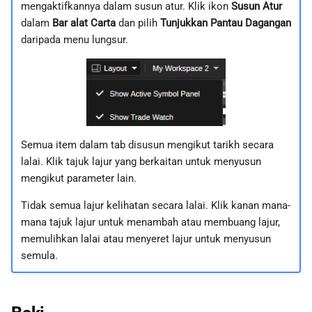
mengaktifkannya dalam susun atur. Klik ikon
Susun Atur
dalam
Bar alat Carta
dan pilih
Tunjukkan Pantau Dagangan
daripada menu lungsur.
Semua item dalam tab disusun mengikut tarikh secara
lalai. Klik tajuk lajur yang berkaitan untuk menyusun
mengikut parameter lain.
Tidak semua lajur kelihatan secara lalai. Klik kanan mana-
mana tajuk lajur untuk menambah atau membuang lajur,
memulihkan lalai atau menyeret lajur untuk menyusun
semula.