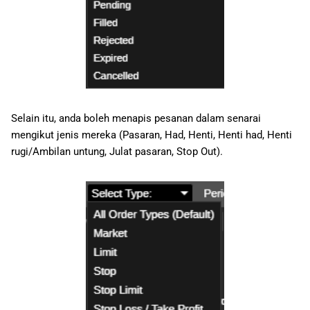
Selain itu, anda boleh menapis pesanan dalam senarai
mengikut jenis mereka (Pasaran, Had, Henti, Henti had, Henti
rugi/Ambilan untung, Julat pasaran, Stop Out).