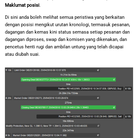
Maklumat posisi
.
Di sini anda boleh melihat semua peristiwa yang berkaitan
dengan posisi mengikut urutan kronologi, termasuk pesanan,
dagangan dan kemas kini status semasa setiap pesanan dan
dagangan diproses, swap dan komisen yang dikenakan, dan
pencetus henti rugi dan ambilan untung yang telah dicapai
atau diubah suai.