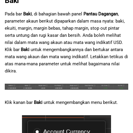
Baki
Pada bar
Baki
, di bahagian bawah panel
Pantau Dagangan
,
parameter akaun berikut dipaparkan dalam masa nyata: baki,
ekuiti, margin, margin bebas, tahap margin, stop out pintar
serta untung dan rugi kasar dan bersih. Anda boleh melihat
nilai dalam mata wang akaun atau mata wang indikatif USD.
Klik bar
Baki
untuk mengembangkannya dan bertukar antara
mata wang akaun dan mata wang indikatif. Letakkan tetikus di
atas mana-mana parameter untuk melihat bagaimana nilai
dikira.
Klik kanan bar
Baki
untuk mengembangkan menu berikut.