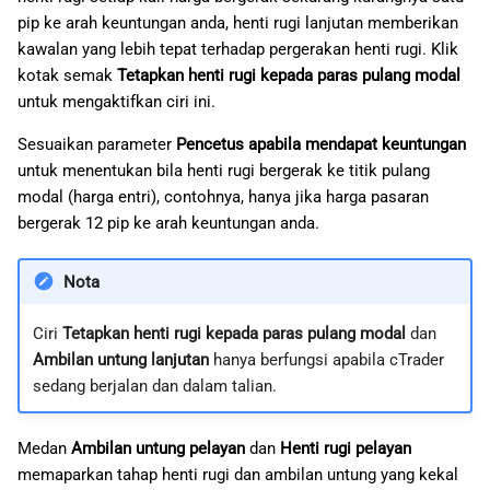
pip ke arah keuntungan anda, henti rugi lanjutan memberikan
kawalan yang lebih tepat terhadap pergerakan henti rugi. Klik
kotak semak
Tetapkan henti rugi kepada paras pulang modal
untuk mengaktifkan ciri ini.
Sesuaikan parameter
Pencetus apabila mendapat keuntungan
untuk menentukan bila henti rugi bergerak ke titik pulang
modal (harga entri), contohnya, hanya jika harga pasaran
bergerak 12 pip ke arah keuntungan anda.
Nota
Ciri
Tetapkan henti rugi kepada paras pulang modal
dan
Ambilan untung lanjutan
hanya berfungsi apabila cTrader
sedang berjalan dan dalam talian.
Medan
Ambilan untung pelayan
dan
Henti rugi pelayan
memaparkan tahap henti rugi dan ambilan untung yang kekal