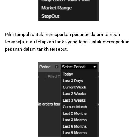
Pilih tempoh untuk memaparkan pesanan dalam tempoh
tersahaja, atau tetapkan tarikh yang tepat untuk memaparkan
pesanan dalam tarikh tersebut.