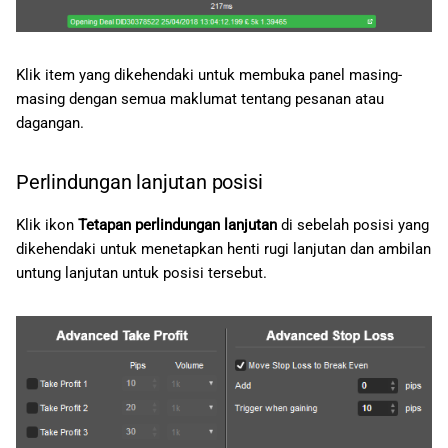
Klik item yang dikehendaki untuk membuka panel masing-
masing dengan semua maklumat tentang pesanan atau
dagangan.
Perlindungan lanjutan posisi
Klik ikon
Tetapan perlindungan lanjutan
di sebelah posisi yang
dikehendaki untuk menetapkan henti rugi lanjutan dan ambilan
untung lanjutan untuk posisi tersebut.