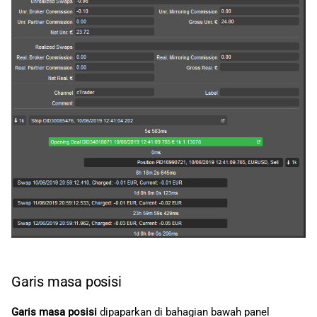
Garis masa posisi
Garis masa posisi
dipaparkan di bahagian bawah panel