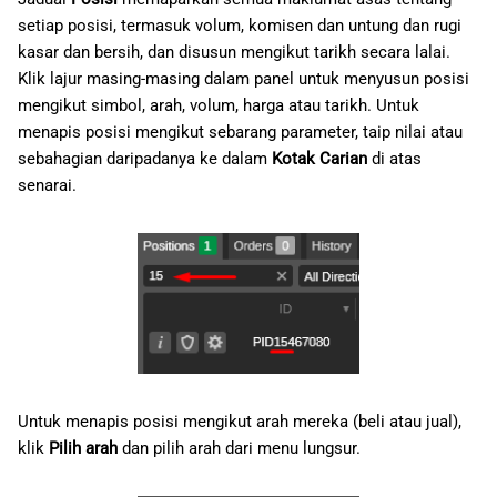
setiap posisi, termasuk volum, komisen dan untung dan rugi
kasar dan bersih, dan disusun mengikut tarikh secara lalai.
Klik lajur masing-masing dalam panel untuk menyusun posisi
mengikut simbol, arah, volum, harga atau tarikh. Untuk
menapis posisi mengikut sebarang parameter, taip nilai atau
sebahagian daripadanya ke dalam
Kotak Carian
di atas
senarai.
Untuk menapis posisi mengikut arah mereka (beli atau jual),
klik
Pilih arah
dan pilih arah dari menu lungsur.