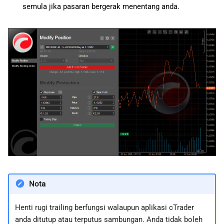
semula jika pasaran bergerak menentang anda.
Nota
Henti rugi trailing berfungsi walaupun aplikasi cTrader
anda ditutup atau terputus sambungan. Anda tidak boleh