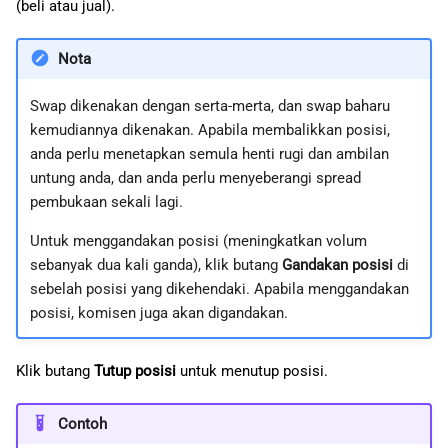
(beli atau jual).
Nota
Swap dikenakan dengan serta-merta, dan swap baharu
kemudiannya dikenakan. Apabila membalikkan posisi,
anda perlu menetapkan semula henti rugi dan ambilan
untung anda, dan anda perlu menyeberangi spread
pembukaan sekali lagi.
Untuk menggandakan posisi (meningkatkan volum
sebanyak dua kali ganda), klik butang
Gandakan posisi
di
sebelah posisi yang dikehendaki. Apabila menggandakan
posisi, komisen juga akan digandakan.
Klik butang
Tutup posisi
untuk menutup posisi.
Contoh