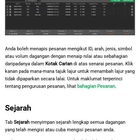
Anda boleh menapis pesanan mengikut ID, arah, jenis, simbol
atau volum dagangan dengan menaip nilai atau sebahagian
daripadanya dalam
Kotak Carian
di atas senarai pesanan. Klik
kanan pada mana-mana tajuk lajur untuk menambah lajur yang
tidak dipaparkan secara lalai. Untuk maklumat terperinci
tentang pengurusan pesanan, lihat
bahagian Pesanan
.
Sejarah
Tab
Sejarah
menyimpan sejarah lengkap semua dagangan
yang telah mengisi atau cuba mengisi pesanan anda.