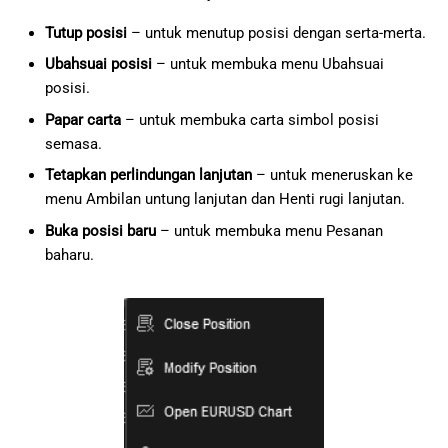
Tutup posisi
– untuk menutup posisi dengan serta-merta.
Ubahsuai posisi
– untuk membuka menu Ubahsuai
posisi.
Papar carta
– untuk membuka carta simbol posisi
semasa.
Tetapkan perlindungan lanjutan
– untuk meneruskan ke
menu Ambilan untung lanjutan dan Henti rugi lanjutan.
Buka posisi baru
– untuk membuka menu Pesanan
baharu.