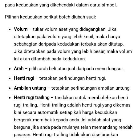
pada kedudukan yang dikehendaki dalam carta simbol.
Pilihan kedudukan berikut boleh diubah suai:
Volum
– tukar volum aset yang didagangkan. Jika
ditetapkan pada volum yang lebih kecil, maka hanya
sebahagian daripada kedudukan terbuka akan ditutup.
Jika ditetapkan pada volum yang lebih besar, maka volum
ini akan ditambah pada kedudukan.
Arah
– pilih arah beli atau jual daripada menu lungsur.
Henti rugi
– tetapkan perlindungan henti rugi.
Ambilan untung
– tetapkan perlindungan ambilan untung.
Henti rugi trailing
– tandakan untuk membolehkan henti
rugi trailing. Henti trailing adalah henti rugi yang dikemas
kini secara automatik setiap kali harga kedudukan
bergerak memihak kepada anda. Ini adalah alat yang
berguna jika anda pada mulanya telah memandang rendah
pasaran. Henti rugi trailing tidak akan diselaraskan