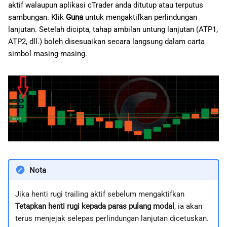
aktif walaupun aplikasi cTrader anda ditutup atau terputus
sambungan. Klik
Guna
untuk mengaktifkan perlindungan
lanjutan. Setelah dicipta, tahap ambilan untung lanjutan (ATP1,
ATP2, dll.) boleh disesuaikan secara langsung dalam carta
simbol masing-masing.
Nota
Jika henti rugi trailing aktif sebelum mengaktifkan
Tetapkan henti rugi kepada paras pulang modal
, ia akan
terus menjejak selepas perlindungan lanjutan dicetuskan.