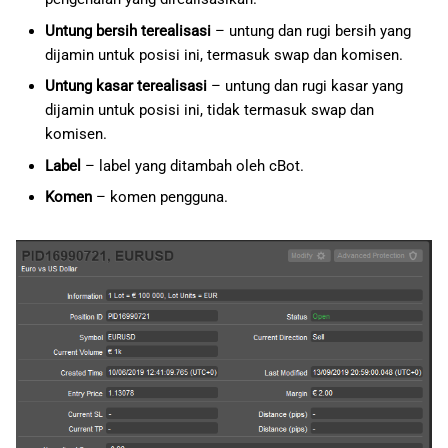
Untung bersih terealisasi
– untung dan rugi bersih yang
dijamin untuk posisi ini, termasuk swap dan komisen.
Untung kasar terealisasi
– untung dan rugi kasar yang
dijamin untuk posisi ini, tidak termasuk swap dan
komisen.
Label
– label yang ditambah oleh cBot.
Komen
– komen pengguna.