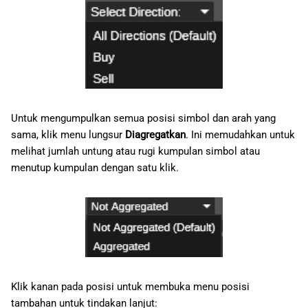
Untuk mengumpulkan semua posisi simbol dan arah yang
sama, klik menu lungsur
Diagregatkan
. Ini memudahkan untuk
melihat jumlah untung atau rugi kumpulan simbol atau
menutup kumpulan dengan satu klik.
Klik kanan pada posisi untuk membuka menu posisi
tambahan untuk tindakan lanjut: