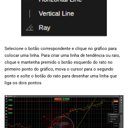
Selecione o botão correspondente e clique no gráfico para
colocar uma linha. Para criar uma linha de tendência ou raio,
clique e mantenha premido o botão esquerdo do rato no
primeiro ponto do gráfico, mova o cursor para o segundo
ponto e solte o botão do rato para desenhar uma linha que
liga os dois pontos.