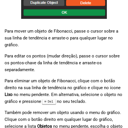
Para mover um objeto de Fibonacci, passe o cursor sobre a
sua linha de tendência e arraste-o para qualquer lugar no
gráfico.
Para editar os pontos (mudar direção), passe o cursor sobre
os pontos-chave da linha de tendência e arraste-os
separadamente.
Para eliminar um objeto de Fibonacci, clique com o botão
direito na sua linha de tendência no gráfico e clique no ícone
Lixo
no menu pendente. Em alternativa, selecione o objeto no
gráfico e pressione
no seu teclado.
Del
Também pode remover um objeto usando o menu do gráfico.
Clique com o botão direito em qualquer lugar do gráfico,
selecione a lista
Objetos
no menu pendente, escolha o objeto