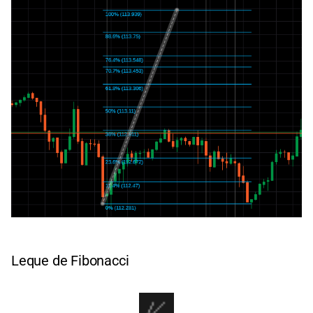
Leque de Fibonacci