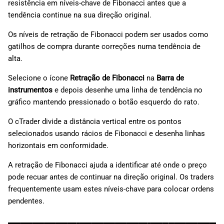
resistência em níveis-chave de Fibonacci antes que a
tendência continue na sua direção original.
Os níveis de retração de Fibonacci podem ser usados como
gatilhos de compra durante correções numa tendência de
alta.
Selecione o ícone
Retração de Fibonacci
na
Barra de
instrumentos
e depois desenhe uma linha de tendência no
gráfico mantendo pressionado o botão esquerdo do rato.
O cTrader divide a distância vertical entre os pontos
selecionados usando rácios de Fibonacci e desenha linhas
horizontais em conformidade.
A retração de Fibonacci ajuda a identificar até onde o preço
pode recuar antes de continuar na direção original. Os traders
frequentemente usam estes níveis-chave para colocar ordens
pendentes.