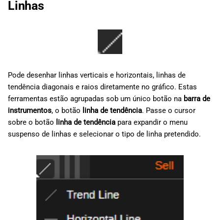
Linhas
Pode desenhar linhas verticais e horizontais, linhas de
tendência diagonais e raios diretamente no gráfico. Estas
ferramentas estão agrupadas sob um único botão na
barra de
instrumentos
, o botão
linha de tendência
. Passe o cursor
sobre o botão
linha de tendência
para expandir o menu
suspenso de linhas e selecionar o tipo de linha pretendido.