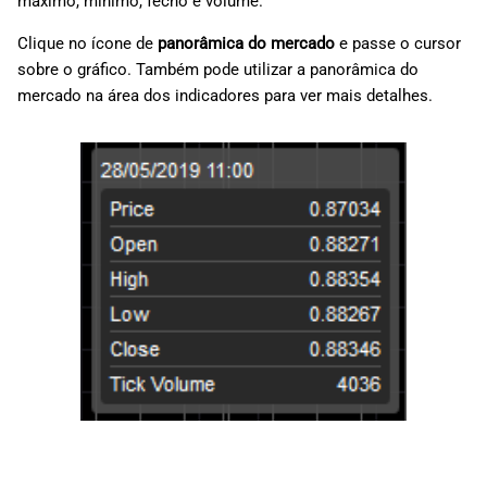
máximo, mínimo, fecho e volume.
Clique no ícone de
panorâmica do mercado
e passe o cursor
sobre o gráfico. Também pode utilizar a panorâmica do
mercado na área dos indicadores para ver mais detalhes.