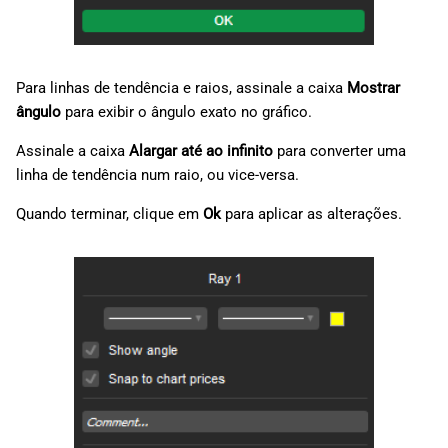
Para linhas de tendência e raios, assinale a caixa
Mostrar
ângulo
para exibir o ângulo exato no gráfico.
Assinale a caixa
Alargar até ao infinito
para converter uma
linha de tendência num raio, ou vice-versa.
Quando terminar, clique em
Ok
para aplicar as alterações.