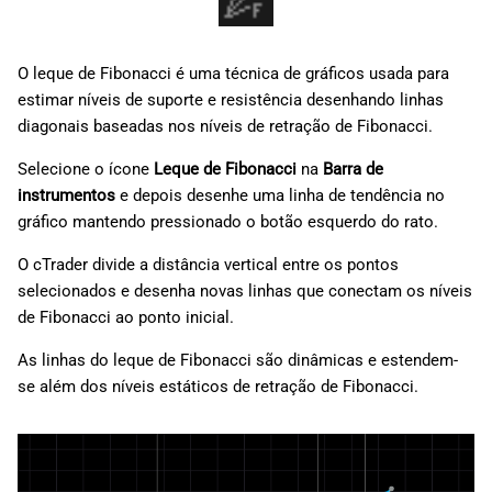
O leque de Fibonacci é uma técnica de gráficos usada para
estimar níveis de suporte e resistência desenhando linhas
diagonais baseadas nos níveis de retração de Fibonacci.
Selecione o ícone
Leque de Fibonacci
na
Barra de
instrumentos
e depois desenhe uma linha de tendência no
gráfico mantendo pressionado o botão esquerdo do rato.
O cTrader divide a distância vertical entre os pontos
selecionados e desenha novas linhas que conectam os níveis
de Fibonacci ao ponto inicial.
As linhas do leque de Fibonacci são dinâmicas e estendem-
se além dos níveis estáticos de retração de Fibonacci.