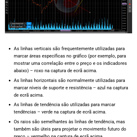
As linhas verticais são frequentemente utilizadas para
marcar áreas específicas no gráfico (por exemplo, para
mostrar uma correlação entre o preço e os indicadores
abaixo) – roxo na captura de ecrã acima.
As linhas horizontais são normalmente utilizadas para
marcar níveis de suporte e resistência – azul na captura
de ecrã acima.
As linhas de tendência são utilizadas para marcar
tendências – verde na captura de ecrã acima.
Os raios são semelhantes às linhas de tendência, mas
também são úteis para projetar o movimento futuro do
preço – vermelho na captura de ecrã acima.