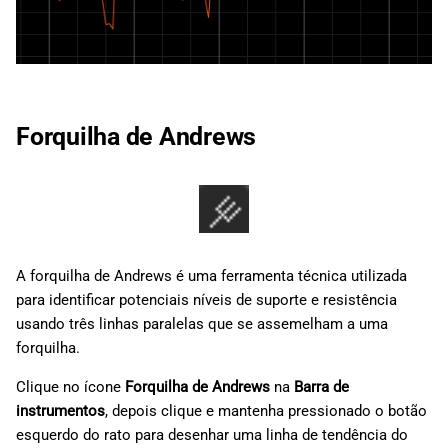
Forquilha de Andrews
A forquilha de Andrews é uma ferramenta técnica utilizada
para identificar potenciais níveis de suporte e resistência
usando três linhas paralelas que se assemelham a uma
forquilha.
Clique no ícone
Forquilha de Andrews
na
Barra de
instrumentos
, depois clique e mantenha pressionado o botão
esquerdo do rato para desenhar uma linha de tendência do