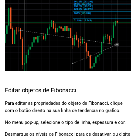
Editar objetos de Fibonacci
Para editar as propriedades do objeto de Fibonacci, clique
com o botão direito na sua linha de tendência no gráfico.
No menu pop-up, selecione o tipo de linha, espessura e cor.
Desmarque os níveis de Fibonacci para os desativar, ou digite