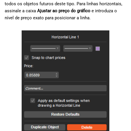
todos os objetos futuros deste tipo. Para linhas horizontais,
assinale a caixa
Ajustar ao preço do gráfico
e introduza o
nível de preço exato para posicionar a linha.