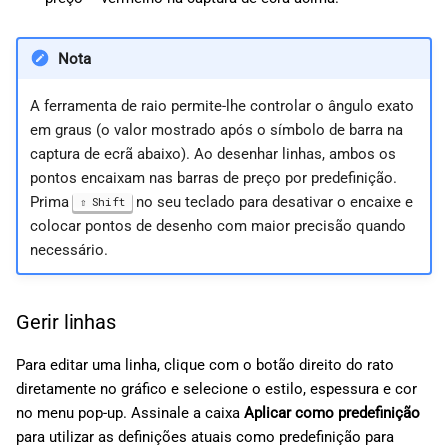
Nota
A ferramenta de raio permite-lhe controlar o ângulo exato
em graus (o valor mostrado após o símbolo de barra na
captura de ecrã abaixo). Ao desenhar linhas, ambos os
pontos encaixam nas barras de preço por predefinição.
Prima
no seu teclado para desativar o encaixe e
Shift
colocar pontos de desenho com maior precisão quando
necessário.
Gerir linhas
Para editar uma linha, clique com o botão direito do rato
diretamente no gráfico e selecione o estilo, espessura e cor
no menu pop-up. Assinale a caixa
Aplicar como predefinição
para utilizar as definições atuais como predefinição para