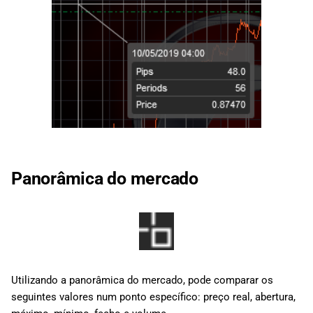
Panorâmica do mercado
Utilizando a panorâmica do mercado, pode comparar os
seguintes valores num ponto específico: preço real, abertura,