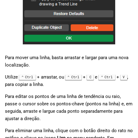
Para mover uma linha, basta arrastar e largar para uma nova
localização.
Utilize
+ arrastar, ou
+
e
+
,
Ctrl
Ctrl
C
Ctrl
V
para copiar a linha.
Para editar os pontos de uma linha de tendência ou raio,
passe o cursor sobre os pontos-chave (pontos na linha) e, em
seguida, arraste e largue cada ponto separadamente para
ajustar a direção.
Para eliminar uma linha, clique com o botão direito do rato no