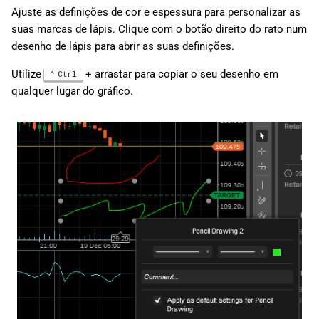
Ajuste as definições de cor e espessura para personalizar as
suas marcas de lápis. Clique com o botão direito do rato num
desenho de lápis para abrir as suas definições.
Utilize
+ arrastar para copiar o seu desenho em
Ctrl
qualquer lugar do gráfico.