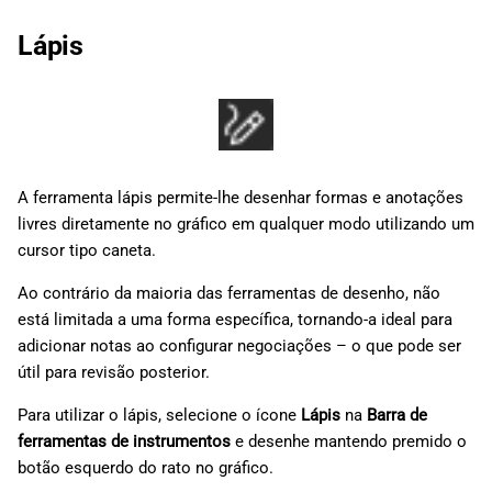
Lápis
A ferramenta lápis permite-lhe desenhar formas e anotações
livres diretamente no gráfico em qualquer modo utilizando um
cursor tipo caneta.
Ao contrário da maioria das ferramentas de desenho, não
está limitada a uma forma específica, tornando-a ideal para
adicionar notas ao configurar negociações – o que pode ser
útil para revisão posterior.
Para utilizar o lápis, selecione o ícone
Lápis
na
Barra de
ferramentas de instrumentos
e desenhe mantendo premido o
botão esquerdo do rato no gráfico.