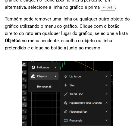
gráfico e clique no ícone
Lixo
no menu pendente. Em
alternativa, selecione a linha no gráfico e prima
.
Del
Também pode remover uma linha ou qualquer outro objeto do
gráfico utilizando o menu do gráfico. Clique com o botão
direito do rato em qualquer lugar do gráfico, selecione a lista
Objetos
no menu pendente, escolha o objeto ou linha
pretendido e clique no botão
x
junto ao mesmo.