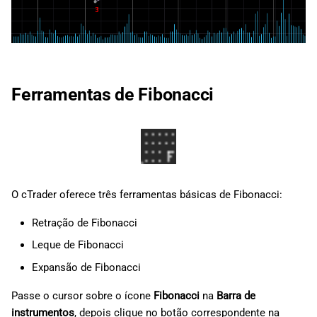
Ferramentas de Fibonacci
O cTrader oferece três ferramentas básicas de Fibonacci:
Retração de Fibonacci
Leque de Fibonacci
Expansão de Fibonacci
Passe o cursor sobre o ícone
Fibonacci
na
Barra de
instrumentos
, depois clique no botão correspondente na