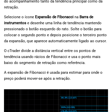
do acompanhamento tanto da tendência principal como da
retração.
Selecione o ícone
Expansão de Fibonacci
na
Barra de
instrumentos
e desenhe uma linha de tendência mantendo
pressionado o botão esquerdo do rato. Solte o botão para
colocar o segundo ponto e depois posicione o terceiro ponto
da expansão, que aparece automaticamente ligado ao cursor.
O cTrader divide a distância vertical entre os pontos de
tendência usando rácios de Fibonacci e usa o ponto mais
baixo do segmento de retração como referência.
A expansão de Fibonacci é usada para estimar para onde o
preço poderá mover-se após a retração.