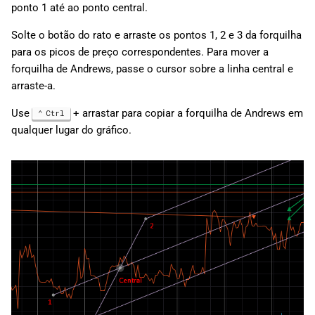
ponto 1 até ao ponto central.
Solte o botão do rato e arraste os pontos 1, 2 e 3 da forquilha
para os picos de preço correspondentes. Para mover a
forquilha de Andrews, passe o cursor sobre a linha central e
arraste-a.
Use
+ arrastar para copiar a forquilha de Andrews em
Ctrl
qualquer lugar do gráfico.