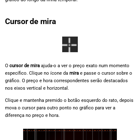
Cursor de mira
O
cursor de mira
ajuda-o a ver o preço exato num momento
específico. Clique no ícone da
mira
e passe o cursor sobre o
gráfico. O preço e hora correspondentes serão destacados
nos eixos vertical e horizontal.
Clique e mantenha premido o botão esquerdo do rato, depois
mova o cursor para outro ponto no gráfico para ver a
diferença no preço e hora.