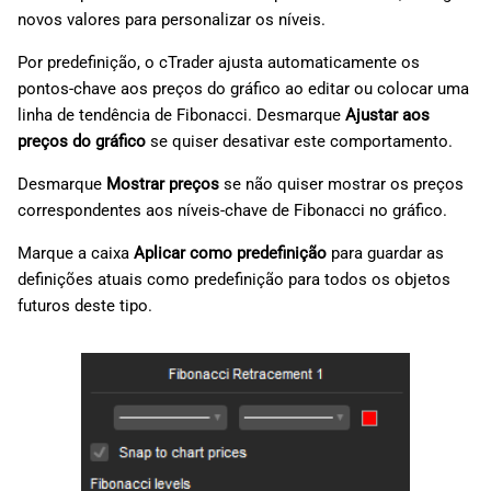
novos valores para personalizar os níveis.
Por predefinição, o cTrader ajusta automaticamente os
pontos-chave aos preços do gráfico ao editar ou colocar uma
linha de tendência de Fibonacci. Desmarque
Ajustar aos
preços do gráfico
se quiser desativar este comportamento.
Desmarque
Mostrar preços
se não quiser mostrar os preços
correspondentes aos níveis-chave de Fibonacci no gráfico.
Marque a caixa
Aplicar como predefinição
para guardar as
definições atuais como predefinição para todos os objetos
futuros deste tipo.