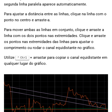
segunda linha paralela aparece automaticamente.
Para ajustar a distância entre as linhas, clique na linha com o
ponto no centro e arraste-a.
Para mover ambas as linhas em conjunto, clique e arraste a
linha com os dois pontos nas extremidades. Clique e arraste
os pontos nas extremidades das linhas para ajustar o
comprimento ou rodar o canal equidistante no gráfico.
Utilize
+ arrastar para copiar o canal equidistante em
Ctrl
qualquer lugar do gráfico.