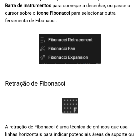
Barra de instrumentos
para começar a desenhar, ou passe o
cursor sobre o
ícone Fibonacci
para selecionar outra
ferramenta de Fibonacci.
Retração de Fibonacci
A retração de Fibonacci é uma técnica de gráficos que usa
linhas horizontais para indicar potenciais áreas de suporte ou