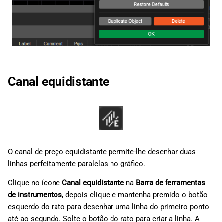
Canal equidistante
O canal de preço equidistante permite-lhe desenhar duas
linhas perfeitamente paralelas no gráfico.
Clique no ícone
Canal equidistante
na
Barra de ferramentas
de instrumentos
, depois clique e mantenha premido o botão
esquerdo do rato para desenhar uma linha do primeiro ponto
até ao segundo. Solte o botão do rato para criar a linha. A