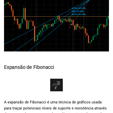
Expansão de Fibonacci
A expansão de Fibonacci é uma técnica de gráficos usada
para traçar potenciais níveis de suporte e resistência através