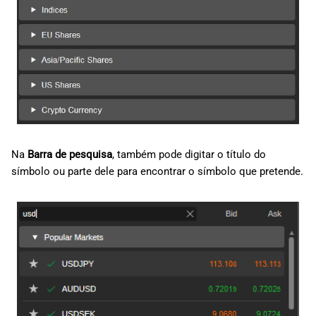
Na
Barra de pesquisa
, também pode digitar o título do
símbolo ou parte dele para encontrar o símbolo que pretende.