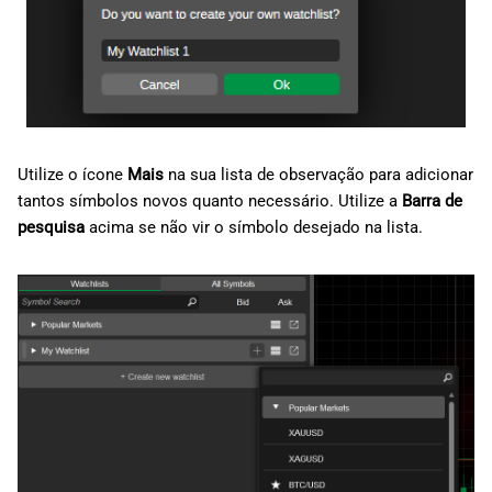
Utilize o ícone
Mais
na sua lista de observação para adicionar
tantos símbolos novos quanto necessário. Utilize a
Barra de
pesquisa
acima se não vir o símbolo desejado na lista.