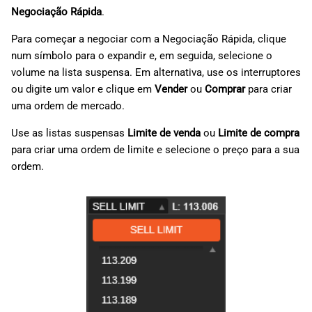
Negociação Rápida
.
Para começar a negociar com a Negociação Rápida, clique
num símbolo para o expandir e, em seguida, selecione o
volume na lista suspensa. Em alternativa, use os interruptores
ou digite um valor e clique em
Vender
ou
Comprar
para criar
uma ordem de mercado.
Use as listas suspensas
Limite de venda
ou
Limite de compra
para criar uma ordem de limite e selecione o preço para a sua
ordem.