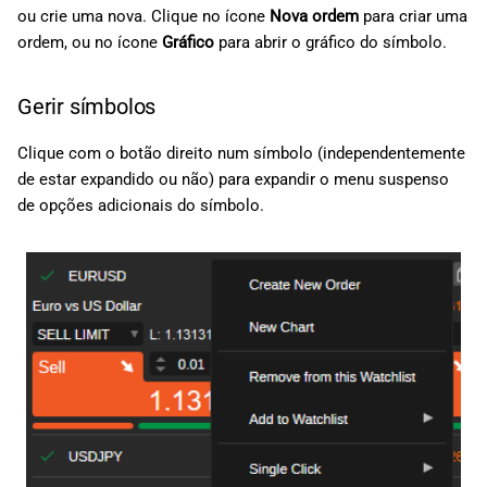
ou crie uma nova. Clique no ícone
Nova ordem
para criar uma
ordem, ou no ícone
Gráfico
para abrir o gráfico do símbolo.
Gerir símbolos
Clique com o botão direito num símbolo (independentemente
de estar expandido ou não) para expandir o menu suspenso
de opções adicionais do símbolo.