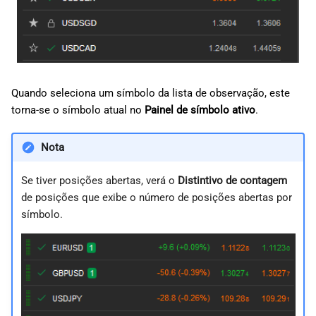
Quando seleciona um símbolo da lista de observação, este
torna-se o símbolo atual no
Painel de símbolo ativo
.
Nota
Se tiver posições abertas, verá o
Distintivo de contagem
de posições que exibe o número de posições abertas por
símbolo.