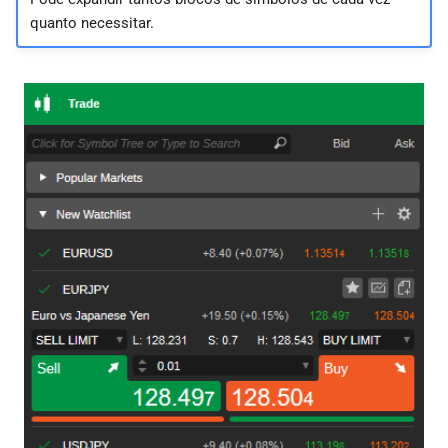
quanto necessitar.