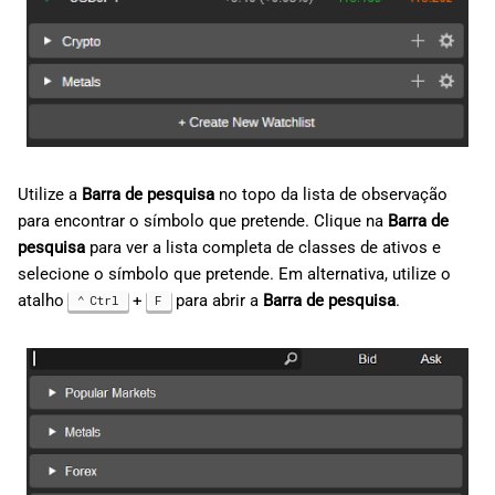
Utilize a
Barra de pesquisa
no topo da lista de observação
para encontrar o símbolo que pretende. Clique na
Barra de
pesquisa
para ver a lista completa de classes de ativos e
selecione o símbolo que pretende. Em alternativa, utilize o
atalho
+
para abrir a
Barra de pesquisa
.
Ctrl
F