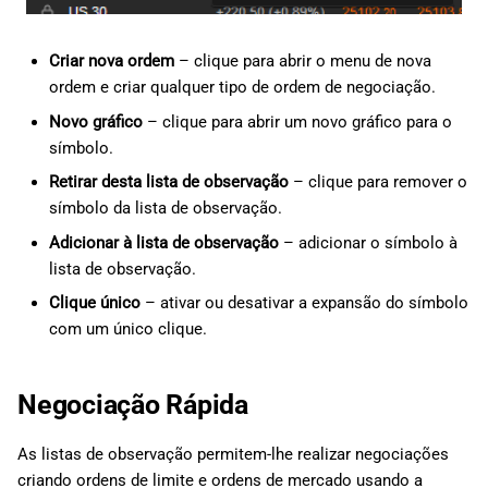
Criar nova ordem
– clique para abrir o menu de nova
ordem e criar qualquer tipo de ordem de negociação.
Novo gráfico
– clique para abrir um novo gráfico para o
símbolo.
Retirar desta lista de observação
– clique para remover o
símbolo da lista de observação.
Adicionar à lista de observação
– adicionar o símbolo à
lista de observação.
Clique único
– ativar ou desativar a expansão do símbolo
com um único clique.
Negociação Rápida
As listas de observação permitem-lhe realizar negociações
criando ordens de limite e ordens de mercado usando a