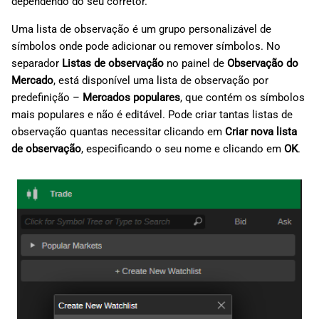
dependendo do seu corretor.
Uma lista de observação é um grupo personalizável de
símbolos onde pode adicionar ou remover símbolos. No
separador
Listas de observação
no painel de
Observação do
Mercado
, está disponível uma lista de observação por
predefinição –
Mercados populares
, que contém os símbolos
mais populares e não é editável. Pode criar tantas listas de
observação quantas necessitar clicando em
Criar nova lista
de observação
, especificando o seu nome e clicando em
OK
.