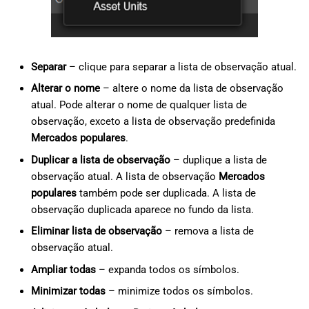
Separar
– clique para separar a lista de observação atual.
Alterar o nome
– altere o nome da lista de observação
atual. Pode alterar o nome de qualquer lista de
observação, exceto a lista de observação predefinida
Mercados populares
.
Duplicar a lista de observação
– duplique a lista de
observação atual. A lista de observação
Mercados
populares
também pode ser duplicada. A lista de
observação duplicada aparece no fundo da lista.
Eliminar lista de observação
– remova a lista de
observação atual.
Ampliar todas
– expanda todos os símbolos.
Minimizar todas
– minimize todos os símbolos.