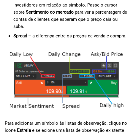
investidores em relação ao símbolo. Passe o cursor
sobre
Sentimento do mercado
para ver a percentagem de
contas de clientes que esperam que o preço caia ou
suba.
Spread
– a diferença entre os preços de venda e compra.
Para adicionar um símbolo às listas de observação, clique no
ícone
Estrela
e selecione uma lista de observação existente