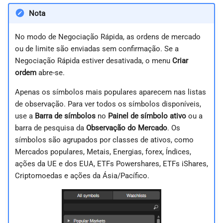
Nota
No modo de Negociação Rápida, as ordens de mercado
ou de limite são enviadas sem confirmação. Se a
Negociação Rápida estiver desativada, o menu
Criar
ordem
abre-se.
Apenas os símbolos mais populares aparecem nas listas
de observação. Para ver todos os símbolos disponíveis,
use a
Barra de símbolos
no
Painel de símbolo ativo
ou a
barra de pesquisa da
Observação do Mercado
. Os
símbolos são agrupados por classes de ativos, como
Mercados populares, Metais, Energias, forex, Índices,
ações da UE e dos EUA, ETFs Powershares, ETFs iShares,
Criptomoedas e ações da Ásia/Pacífico.