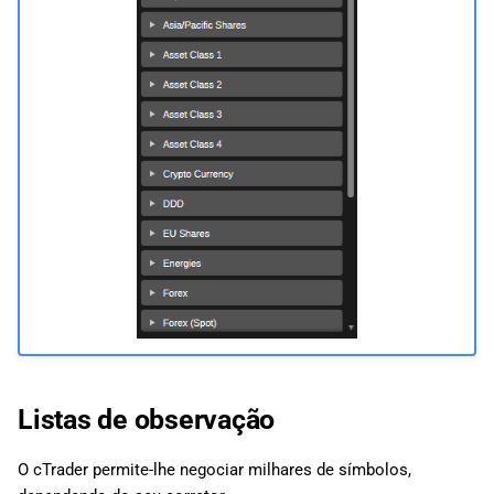
Listas de observação
O cTrader permite-lhe negociar milhares de símbolos,