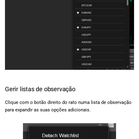
Gerir listas de observação
Clique com o botão direito do rato numa lista de observação
para expandir as suas opções adicionais.