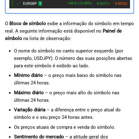
O
Bloco de símbolo
exibe a informação do símbolo em tempo
real. A seguinte informação está disponível no
Painel de
símbolo
na lista de observação:
O nome do símbolo no canto superior esquerdo (por
exemplo, USDJPY). O número das suas posições abertas
para este símbolo é exibido ao lado.
Mínimo diário
– o preço mais baixo do símbolo nas
últimas 24 horas.
Máximo diário
– o preço mais alto do símbolo nas
últimas 24 horas.
Variação diária
– a diferença entre o preço atual do
símbolo e o seu preço 24 horas antes.
Os preços atuais de compra e venda do símbolo.
Sentimento do mercado
– a atitude geral dos