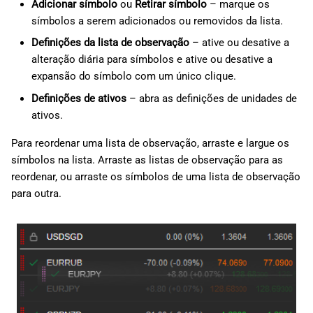
Adicionar símbolo
ou
Retirar símbolo
– marque os
símbolos a serem adicionados ou removidos da lista.
Definições da lista de observação
– ative ou desative a
alteração diária para símbolos e ative ou desative a
expansão do símbolo com um único clique.
Definições de ativos
– abra as definições de unidades de
ativos.
Para reordenar uma lista de observação, arraste e largue os
símbolos na lista. Arraste as listas de observação para as
reordenar, ou arraste os símbolos de uma lista de observação
para outra.