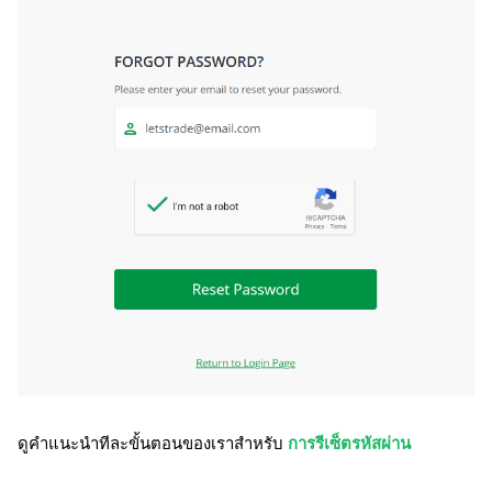
ดูคำแนะนำทีละขั้นตอนของเราสำหรับ
การรีเซ็ตรหัสผ่าน