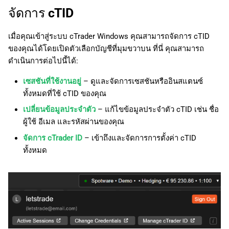
จัดการ cTID
เมื่อคุณเข้าสู่ระบบ cTrader Windows คุณสามารถจัดการ cTID
ของคุณได้โดยเปิดตัวเลือกบัญชีที่มุมขวาบน ที่นี่ คุณสามารถ
ดำเนินการต่อไปนี้ได้:
เซสชันที่ใช้งานอยู่
– ดูและจัดการเซสชันหรืออินสแตนซ์
ทั้งหมดที่ใช้ cTID ของคุณ
เปลี่ยนข้อมูลประจำตัว
– แก้ไขข้อมูลประจำตัว cTID เช่น ชื่อ
ผู้ใช้ อีเมล และรหัสผ่านของคุณ
จัดการ cTrader ID
– เข้าถึงและจัดการการตั้งค่า cTID
ทั้งหมด