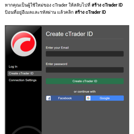
หากคุณเป็นผู้ใช้ใหม่ของ cTrader ให้สลับไปที่
สร้าง cTrader ID
ป้อนที่อยู่อีเมลและรหัสผ่าน แล้วคลิก
สร้าง cTrader ID