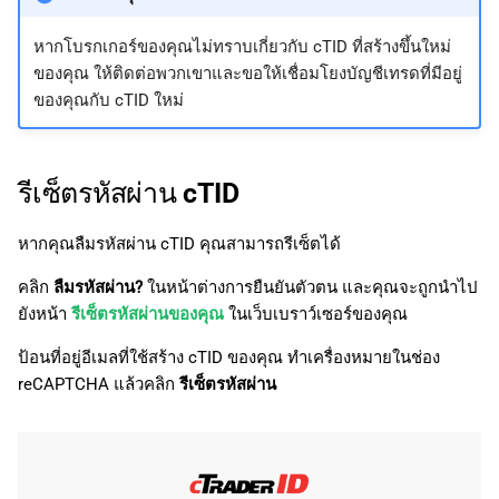
หากโบรกเกอร์ของคุณไม่ทราบเกี่ยวกับ cTID ที่สร้างขึ้นใหม่
ของคุณ ให้ติดต่อพวกเขาและขอให้เชื่อมโยงบัญชีเทรดที่มีอยู่
ของคุณกับ cTID ใหม่
รีเซ็ตรหัสผ่าน cTID
หากคุณลืมรหัสผ่าน cTID คุณสามารถรีเซ็ตได้
คลิก
ลืมรหัสผ่าน?
ในหน้าต่างการยืนยันตัวตน และคุณจะถูกนำไป
ยังหน้า
รีเซ็ตรหัสผ่านของคุณ
ในเว็บเบราว์เซอร์ของคุณ
ป้อนที่อยู่อีเมลที่ใช้สร้าง cTID ของคุณ ทำเครื่องหมายในช่อง
reCAPTCHA แล้วคลิก
รีเซ็ตรหัสผ่าน