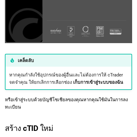
เคล็ดลับ
หากคุณกำลังใช้อุปกรณ์ของผู้อื่นและไม่ต้องการให้ cTrader
จดจำคุณ ให้ยกเลิกการเลือกช่อง
เก็บการเข้าสู่ระบบของฉัน
หรือเข้าสู่ระบบด้วยบัญชีโซเชียลของคุณหากคุณใช้มันในการลง
ทะเบียน
สร้าง cTID ใหม่