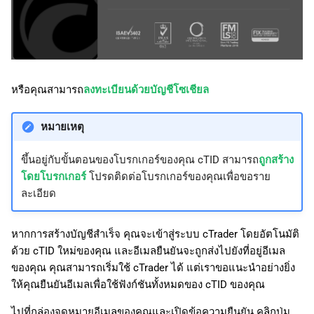
หรือคุณสามารถ
ลงทะเบียนด้วยบัญชีโซเชียล
หมายเหตุ
ขึ้นอยู่กับขั้นตอนของโบรกเกอร์ของคุณ cTID สามารถ
ถูกสร้าง
โดยโบรกเกอร์
โปรดติดต่อโบรกเกอร์ของคุณเพื่อขอราย
ละเอียด
หากการสร้างบัญชีสำเร็จ คุณจะเข้าสู่ระบบ cTrader โดยอัตโนมัติ
ด้วย cTID ใหม่ของคุณ และอีเมลยืนยันจะถูกส่งไปยังที่อยู่อีเมล
ของคุณ คุณสามารถเริ่มใช้ cTrader ได้ แต่เราขอแนะนำอย่างยิ่ง
ให้คุณยืนยันอีเมลเพื่อใช้ฟังก์ชันทั้งหมดของ cTID ของคุณ
ไปที่กล่องจดหมายอีเมลของคุณและเปิดข้อความยืนยัน คลิกปุ่ม