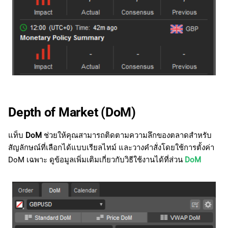
Depth of Market (DoM)
แท็บ
DoM
ช่วยให้คุณสามารถติดตามความลึกของตลาดสำหรับ
สัญลักษณ์ที่เลือกได้แบบเรียลไทม์ และวางคำสั่งโดยใช้การตั้งค่า
DoM เฉพาะ ดูข้อมูลเพิ่มเติมเกี่ยวกับวิธีใช้งานได้ที่ส่วน
DoM