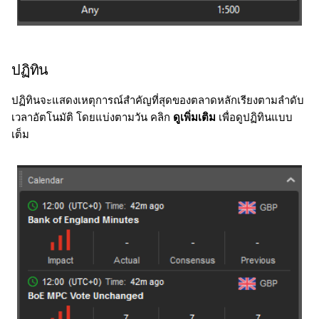
ปฏิทิน
ปฏิทินจะแสดงเหตุการณ์สำคัญที่สุดของตลาดหลักเรียงตามลำดับ
เวลาอัตโนมัติ โดยแบ่งตามวัน คลิก
ดูเพิ่มเติม
เพื่อดูปฏิทินแบบ
เต็ม