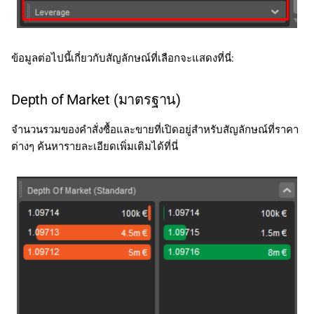
ข้อมูลต่อไปนี้เกี่ยวกับสัญลักษณ์ที่เลือกจะแสดงที่นี่:
Depth of Market (มาตรฐาน)
จำนวนรวมของคำสั่งซื้อและขายที่เปิดอยู่สำหรับสัญลักษณ์ที่ราคา
ต่างๆ ค้นหารายละเอียดเพิ่มเติมได้ที่นี่