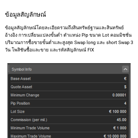
ข้อมูลสัญลักษณ์
ข้อมูลสัญลักษณ์โดยละเอียดรวมถึงสินทรัพย์ฐานและสินทรัพย์
อ้างอิง การเปลี่ยนแปลงขั้นต่ำ ตำแหน่ง Pip ขนาด Lot คอมมิชชั่น
ปริมาณการซื้อขายขั้นต่ำและสูงสุด Swap long และ short Swap 3
วัน โพสิชันซื้อและขาย และรหัสสัญลักษณ์ FIX