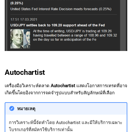
Autochartist
เครื่องมือวิเคราะห์ตลาด
Autochartist
แสดงโอกาสการเทรดที่อาจ
เกิดขึ้นโดยอิงจากการจดจำรูปแบบสำหรับสัญลักษณ์ที่เลือก
หมายเหตุ
การวิเคราะห์นี้จัดทำโดย Autochartist และมีให้บริการเฉพาะ
โบรกเกอร์ที่สมัครใช้บริการเท่านั้น