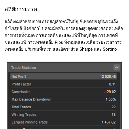
สถิติการเทรด
สถิติเต็มสำหรับการเทรดสัญลักษณ์ในบัญชีเทรดปัจจุบันรวมถึง
กำไรสุทธิ ปัจจัยกำไร คอมมิชชั่น การลดลงสูงสุดของยอดคงเหลือ
การเทรดทั้งหมด การเทรดที่ชนะและแพ้ที่ใหญ่ที่สุด การเทรดที่
ชนะและแพ้ การเทรดเฉลี่ย Pips ทั้งหมดและเฉลี่ย ระยะเวลาการ
เทรดเฉลี่ย ปริมาณที่เทรด และอัตราส่วน Sharpe และ Sortino