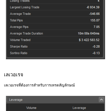
เลเวอเรจ
เลเวอเรจที่ต้องการสำหรับการเทรดสัญลักษณ์