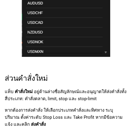
ส่วนคำสั่งใหม่
แท็บ
คำสั่งใหม่
อยู่ด้านล่างชื่อสัญลักษณ์และอนุญาตให้ส่งคำสั่งทั้ง
สี่ประเภท: คำสั่งตลาด, limit, stop และ stop-limit
หากต้องการส่งคำสั่ง ให้เลือกประเภทคำสั่งและทิศทาง ระบุ
ปริมาณ ตั้งค่าระดับ Stop Loss และ Take Profit หากมีข้อความ
แจ้ง และคลิก
ส่งคำสั่ง