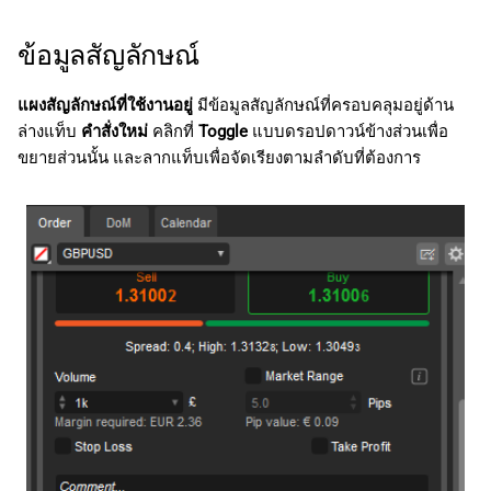
ข้อมูลสัญลักษณ์
แผงสัญลักษณ์ที่ใช้งานอยู่
มีข้อมูลสัญลักษณ์ที่ครอบคลุมอยู่ด้าน
ล่างแท็บ
คำสั่งใหม่
คลิกที่
Toggle
แบบดรอปดาวน์ข้างส่วนเพื่อ
ขยายส่วนนั้น และลากแท็บเพื่อจัดเรียงตามลำดับที่ต้องการ