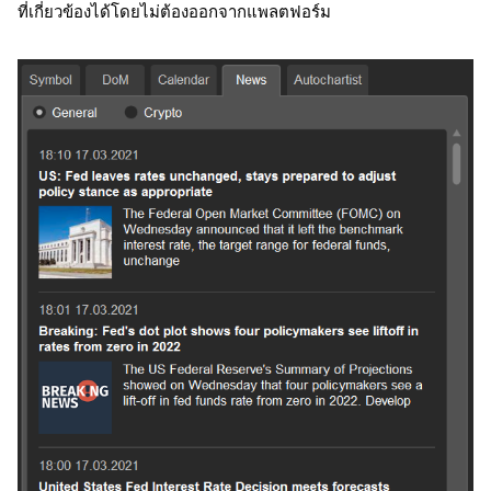
ที่เกี่ยวข้องได้โดยไม่ต้องออกจากแพลตฟอร์ม