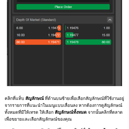
คลิกที่แท็บ
สัญลักษณ์
ที่ด้านบนซ้ายเพื่อเลือกสัญลักษณ์ที่ใช้งานอยู่
จากรายการที่แนะนำในเมนูแบบเลื่อนลง หากต้องการดูสัญลักษณ์
ทั้งหมดที่มีให้เทรด ให้เลือก
สัญลักษณ์ทั้งหมด
จากนั้นคลิกที่ตลาด
เพื่อขยายและเลือกสัญลักษณ์ของคุณ