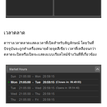
เวลาตลาด
ตารางเวลาตลาดแสดงเวลาที่เปิดสำหรับสัญลักษณ์ โดยวันที่
ปัจจุบันจะถูกทำเครื่องหมายด้วยจุดสีเขียว เวลาที่เหลือจนกว่า
ตลาดจะปิดหรือเปิดจะแสดงแบบเรียลไทม์ข้างวันที่ที่เกี่ยวข้อง