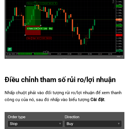
Điều chỉnh tham số rủi ro/lợi nhuận
Nhấp chuột phải vào đối tượng rủi ro/lợi nhuận để xem thanh
công cụ của nó, sau đó nhấp vào biểu tượng
Cài đặt
.