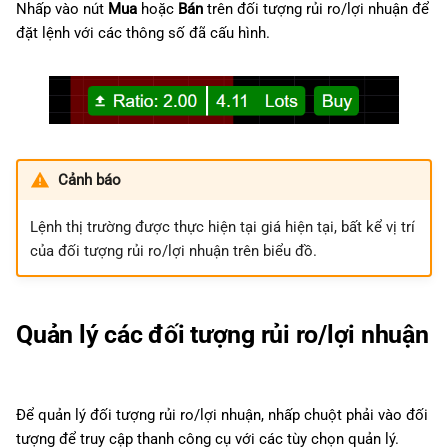
Nhấp vào nút
Mua
hoặc
Bán
trên đối tượng rủi ro/lợi nhuận để
đặt lệnh với các thông số đã cấu hình.
Cảnh báo
Lệnh thị trường được thực hiện tại giá hiện tại, bất kể vị trí
của đối tượng rủi ro/lợi nhuận trên biểu đồ.
Quản lý các đối tượng rủi ro/lợi nhuận
Để quản lý đối tượng rủi ro/lợi nhuận, nhấp chuột phải vào đối
tượng để truy cập thanh công cụ với các tùy chọn quản lý.