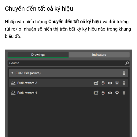
Chuyển đến tất cả ký hiệu
Nhấp vào biểu tượng
Chuyển đến tất cả ký hiệu
, và đối tượng
rủi ro/lợi nhuận sẽ hiển thị trên bất kỳ ký hiệu nào trong khung
biểu đồ.