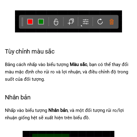
Tùy chỉnh màu sắc
Bằng cách nhấp vào biểu tượng
Màu sắc
, bạn có thể thay đổi
màu mặc định cho rủi ro và lợi nhuận, và điều chỉnh độ trong
suốt của đối tượng.
Nhân bản
Nhấp vào biểu tượng
Nhân bản
, và một đối tượng rủi ro/lợi
nhuận giống hệt sẽ xuất hiện trên biểu đồ.