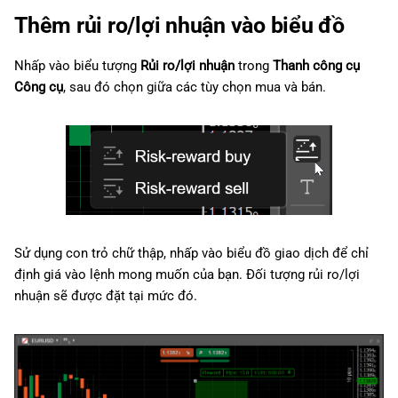
Thêm rủi ro/lợi nhuận vào biểu đồ
Nhấp vào biểu tượng
Rủi ro/lợi nhuận
trong
Thanh công cụ
Công cụ
, sau đó chọn giữa các tùy chọn mua và bán.
Sử dụng con trỏ chữ thập, nhấp vào biểu đồ giao dịch để chỉ
định giá vào lệnh mong muốn của bạn. Đối tượng rủi ro/lợi
nhuận sẽ được đặt tại mức đó.