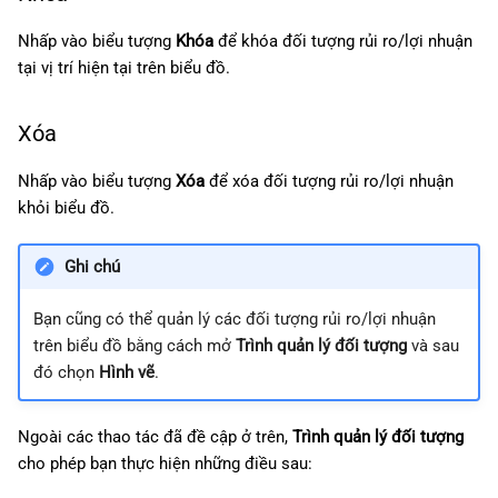
Nhấp vào biểu tượng
Khóa
để khóa đối tượng rủi ro/lợi nhuận
tại vị trí hiện tại trên biểu đồ.
Xóa
Nhấp vào biểu tượng
Xóa
để xóa đối tượng rủi ro/lợi nhuận
khỏi biểu đồ.
Ghi chú
Bạn cũng có thể quản lý các đối tượng rủi ro/lợi nhuận
trên biểu đồ bằng cách mở
Trình quản lý đối tượng
và sau
đó chọn
Hình vẽ
.
Ngoài các thao tác đã đề cập ở trên,
Trình quản lý đối tượng
cho phép bạn thực hiện những điều sau: