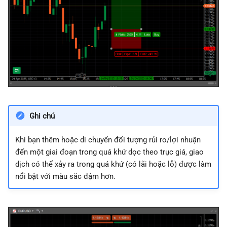
Ghi chú
Khi bạn thêm hoặc di chuyển đối tượng rủi ro/lợi nhuận
đến một giai đoạn trong quá khứ dọc theo trục giá, giao
dịch có thể xảy ra trong quá khứ (có lãi hoặc lỗ) được làm
nổi bật với màu sắc đậm hơn.