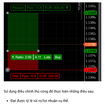
Sử dụng điều chỉnh thủ công để thực hiện những điều sau:
Đạt được tỷ lệ rủi ro/lợi nhuận cụ thể.