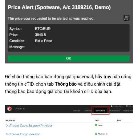
Để nhận thông báo báo động giá qua email, hãy truy cập cổng
thông tin cTID, chọn tab
Thông báo
và điều chỉnh cài đặt
thông báo báo động giá cho tài khoản cTID của bạn.