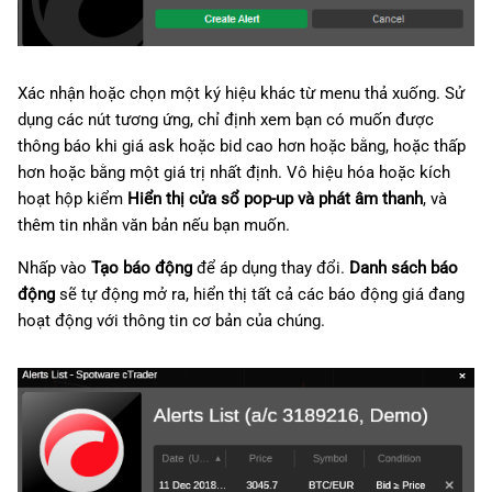
Xác nhận hoặc chọn một ký hiệu khác từ menu thả xuống. Sử
dụng các nút tương ứng, chỉ định xem bạn có muốn được
thông báo khi giá ask hoặc bid cao hơn hoặc bằng, hoặc thấp
hơn hoặc bằng một giá trị nhất định. Vô hiệu hóa hoặc kích
hoạt hộp kiểm
Hiển thị cửa sổ pop-up và phát âm thanh
, và
thêm tin nhắn văn bản nếu bạn muốn.
Nhấp vào
Tạo báo động
để áp dụng thay đổi.
Danh sách báo
động
sẽ tự động mở ra, hiển thị tất cả các báo động giá đang
hoạt động với thông tin cơ bản của chúng.