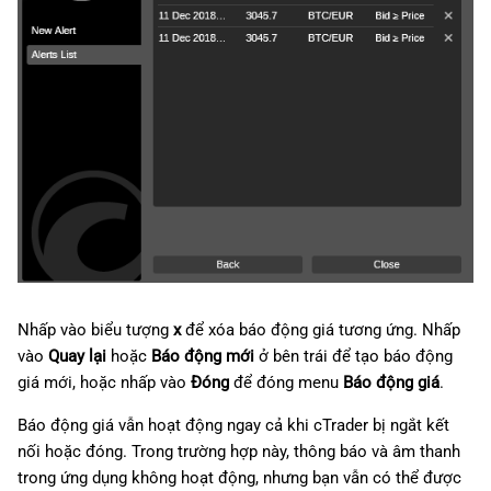
Nhấp vào biểu tượng
x
để xóa báo động giá tương ứng. Nhấp
vào
Quay lại
hoặc
Báo động mới
ở bên trái để tạo báo động
giá mới, hoặc nhấp vào
Đóng
để đóng menu
Báo động giá
.
Báo động giá vẫn hoạt động ngay cả khi cTrader bị ngắt kết
nối hoặc đóng. Trong trường hợp này, thông báo và âm thanh
trong ứng dụng không hoạt động, nhưng bạn vẫn có thể được