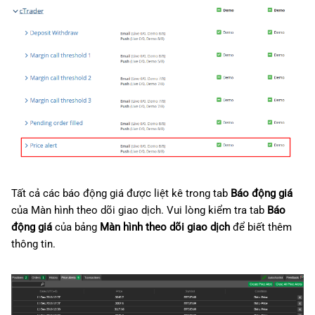
Tất cả các báo động giá được liệt kê trong tab
Báo động giá
của Màn hình theo dõi giao dịch. Vui lòng kiểm tra tab
Báo
động giá
của bảng
Màn hình theo dõi giao dịch
để biết thêm
thông tin.