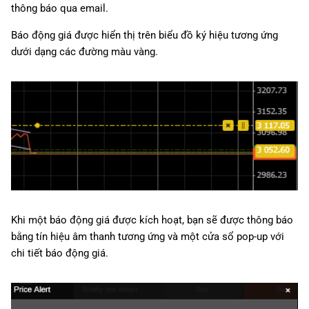
thông báo qua email.
Báo động giá được hiển thị trên biểu đồ ký hiệu tương ứng
dưới dạng các đường màu vàng.
Khi một báo động giá được kích hoạt, bạn sẽ được thông báo
bằng tín hiệu âm thanh tương ứng và một cửa sổ pop-up với
chi tiết báo động giá.