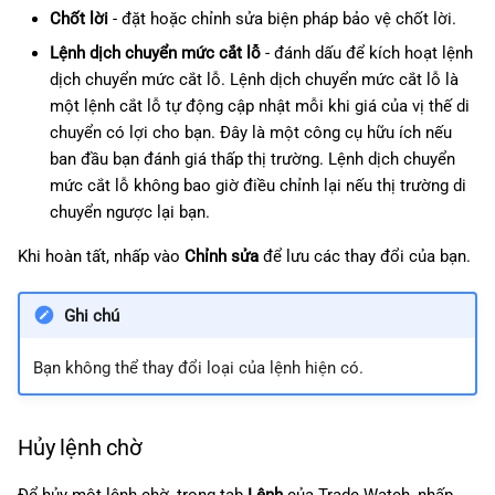
Chốt lời
- đặt hoặc chỉnh sửa biện pháp bảo vệ chốt lời.
Lệnh dịch chuyển mức cắt lỗ
- đánh dấu để kích hoạt lệnh
dịch chuyển mức cắt lỗ. Lệnh dịch chuyển mức cắt lỗ là
một lệnh cắt lỗ tự động cập nhật mỗi khi giá của vị thế di
chuyển có lợi cho bạn. Đây là một công cụ hữu ích nếu
ban đầu bạn đánh giá thấp thị trường. Lệnh dịch chuyển
mức cắt lỗ không bao giờ điều chỉnh lại nếu thị trường di
chuyển ngược lại bạn.
Khi hoàn tất, nhấp vào
Chỉnh sửa
để lưu các thay đổi của bạn.
Ghi chú
Bạn không thể thay đổi loại của lệnh hiện có.
Hủy lệnh chờ