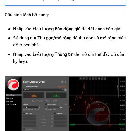
Cấu hình lệnh bổ sung:
Nhấp vào biểu tượng
Báo động giá
để đặt cảnh báo giá.
Sử dụng nút
Thu gọn/mở rộng
để thu gọn và mở rộng biểu
đồ ở bên phải.
Nhấp vào biểu tượng
Thông tin
để mở chi tiết đầy đủ của
ký hiệu.