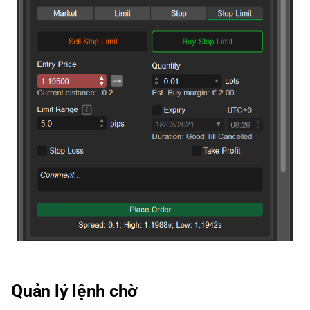
Quản lý lệnh chờ