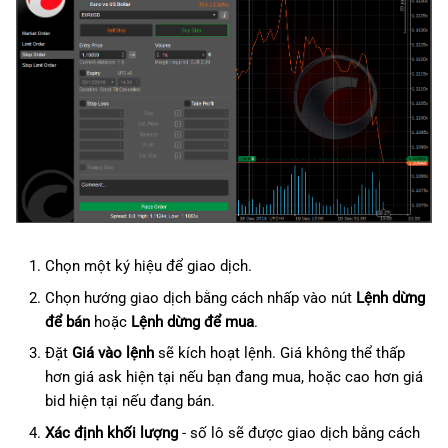
Chọn một ký hiệu để giao dịch.
Chọn hướng giao dịch bằng cách nhấp vào nút
Lệnh dừng
để bán
hoặc
Lệnh dừng để mua
.
Đặt
Giá vào lệnh
sẽ kích hoạt lệnh. Giá không thể thấp
hơn giá ask hiện tại nếu bạn đang mua, hoặc cao hơn giá
bid hiện tại nếu đang bán.
Xác định khối lượng
- số lô sẽ được giao dịch bằng cách