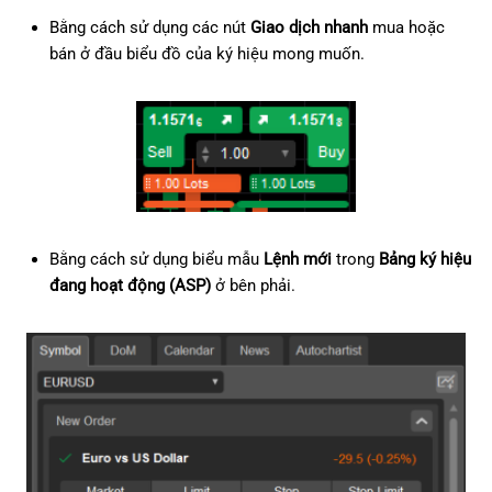
Bằng cách sử dụng các nút
Giao dịch nhanh
mua hoặc
bán ở đầu biểu đồ của ký hiệu mong muốn.
Bằng cách sử dụng biểu mẫu
Lệnh mới
trong
Bảng ký hiệu
đang hoạt động (ASP)
ở bên phải.