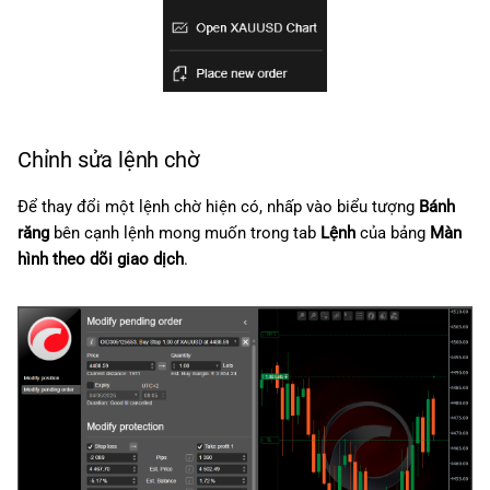
Chỉnh sửa lệnh chờ
Để thay đổi một lệnh chờ hiện có, nhấp vào biểu tượng
Bánh
răng
bên cạnh lệnh mong muốn trong tab
Lệnh
của bảng
Màn
hình theo dõi giao dịch
.