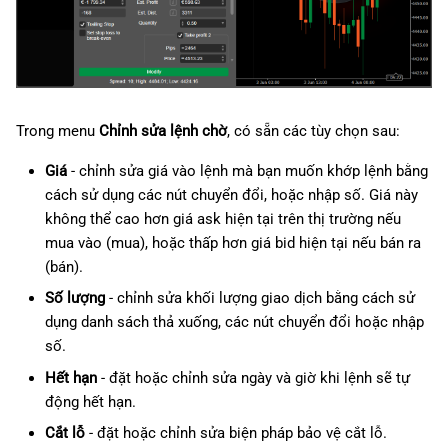
Trong menu
Chỉnh sửa lệnh chờ
, có sẵn các tùy chọn sau:
Giá
- chỉnh sửa giá vào lệnh mà bạn muốn khớp lệnh bằng
cách sử dụng các nút chuyển đổi, hoặc nhập số. Giá này
không thể cao hơn giá ask hiện tại trên thị trường nếu
mua vào (mua), hoặc thấp hơn giá bid hiện tại nếu bán ra
(bán).
Số lượng
- chỉnh sửa khối lượng giao dịch bằng cách sử
dụng danh sách thả xuống, các nút chuyển đổi hoặc nhập
số.
Hết hạn
- đặt hoặc chỉnh sửa ngày và giờ khi lệnh sẽ tự
động hết hạn.
Cắt lỗ
- đặt hoặc chỉnh sửa biện pháp bảo vệ cắt lỗ.