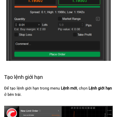
Tạo lệnh giới hạn
Để tạo lệnh giới hạn trong menu
Lệnh mới
, chọn
Lệnh giới hạn
ở bên trái.