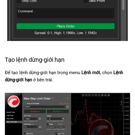
Tạo lệnh dừng-giới hạn
Để tạo lệnh dừng-giới hạn trong menu
Lệnh mới
, chọn
Lệnh
dừng-giới hạn
ở bên trái.