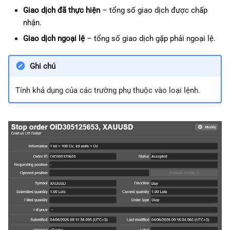
Giao dịch đã thực hiện
– tổng số giao dịch được chấp
nhận.
Giao dịch ngoại lệ
– tổng số giao dịch gặp phải ngoại lệ.
Ghi chú
Tính khả dụng của các trường phụ thuộc vào loại lệnh.