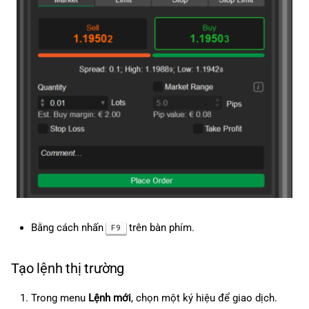
Bằng cách nhấn
trên bàn phím.
F9
Tạo lệnh thị trường
Trong menu
Lệnh mới
, chọn một ký hiệu để giao dịch.