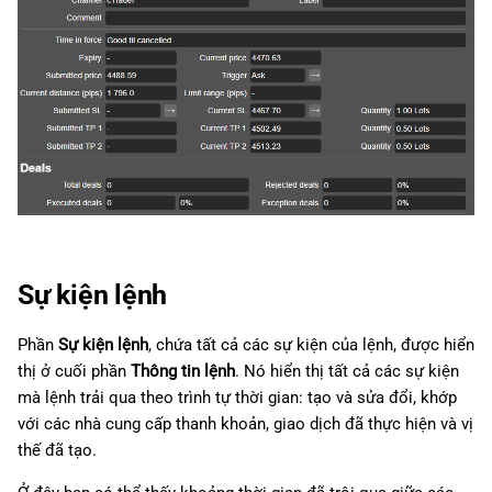
Sự kiện lệnh
Phần
Sự kiện lệnh
, chứa tất cả các sự kiện của lệnh, được hiển
thị ở cuối phần
Thông tin lệnh
. Nó hiển thị tất cả các sự kiện
mà lệnh trải qua theo trình tự thời gian: tạo và sửa đổi, khớp
với các nhà cung cấp thanh khoản, giao dịch đã thực hiện và vị
thế đã tạo.