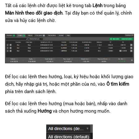
Tất cả các lệnh chờ được liệt kê trong tab
Lệnh
trong bảng
Màn hình theo dõi giao dịch
. Tại đây bạn có thể quản lý, chỉnh
sửa và hủy các lệnh chờ.
Để lọc các lệnh theo hướng, loại, ký hiệu hoặc khối lượng giao
dịch, hãy nhập giá trị, hoặc một phần của nó, vào
Ô tìm kiếm
phía trên danh sách lệnh.
Để lọc các lệnh theo hướng (mua hoặc bán), nhấp vào danh
sách thả xuống
Hướng
và chọn hướng mong muốn.