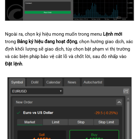
Ngoài ra, chọn ký hiệu mong muốn trong menu
Lệnh mới
trong
Bảng ký hiệu đang hoạt động
, chọn hướng giao dịch, xác
định khối lượng sẽ giao dịch, tùy chọn bật phạm vi thị trường
và các biện pháp bảo vệ cắt lỗ và chốt lời, sau đó nhấp vào
Đặt lệnh
.