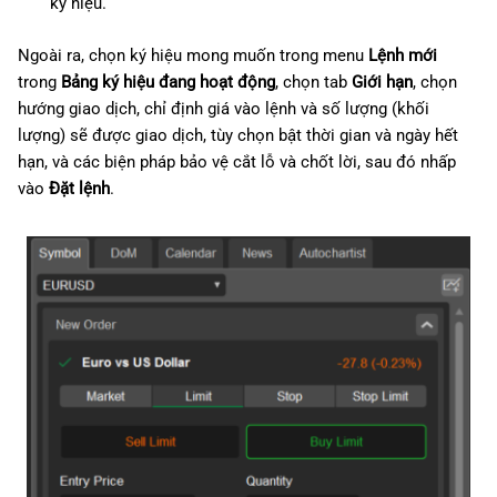
ký hiệu.
Ngoài ra, chọn ký hiệu mong muốn trong menu
Lệnh mới
trong
Bảng ký hiệu đang hoạt động
, chọn tab
Giới hạn
, chọn
hướng giao dịch, chỉ định giá vào lệnh và số lượng (khối
lượng) sẽ được giao dịch, tùy chọn bật thời gian và ngày hết
hạn, và các biện pháp bảo vệ cắt lỗ và chốt lời, sau đó nhấp
vào
Đặt lệnh
.