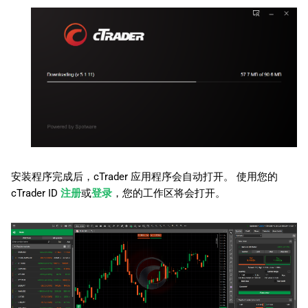
日本語
Deutsch
Français
Italiano
Polski
Русский
Türkçe
安装程序完成后，cTrader 应用程序会自动打开。 使用您的
cTrader ID
注册
或
登录
，您的工作区将会打开。