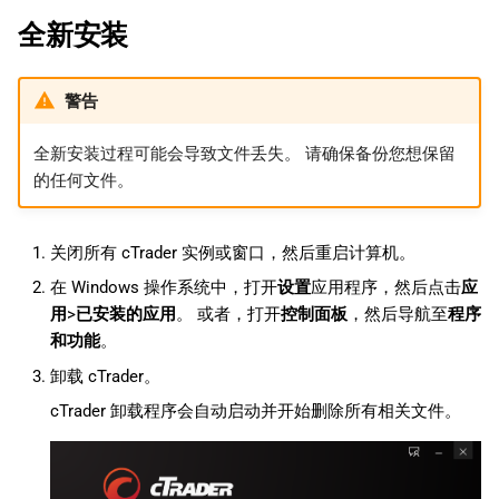
全新安装
警告
全新安装过程可能会导致文件丢失。 请确保备份您想保留
的任何文件。
关闭所有 cTrader 实例或窗口，然后重启计算机。
在 Windows 操作系统中，打开
设置
应用程序，然后点击
应
用
>
已安装的应用
。 或者，打开
控制面板
，然后导航至
程序
和功能
。
卸载 cTrader。
cTrader 卸载程序会自动启动并开始删除所有相关文件。