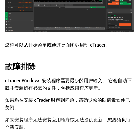
您也可以从开始菜单或通过桌面图标启动 cTrader。
故障排除
cTrader Windows 安装程序需要最少的用户输入。 它会自动下
载并安装所有必需的文件，包括应用程序更新。
如果您在安装 cTrader 时遇到问题，请确认您的防病毒软件已
关闭。
如果安装程序无法安装应用程序或无法提供更新，您必须执行
全新安装。