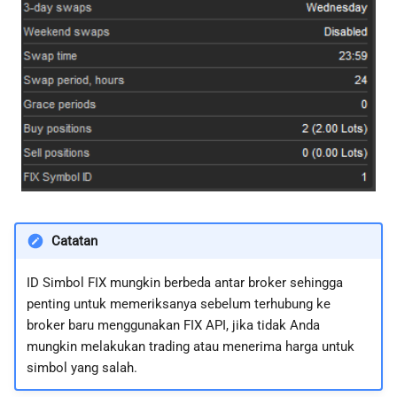
Catatan
ID Simbol FIX mungkin berbeda antar broker sehingga
penting untuk memeriksanya sebelum terhubung ke
broker baru menggunakan FIX API, jika tidak Anda
mungkin melakukan trading atau menerima harga untuk
simbol yang salah.