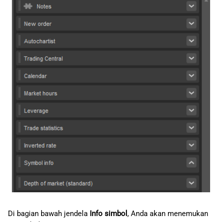
Di bagian bawah jendela
Info simbol
, Anda akan menemukan