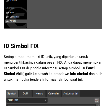
ID Simbol FIX
Setiap simbol memiliki ID unik, yang diperlukan untuk
mengidentifikasinya dalam pesan FIX. Anda dapat menemukan
ID Simbol FIX di jendela informasi setiap simbol. Di
Panel
Simbol Aktif
, gulir ke bawah ke dropdown
Info simbol
dan pilih
untuk membuka jendela informasi simbol saat ini.