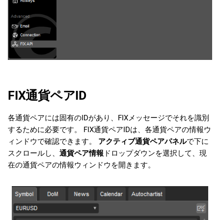
FIX通貨ペアID
各通貨ペアには固有のIDがあり、FIXメッセージでそれを識別
するために必要です。 FIX通貨ペアIDは、各通貨ペアの情報ウ
ィンドウで確認できます。
アクティブ通貨ペアパネル
で下に
スクロールし、
通貨ペア情報
ドロップダウンを選択して、現
在の通貨ペアの情報ウィンドウを開きます。