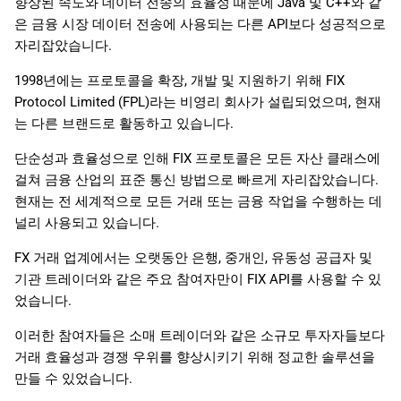
향상된 속도와 데이터 전송의 효율성 때문에 Java 및 C++와 같
은 금융 시장 데이터 전송에 사용되는 다른 API보다 성공적으로
자리잡았습니다.
1998년에는 프로토콜을 확장, 개발 및 지원하기 위해 FIX
Protocol Limited (FPL)라는 비영리 회사가 설립되었으며, 현재
는 다른 브랜드로 활동하고 있습니다.
단순성과 효율성으로 인해 FIX 프로토콜은 모든 자산 클래스에
걸쳐 금융 산업의 표준 통신 방법으로 빠르게 자리잡았습니다.
현재는 전 세계적으로 모든 거래 또는 금융 작업을 수행하는 데
널리 사용되고 있습니다.
FX 거래 업계에서는 오랫동안 은행, 중개인, 유동성 공급자 및
기관 트레이더와 같은 주요 참여자만이 FIX API를 사용할 수 있
었습니다.
이러한 참여자들은 소매 트레이더와 같은 소규모 투자자들보다
거래 효율성과 경쟁 우위를 향상시키기 위해 정교한 솔루션을
만들 수 있었습니다.