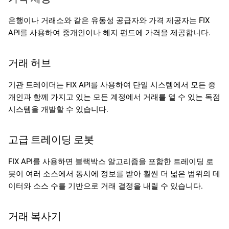
은행이나 거래소와 같은 유동성 공급자와 가격 제공자는 FIX
API를 사용하여 중개인이나 헤지 펀드에 가격을 제공합니다.
거래 허브
기관 트레이더는 FIX API를 사용하여 단일 시스템에서 모든 중
개인과 함께 가지고 있는 모든 계정에서 거래를 열 수 있는 독점
시스템을 개발할 수 있습니다.
고급 트레이딩 로봇
FIX API를 사용하면 블랙박스 알고리즘을 포함한 트레이딩 로
봇이 여러 소스에서 동시에 정보를 받아 훨씬 더 넓은 범위의 데
이터와 소스 수를 기반으로 거래 결정을 내릴 수 있습니다.
거래 복사기