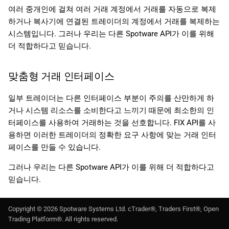
여러 중개인에 걸쳐 여러 거래 계정에서 거래를 자동으로 복제
하거나 복사기에 연결된 트레이더의 계정에서 거래를 복제하는
시스템입니다. 그러나 우리는 다른 Spotware API가 이를 위해
더 적합하다고 믿습니다.
맞춤형 거래 인터페이스
일부 트레이더는 다른 인터페이스 부분이 주의를 산만하게 하
거나 시스템 리소스를 소비한다고 느끼기 때문에 최소한의 인
터페이스를 사용하여 거래하는 것을 선호합니다. FIX API를 사
용하면 이러한 트레이더의 정확한 요구 사항에 맞는 거래 인터
페이스를 만들 수 있습니다.
그러나 우리는 다른 Spotware API가 이를 위해 더 적합하다고
믿습니다.
Copyright ©
2026
Spotware Systems Ltd
. cTrader®, Traders First®, Open
Trading Platform®. All rights reserved.