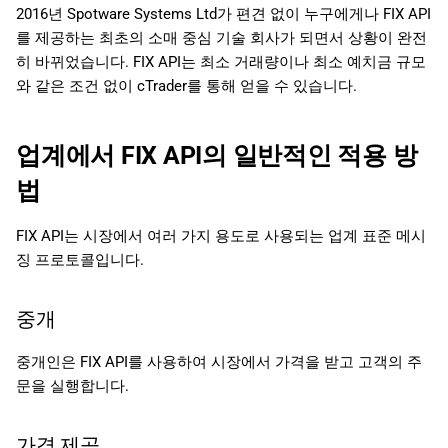
2016년 Spotware Systems Ltd가 편견 없이 누구에게나 FIX API
를 제공하는 최초의 소매 중심 기술 회사가 되면서 상황이 완전
히 바뀌었습니다. FIX API는 최소 거래량이나 최소 예치금 규모
와 같은 조건 없이 cTrader를 통해 얻을 수 있습니다.
업계에서 FIX API의 일반적인 적용 방
법
FIX API는 시장에서 여러 가지 용도로 사용되는 업계 표준 메시
징 프로토콜입니다.
중개
중개인은 FIX API를 사용하여 시장에서 가격을 받고 고객의 주
문을 실행합니다.
가격 제공