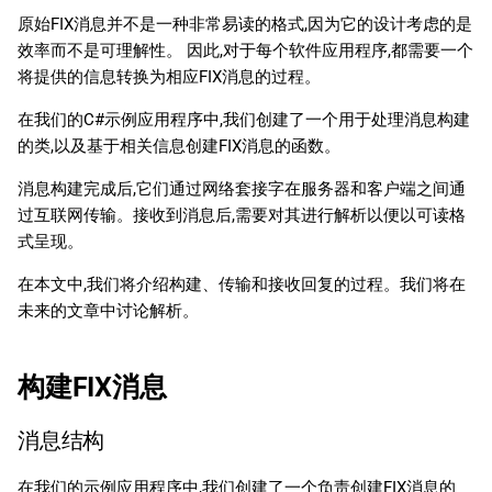
原始FIX消息并不是一种非常易读的格式,因为它的设计考虑的是
效率而不是可理解性。 因此,对于每个软件应用程序,都需要一个
将提供的信息转换为相应FIX消息的过程。
在我们的C#示例应用程序中,我们创建了一个用于处理消息构建
的类,以及基于相关信息创建FIX消息的函数。
消息构建完成后,它们通过网络套接字在服务器和客户端之间通
过互联网传输。接收到消息后,需要对其进行解析以便以可读格
式呈现。
在本文中,我们将介绍构建、传输和接收回复的过程。我们将在
未来的文章中讨论解析。
构建FIX消息
消息结构
在我们的示例应用程序中,我们创建了一个负责创建FIX消息的