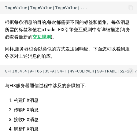
根据每条消息的目的,每次都需要不同的标签和值集。每条消息
所需的标签和值在cTrader FIX引擎交互规则中有详细描述(请务
必查看最新的
交互规则
)。
同样,服务器也会以类似的方式发送回响应。下面您可以看到服
务器对上述消息的响应。
与FIX服务器通信过程中涉及的步骤如下:
构建FIX消息
传输FIX消息
接收FIX消息
解析FIX消息