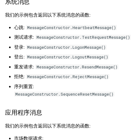
系统消息
我们的示例包含返回以下系统消息的函数:
心跳:
MessageConstructor.HeartbeatMessage()
测试请求:
MessageConstructor.TestRequestMessage()
登录:
MessageConstructor.LogonMessage()
登出:
MessageConstructor.LogoutMessage()
重发请求:
MessageConstructor.ResendMessage()
拒绝:
MessageConstructor.RejectMessage()
序列重置:
MessageConstructor.SequenceResetMessage()
应用程序消息
我们的示例包含返回以下系统消息的函数:
市场数据请求: