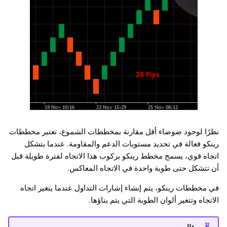
نظرًا لوجود ضوضاء أقل مقارنة بمخططات الشموع، تعتبر مخططات
رينكو فعالة في تحديد مستويات الدعم والمقاومة. عندما يتشكل
اتجاه قوي، يسمح مخطط رينكو بركوب هذا الاتجاه لفترة طويلة قبل
أن تتشكل حتى طوبة واحدة في الاتجاه المعاكس.
في مخططات رينكو، يتم إنشاء إشارات التداول عندما يتغير اتجاه
الاتجاه وتتغير ألوان الطوبة التي يتم بناؤها.