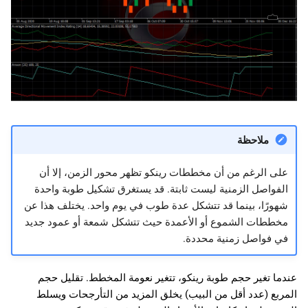
ملاحظة
على الرغم من أن مخططات رينكو تظهر محور الزمن، إلا أن
الفواصل الزمنية ليست ثابتة. قد يستغرق تشكيل طوبة واحدة
شهورًا، بينما قد تتشكل عدة طوب في يوم واحد. يختلف هذا عن
مخططات الشموع أو الأعمدة حيث تتشكل شمعة أو عمود جديد
في فواصل زمنية محددة.
عندما تغير حجم طوبة رينكو، تتغير نعومة المخطط. تقليل حجم
المربع (عدد أقل من البيب) يخلق المزيد من التأرجحات ويسلط