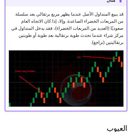
مثال
قد يبيع المتداول الأصل عندما يظهر مربع برتقالي بعد سلسلة
من المربعات الخضراء الصاعدة. وإلا، إذا كان الاتجاه العام
صعوديًا (العديد من المربعات الخضراء)، فقد يدخل المتداول في
مركز شراء عندما تحدث طوبة برتقالية بعد طوبة أو طوبتين
برتقاليتين (تراجع).
العيوب