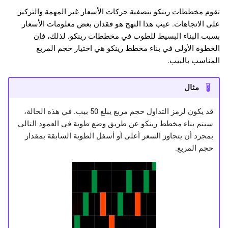
تقوم مخططات رينكو بتصفية حركات الأسعار غير المهمة والتركيز
على الاتجاهات. عيب هذا النهج هو فقدان بعض معلومات الأسعار
بسبب البناء البسيط للطوب في مخططات رينكو. لذلك، فإن
الخطوة الأولى في بناء مخطط رينكو هي اختيار حجم المربع
المناسب بالبيب.
مثال
قد يكون لرمز التداول حجم مربع يبلغ 50 بيب. في هذه الحالة،
سيتم بناء مخطط رينكو عن طريق وضع طوبة في العمود التالي
بمجرد أن يتجاوز السعر أعلى أو أسفل الطوبة السابقة بمقدار
حجم المربع.