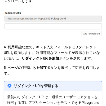
スクロールします。
4. 利用可能な空のテキスト入力フィールドにリダイレクト
URLを追加します。 利用可能なフィールドが表示されていな
い場合は、
リダイレクトURIを追加
ボタンを選択します。
5. ページの下部にある
保存
ボタンを選択して変更を適用しま
す。
リダイレクトURIを管理する
最初のリダイレクトURIは、通常のユーザーにアクセスを
許可する前にアプリケーションをテストできるPlayground