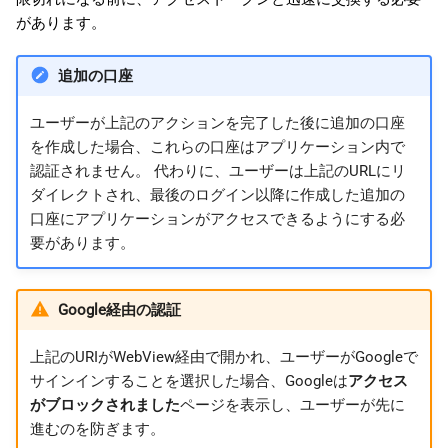
があります。
追加の口座
ユーザーが上記のアクションを完了した後に追加の口座
を作成した場合、これらの口座はアプリケーション内で
認証されません。 代わりに、ユーザーは上記のURLにリ
ダイレクトされ、最後のログイン以降に作成した追加の
口座にアプリケーションがアクセスできるようにする必
要があります。
Google経由の認証
上記のURIがWebView経由で開かれ、ユーザーがGoogleで
サインインすることを選択した場合、Googleは
アクセス
がブロックされました
ページを表示し、ユーザーが先に
進むのを防ぎます。