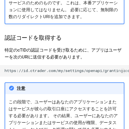
サービスのためのものです。 これは、本番アプリケーシ
ョンに使用してはなりません。 必要に応じて、無制限の
数のリダイレクトURIを追加できます。
認証コードを取得する
特定のcTIDの認証コードを受け取るために、アプリはユーザ
ーを次のURIに送信する必要があります。
注意
この段階で、ユーザーはあなたのアプリケーションまた
はサービスが彼らの取引口座にアクセスすることを許可
する必要があります。 その結果、ユーザーにあなたのア
プリケーションまたはサービスの使用が権限、データス