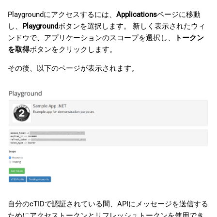
Playgroundにアクセスするには、
Applications
ページに移動
し、
Playground
ボタンを選択します。 新しく表示されたウィ
ンドウで、アプリケーションのスコープを選択し、
トークン
を取得
ボタンをクリックします。
その後、以下のページが表示されます。
自分のcTIDで認証されている間、APIにメッセージを送信する
ためにアクセストークンとリフレッシュトークンを使用でき