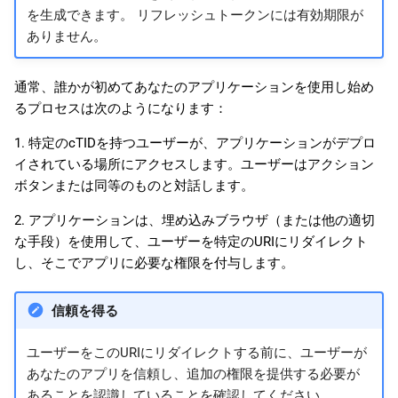
を生成できます。 リフレッシュトークンには有効期限が
ありません。
通常、誰かが初めてあなたのアプリケーションを使用し始め
るプロセスは次のようになります：
1. 特定のcTIDを持つユーザーが、アプリケーションがデプロ
イされている場所にアクセスします。ユーザーはアクション
ボタンまたは同等のものと対話します。
2. アプリケーションは、埋め込みブラウザ（または他の適切
な手段）を使用して、ユーザーを特定のURIにリダイレクト
し、そこでアプリに必要な権限を付与します。
信頼を得る
ユーザーをこのURIにリダイレクトする前に、ユーザーが
あなたのアプリを信頼し、追加の権限を提供する必要が
あることを認識していることを確認してください。