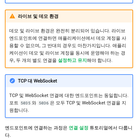
라이브 및 데모 환경
데모 및 라이브 환경은 완전히 분리되어 있습니다. 라이브
엔드포인트에 연결하면 애플리케이션에서 데모 계정을 사
용할 수 없으며, 그 반대의 경우도 마찬가지입니다. 애플리
케이션이 데모 및 라이브 계정을 동시에 운영해야 하는 경
우, 두 개의 별도 연결을
설정하고 유지
해야 합니다.
TCP 대 WebSocket
TCP 및 WebSocket 연결에 대한 엔드포인트는 동일합니다.
포트
와
은 모두 TCP 및 WebSocket 연결을 지
5035
5036
원합니다.
엔드포인트에 연결하는 과정은
연결 설정
튜토리얼에서 다룹니
다.