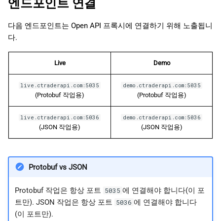
엔드포인트 연결
日本語
다음 엔드포인트는 Open API 프록시에 연결하기 위해 노출됩니
다.
Live
Demo
live.ctraderapi.com:5035
demo.ctraderapi.com:5035
(Protobuf 작업용)
(Protobuf 작업용)
live.ctraderapi.com:5036
demo.ctraderapi.com:5036
(JSON 작업용)
(JSON 작업용)
Protobuf vs JSON
Protobuf 작업은 항상 포트
에 연결해야 합니다(이 포
5035
트만). JSON 작업은 항상 포트
에 연결해야 합니다
5036
(이 포트만).